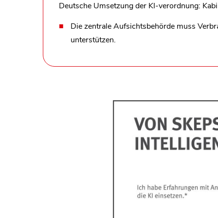
Deutsche Umsetzung der KI-verordnung: Kabi
Die zentrale Aufsichtsbehörde muss Verbr
unterstützen.