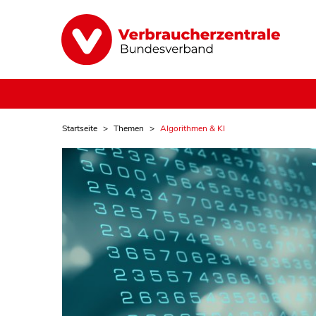
Startseite
Themen
Algorithmen & KI