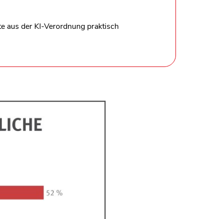
e aus der KI-Verordnung praktisch