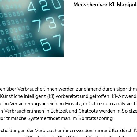
Menschen vor KI-Manipul
en über Verbraucher:innen werden zunehmend durch algorithm
Künstliche Intelligenz (KI)
vorbereitet und getroffen. KI-Anwen
e im Versicherungsbereich im Einsatz,
in Callcentern analysiert 
 Verbraucher:innen in Echtzeit und Chatbots werden in Spielze
orithmische Systeme findet man im Bonitätsscoring.
scheidungen der Verbraucher:innen werden immer öfter durch K