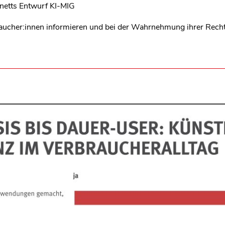
netts Entwurf KI-MIG
aucher:innen informieren und bei der Wahrnehmung ihrer Recht