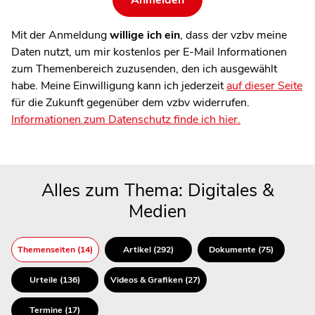
Mit der Anmeldung
willige ich ein
, dass der vzbv meine
Daten nutzt, um mir kostenlos per E-Mail Informationen
zum Themenbereich zuzusenden, den ich ausgewählt
habe. Meine Einwilligung kann ich jederzeit
auf dieser Seite
für die Zukunft gegenüber dem vzbv widerrufen.
Informationen zum Datenschutz finde ich hier.
Alles zum Thema: Digitales &
Medien
Themenseiten (14)
Artikel (292)
Dokumente (75)
Urteile (136)
Videos & Grafiken (27)
Termine (17)