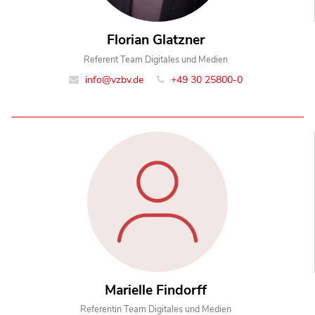
Florian Glatzner
Referent Team Digitales und Medien
info@vzbv.de
+49 30 25800-0
Marielle Findorff
Referentin Team Digitales und Medien