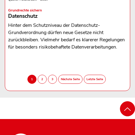
Grundrechte sichern
Datenschutz
Hinter dem Schutzniveau der Datenschutz-
Grundverordnung dürfen neue Gesetze nicht
zurückbleiben. Vielmehr bedarf es klarerer Regelungen
für besonders risikobehaftete Datenverarbeitungen.