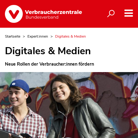
Startseite
Expert:innen
Digitales & Medien
Digitales & Medien
Neue Rollen der Verbraucher:innen fördern