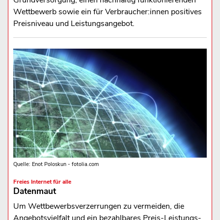
Grundversorgung, einen nachhaltig funktionierenden
Wettbewerb sowie ein für Verbraucher:innen positives
Preisniveau und Leistungsangebot.
Quelle: Enot Poloskun - fotolia.com
Freies Internet für alle
Datenmaut
Um Wettbewerbsverzerrungen zu vermeiden, die
Angebotsvielfalt und ein bezahlbares Preis-Leistungs-