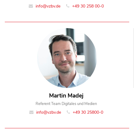
info@vzbv.de
+49 30 258 00-0
Martin Madej
Referent Team Digitales und Medien
info@vzbv.de
+49 30 25800-0