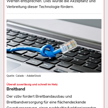
Werten entsprechen. Dies würde die Akzeptanz und
Verbreitung dieser Technologie fördern.
Quelle: Calado - AdobeStock
Überall zuverlässig und schnell im Netz
Breitband
Der vzbv fordert Breitbandausbau und
Breitbandversorgung für eine flächendeckende