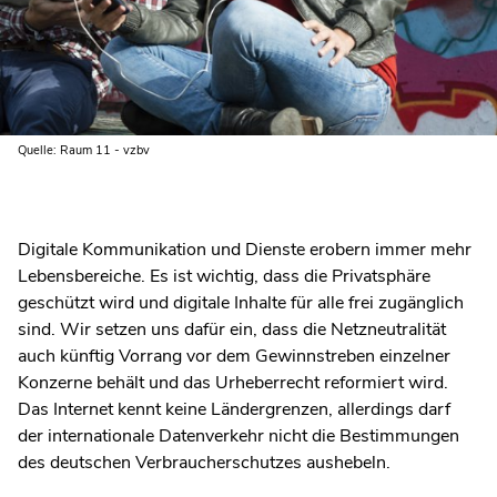
Quelle: Raum 11 - vzbv
Digitale Kommunikation und Dienste erobern immer mehr
Lebensbereiche. Es ist wichtig, dass die Privatsphäre
geschützt wird und digitale Inhalte für alle frei zugänglich
sind. Wir setzen uns dafür ein, dass die Netzneutralität
auch künftig Vorrang vor dem Gewinnstreben einzelner
Konzerne behält und das Urheberrecht reformiert wird.
Das Internet kennt keine Ländergrenzen, allerdings darf
der internationale Datenverkehr nicht die Bestimmungen
des deutschen Verbraucherschutzes aushebeln.