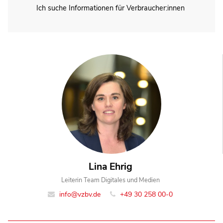
Ich suche Informationen für Verbraucher:innen
Lina Ehrig
Leiterin Team Digitales und Medien
info@vzbv.de
+49 30 258 00-0