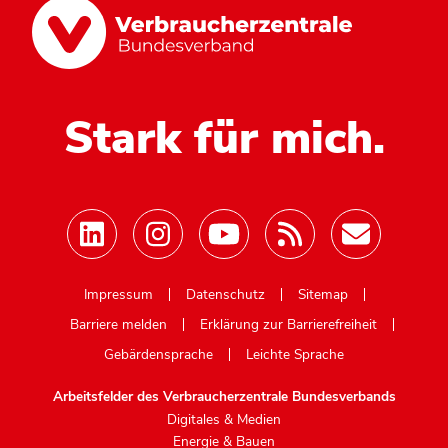
Stark für mich.
Mastodon
Impressum
Datenschutz
Sitemap
Barriere melden
Erklärung zur Barrierefreiheit
Gebärdensprache
Leichte Sprache
Arbeitsfelder des Verbraucherzentrale Bundesverbands
Digitales & Medien
Energie & Bauen