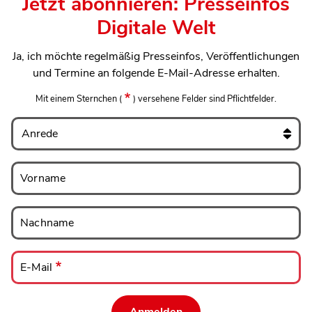
Jetzt abonnieren: Presseinfos
Digitale Welt
Ja, ich möchte regelmäßig Presseinfos, Veröffentlichungen
und Termine an folgende E-Mail-Adresse erhalten.
Mit einem Sternchen
(
)
versehene Felder sind Pflichtfelder.
Anrede
Vorname
Vorname
Nachname
Nachname
E-
Mail
E-Mail