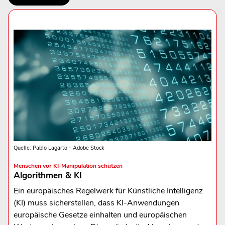
Quelle: Pablo Lagarto - Adobe Stock
Menschen vor KI-Manipulation schützen
Algorithmen & KI
Ein europäisches Regelwerk für Künstliche Intelligenz
(KI) muss sicherstellen, dass KI-Anwendungen
europäische Gesetze einhalten und europäischen