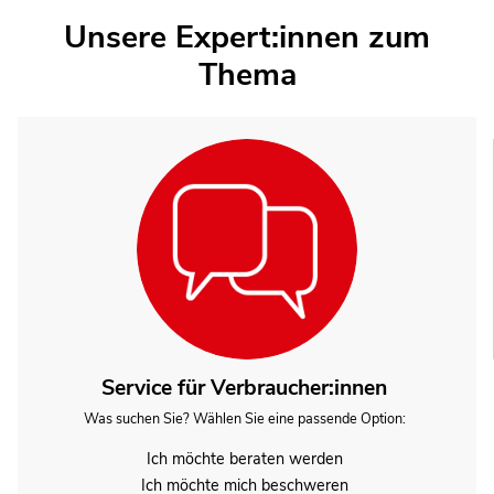
Unsere Expert:innen zum
Thema
Service für Verbraucher:innen
Was suchen Sie? Wählen Sie eine passende Option:
Ich möchte beraten werden
Ich möchte mich beschweren