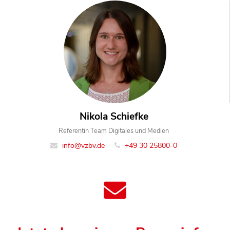
Nikola Schiefke
Referentin Team Digitales und Medien
info@vzbv.de
+49 30 25800-0