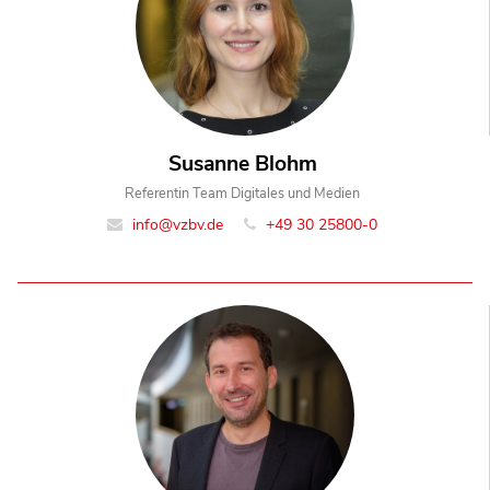
Susanne Blohm
Referentin Team Digitales und Medien
info@vzbv.de
+49 30 25800-0