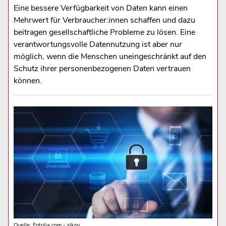
Eine bessere Verfügbarkeit von Daten kann einen
Mehrwert für Verbraucher:innen schaffen und dazu
beitragen gesellschaftliche Probleme zu lösen. Eine
verantwortungsvolle Datennutzung ist aber nur
möglich, wenn die Menschen uneingeschränkt auf den
Schutz ihrer personenbezogenen Daten vertrauen
können.
Quelle: Fotolia.com - sikov