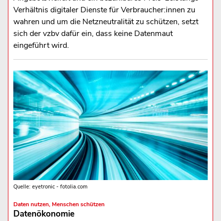
Verhältnis digitaler Dienste für Verbraucher:innen zu
wahren und um die Netzneutralität zu schützen, setzt
sich der vzbv dafür ein, dass keine Datenmaut
eingeführt wird.
Quelle: eyetronic - fotolia.com
Daten nutzen, Menschen schützen
Datenökonomie