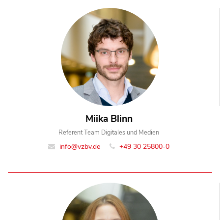
Miika Blinn
Referent Team Digitales und Medien
info@vzbv.de
+49 30 25800-0