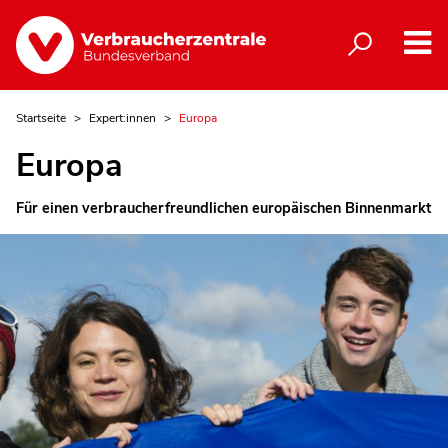
Startseite
Expert:innen
Europa
Europa
Für einen verbraucherfreundlichen europäischen Binnenmarkt