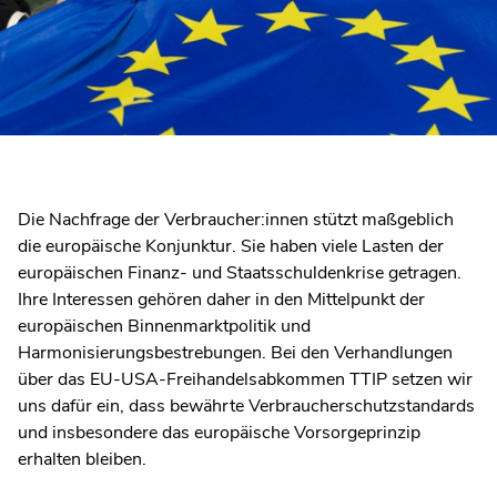
Die Nachfrage der Verbraucher:innen stützt maßgeblich
die europäische Konjunktur. Sie haben viele Lasten der
europäischen Finanz- und Staatsschuldenkrise getragen.
Ihre Interessen gehören daher in den Mittelpunkt der
europäischen Binnenmarktpolitik und
Harmonisierungsbestrebungen. Bei den Verhandlungen
über das EU-USA-Freihandelsabkommen TTIP setzen wir
uns dafür ein, dass bewährte Verbraucherschutzstandards
und insbesondere das europäische Vorsorgeprinzip
erhalten bleiben.