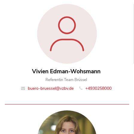
Vivien Edman-Wohsmann
Referentin Team Brüssel
buero-bruessel@vzbv.de
+4930258000