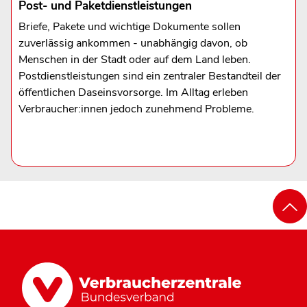
Post- und Paketdienstleistungen
Briefe, Pakete und wichtige Dokumente sollen
zuverlässig ankommen - unabhängig davon, ob
Menschen in der Stadt oder auf dem Land leben.
Postdienstleistungen sind ein zentraler Bestandteil der
öffentlichen Daseinsvorsorge. Im Alltag erleben
Verbraucher:innen jedoch zunehmend Probleme.