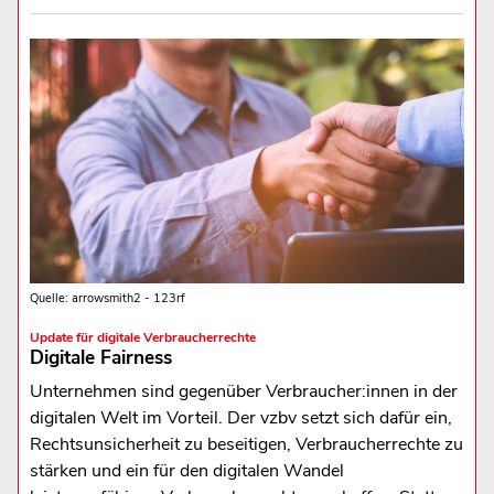
Quelle: arrowsmith2 - 123rf
Update für digitale Verbraucherrechte
Digitale Fairness
Unternehmen sind gegenüber Verbraucher:innen in der
digitalen Welt im Vorteil. Der vzbv setzt sich dafür ein,
Rechtsunsicherheit zu beseitigen, Verbraucherrechte zu
stärken und ein für den digitalen Wandel