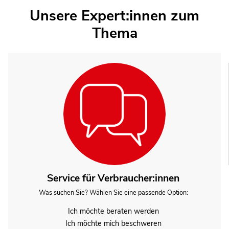
Unsere Expert:innen zum
Thema
Service für Verbraucher:innen
Was suchen Sie? Wählen Sie eine passende Option:
Ich möchte beraten werden
Ich möchte mich beschweren