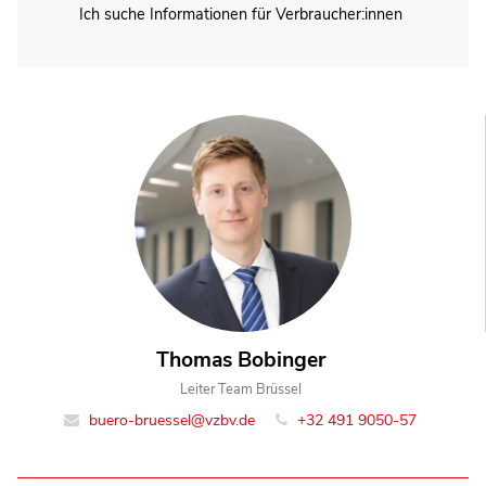
Ich suche Informationen für Verbraucher:innen
Thomas Bobinger
Leiter Team Brüssel
buero-bruessel@vzbv.de
+32 491 9050-57