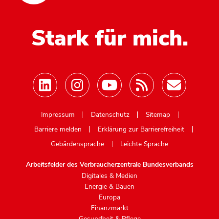
Stark für mich.
Mastodon
Impressum
Datenschutz
Sitemap
Barriere melden
Erklärung zur Barrierefreiheit
Gebärdensprache
Leichte Sprache
Arbeitsfelder des Verbraucherzentrale Bundesverbands
Digitales & Medien
Energie & Bauen
Europa
Finanzmarkt
Gesundheit & Pflege