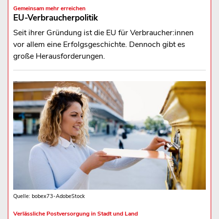
Gemeinsam mehr erreichen
EU-Verbraucherpolitik
Seit ihrer Gründung ist die EU für Verbraucher:innen
vor allem eine Erfolgsgeschichte. Dennoch gibt es
große Herausforderungen.
Quelle: bobex73-AdobeStock
Verlässliche Postversorgung in Stadt und Land