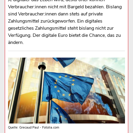
Verbraucher:innen nicht mit Bargeld bezahlen. Bislang
sind Verbraucher:innen dann stets auf private
Zahlungsmittel zurückgeworfen. Ein digitales
gesetzliches Zahlungsmittel steht bislang nicht zur
Verfügung. Der digitale Euro bietet die Chance, das zu
ändern.
Quelle: Grecaud Paul - Fotolia.com