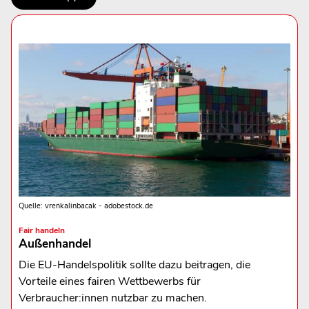
Quelle: vrenkalinbacak - adobestock.de
Fair handeln
Außenhandel
Die EU-Handelspolitik sollte dazu beitragen, die
Vorteile eines fairen Wettbewerbs für
Verbraucher:innen nutzbar zu machen.