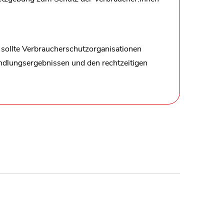
, sollte Verbraucherschutzorganisationen
andlungsergebnissen und den rechtzeitigen