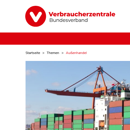
Startseite
Themen
Außenhandel