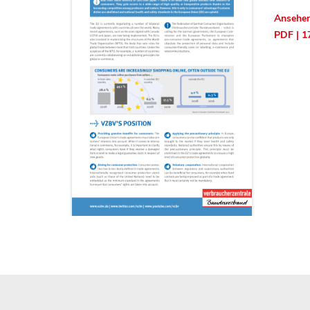
Ansehe
PDF | 1