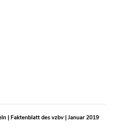
 | Faktenblatt des vzbv | Januar 2019