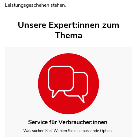
Leistungsgeschehen stehen.
Unsere Expert:innen zum
Thema
Service für Verbraucher:innen
Was suchen Sie? Wählen Sie eine passende Option: