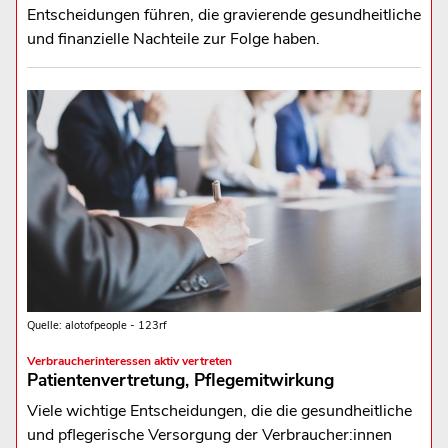
Entscheidungen führen, die gravierende gesundheitliche
und finanzielle Nachteile zur Folge haben.
Quelle: alotofpeople - 123rf
Verbraucherinteressen aktiv vertreten
Patientenvertretung, Pflegemitwirkung
Viele wichtige Entscheidungen, die die gesundheitliche
und pflegerische Versorgung der Verbraucher:innen