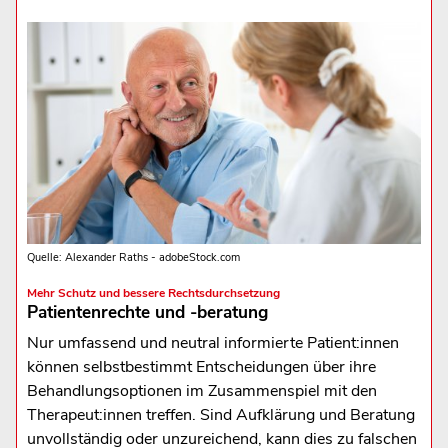
Quelle: Alexander Raths - adobeStock.com
Mehr Schutz und bessere Rechtsdurchsetzung
Patientenrechte und -beratung
Nur umfassend und neutral informierte Patient:innen
können selbstbestimmt Entscheidungen über ihre
Behandlungsoptionen im Zusammenspiel mit den
Therapeut:innen treffen. Sind Aufklärung und Beratung
unvollständig oder unzureichend, kann dies zu falschen