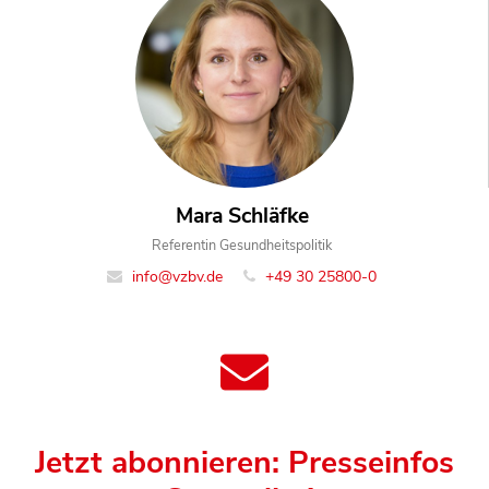
Mara Schläfke
Referentin Gesundheitspolitik
info@vzbv.de
+49 30 25800-0
Jetzt abonnieren: Presseinfos