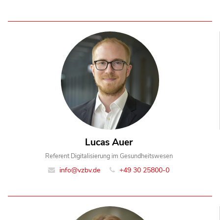
Lucas Auer
Referent Digitalisierung im Gesundheitswesen
info@vzbv.de
+49 30 25800-0