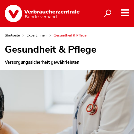
Startseite
Expert:innen
Gesundheit & Pflege
Gesundheit & Pflege
Versorgungssicherheit gewährleisten