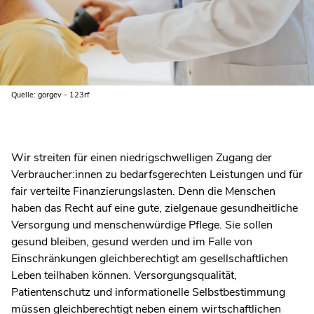
Quelle: gorgev - 123rf
Wir streiten für einen niedrigschwelligen Zugang der
Verbraucher:innen zu bedarfsgerechten Leistungen und für
fair verteilte Finanzierungslasten. Denn die Menschen
haben das Recht auf eine gute, zielgenaue gesundheitliche
Versorgung und menschenwürdige Pflege. Sie sollen
gesund bleiben, gesund werden und im Falle von
Einschränkungen gleichberechtigt am gesellschaftlichen
Leben teilhaben können. Versorgungsqualität,
Patientenschutz und informationelle Selbstbestimmung
müssen gleichberechtigt neben einem wirtschaftlichen