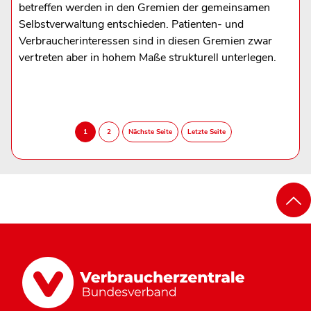
betreffen werden in den Gremien der gemeinsamen
Selbstverwaltung entschieden. Patienten- und
Verbraucherinteressen sind in diesen Gremien zwar
vertreten aber in hohem Maße strukturell unterlegen.