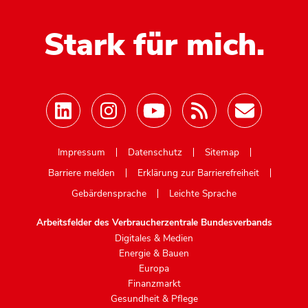
Stark für mich.
Mastodon
Impressum
Datenschutz
Sitemap
Barriere melden
Erklärung zur Barrierefreiheit
Gebärdensprache
Leichte Sprache
Arbeitsfelder des Verbraucherzentrale Bundesverbands
Digitales & Medien
Energie & Bauen
Europa
Finanzmarkt
Gesundheit & Pflege