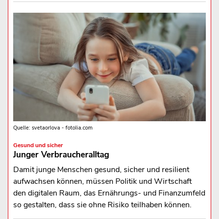
Quelle: svetaorlova - fotolia.com
Gesund und sicher
Junger Verbraucheralltag
Damit junge Menschen gesund, sicher und resilient
aufwachsen können, müssen Politik und Wirtschaft
den digitalen Raum, das Ernährungs- und Finanzumfeld
so gestalten, dass sie ohne Risiko teilhaben können.