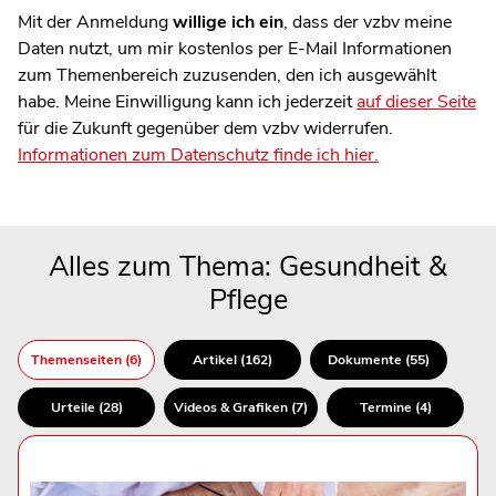
Mit der Anmeldung
willige ich ein
, dass der vzbv meine
Daten nutzt, um mir kostenlos per E-Mail Informationen
zum Themenbereich zuzusenden, den ich ausgewählt
habe. Meine Einwilligung kann ich jederzeit
auf dieser Seite
für die Zukunft gegenüber dem vzbv widerrufen.
Informationen zum Datenschutz finde ich hier.
Alles zum Thema: Gesundheit &
Pflege
Themenseiten (6)
Artikel (162)
Dokumente (55)
Urteile (28)
Videos & Grafiken (7)
Termine (4)