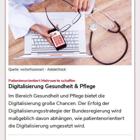
Quelle: vectorfusionart - AdobeStock
Patientenorientiert Mehrwerte schaffen
Digitalisierung Gesundheit & Pflege
Im Bereich Gesundheit und Pflege bietet die
Digitalisierung große Chancen. Der Erfolg der
Digitalisierungsstrategie der Bundesregierung wird
maßgeblich davon abhängen, wie patientenorientiert
die Digitalisierung umgesetzt wird.