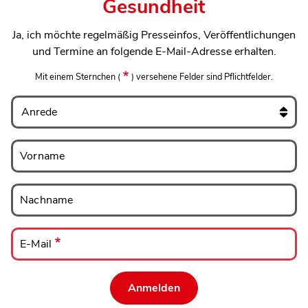
Gesundheit
Ja, ich möchte regelmäßig Presseinfos, Veröffentlichungen
und Termine an folgende E-Mail-Adresse erhalten.
Mit einem Sternchen
(
)
versehene Felder sind Pflichtfelder.
Anrede
Vorname
Vorname
Nachname
Nachname
E-
Mail
E-Mail