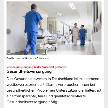
Quelle: spotmatikphoto - fotolia.com
Versorgungszugang bedarfsgerecht gestalten
Gesundheitsversorgung
Das Gesundheitswesen in Deutschland ist zunehmend
wettbewerbsorientiert. Damit Verbraucher:innen bei
gesundheitlichen Problemen Unterstützung erhalten, ist
eine transparente, faire und qualitätsorientierte
Gesundheitsversorgung nötig.