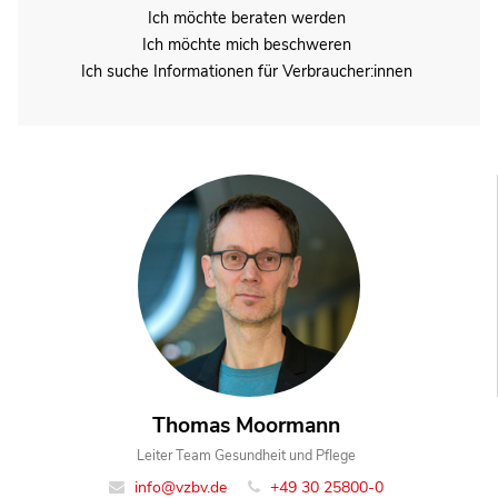
Ich möchte beraten werden
Ich möchte mich beschweren
Ich suche Informationen für Verbraucher:innen
Thomas Moormann
Leiter Team Gesundheit und Pflege
info@vzbv.de
+49 30 25800-0