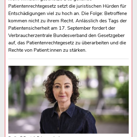
Patientenrechtegesetz setzt die juristischen Hürden für
Entschädigungen viel zu hoch an. Die Folge: Betroffene
kommen nicht zu ihrem Recht. Anlässlich des Tags der
Patientensicherheit am 17. September fordert der
Verbraucherzentrale Bundesverband den Gesetzgeber
auf, das Patientenrechtegesetz zu überarbeiten und die
Rechte von Patient:innen zu stärken.