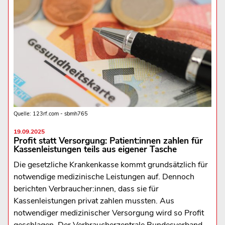
Quelle: 123rf.com - sbmh765
19.09.2025
Profit statt Versorgung: Patient:innen zahlen für
Kassenleistungen teils aus eigener Tasche
Die gesetzliche Krankenkasse kommt grundsätzlich für
notwendige medizinische Leistungen auf. Dennoch
berichten Verbraucher:innen, dass sie für
Kassenleistungen privat zahlen mussten. Aus
notwendiger medizinischer Versorgung wird so Profit