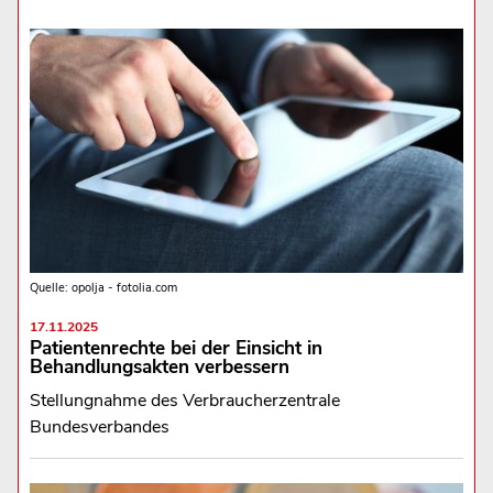
Quelle: opolja - fotolia.com
17.11.2025
Patientenrechte bei der Einsicht in
Behandlungsakten verbessern
Stellungnahme des Verbraucherzentrale
Bundesverbandes