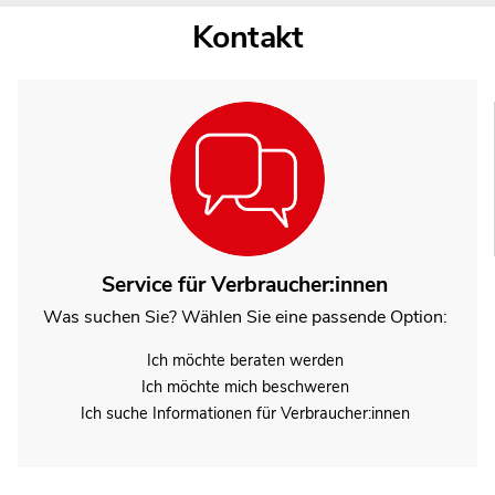
Kontakt
Service für Verbraucher:innen
Was suchen Sie? Wählen Sie eine passende Option:
Ich möchte beraten werden
Ich möchte mich beschweren
Ich suche Informationen für Verbraucher:innen