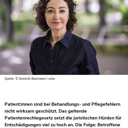
Quelle: © Dominik Butzmann / vzbv
Patient:innen sind bei Behandlungs- und Pflegefehlern
nicht wirksam geschützt. Das geltende
Patientenrechtegesetz setzt die juristischen Hürden für
Entschädigungen viel zu hoch an. Die Folge: Betroffene