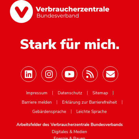
Stark für mich.
Mastodon
Impressum
Datenschutz
Sitemap
Barriere melden
Erklärung zur Barrierefreiheit
Gebärdensprache
Leichte Sprache
Arbeitsfelder des Verbraucherzentrale Bundesverbands
Digitales & Medien
Energie & Bauen