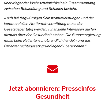
überwiegender Wahrscheinlichkeit ein Zusammenhang
zwischen Behandlung und Schaden besteht.
Auch bei fragwürdigen Selbstzahlerleistungen und der
kommerziellen Arztterminvermittlung muss der
Gesetzgeber tätig werden. Finanzielle Interessen dürfen
niemals über der Gesundheit stehen. Die Bundesregierung
muss beim Patientenschutz endlich handeln und das
Patientenrechtegesetz grundlegend überarbeiten.“
Jetzt abonnieren: Presseinfos
Gesundheit