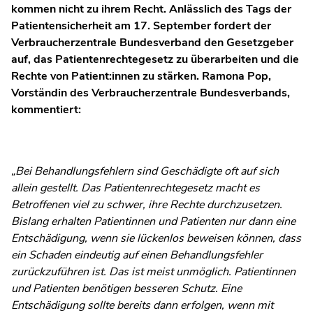
kommen nicht zu ihrem Recht. Anlässlich des Tags der
Patientensicherheit am 17. September fordert der
Verbraucherzentrale Bundesverband den Gesetzgeber
auf, das Patientenrechtegesetz zu überarbeiten und die
Rechte von Patient:innen zu stärken. Ramona Pop,
Vorständin des Verbraucherzentrale Bundesverbands,
kommentiert:
„Bei Behandlungsfehlern sind Geschädigte oft auf sich
allein gestellt. Das Patientenrechtegesetz macht es
Betroffenen viel zu schwer, ihre Rechte durchzusetzen.
Bislang erhalten Patientinnen und Patienten nur dann eine
Entschädigung, wenn sie lückenlos beweisen können, dass
ein Schaden eindeutig auf einen Behandlungsfehler
zurückzuführen ist. Das ist meist unmöglich. Patientinnen
und Patienten benötigen besseren Schutz. Eine
Entschädigung sollte bereits dann erfolgen, wenn mit