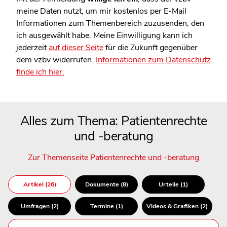
meine Daten nutzt, um mir kostenlos per E-Mail
Informationen zum Themenbereich zuzusenden, den
ich ausgewählt habe. Meine Einwilligung kann ich
jederzeit
auf dieser Seite
für die Zukunft gegenüber
dem vzbv widerrufen.
Informationen zum Datenschutz
finde ich hier.
Alles zum Thema: Patientenrechte
und -beratung
Zur Themenseite Patientenrechte und -beratung
Artikel (26)
Dokumente (8)
Urteile (1)
Umfragen (2)
Termine (1)
Videos & Grafiken (2)