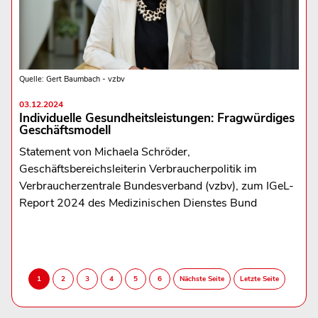
Quelle: Gert Baumbach - vzbv
03.12.2024
Individuelle Gesundheitsleistungen: Fragwürdiges
Geschäftsmodell
Statement von Michaela Schröder,
Geschäftsbereichsleiterin Verbraucherpolitik im
Verbraucherzentrale Bundesverband (vzbv), zum IGeL-
Report 2024 des Medizinischen Dienstes Bund