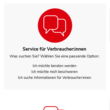
Service für Verbraucher:innen
Was suchen Sie? Wählen Sie eine passende Option:
Ich möchte beraten werden
Ich möchte mich beschweren
Ich suche Informationen für Verbraucher:innen