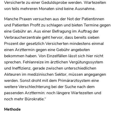
Versicherte zu einer Geduldsprobe werden. Wartezeiten
von teils mehreren Monaten sind keine Ausnahme.
Manche Praxen versuchen aus der Not der Patientinnen
und Patienten Profit zu schlagen und bieten Termine gegen
eine Gebühr an. Aus einer Befragung im Auftrag der
Verbraucherzentrale geht hervor, dass bereits sieben
Prozent der gesetzlich Versicherten mindestens einmal
einen Arzttermin gegen eine Gebühr angeboten
bekommen haben. Von Einzelfällen lässt sich hier nicht
sprechen. Fehlanreize im ärztlichen Vergütungssystem
und Ineffizienz, gerade zwischen unterschiedlichen
Akteuren im medizinischen Sektor, müssen angegangen
werden. Sonst droht mit dem Primärarztsystem eine
weitere Verschlechterung bei der Suche nach dem
passenden Arzttermin: noch längere Wartezeiten und
noch mehr Bürokratie.
“
Methode