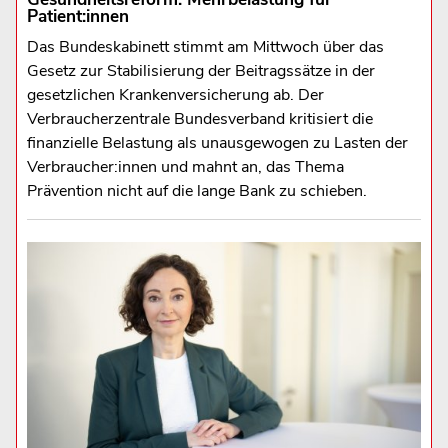
Patient:innen
Das Bundeskabinett stimmt am Mittwoch über das
Gesetz zur Stabilisierung der Beitragssätze in der
gesetzlichen Krankenversicherung ab. Der
Verbraucherzentrale Bundesverband kritisiert die
finanzielle Belastung als unausgewogen zu Lasten der
Verbraucher:innen und mahnt an, das Thema
Prävention nicht auf die lange Bank zu schieben.