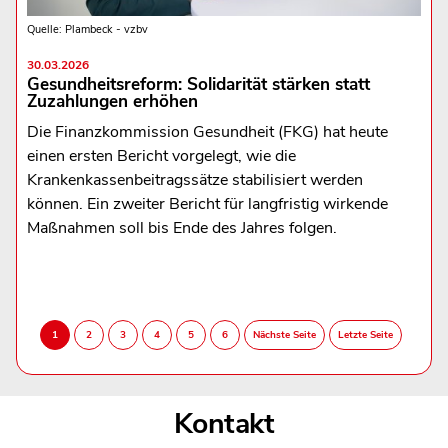
Quelle: Plambeck - vzbv
30.03.2026
Gesundheitsreform: Solidarität stärken statt
Zuzahlungen erhöhen
Die Finanzkommission Gesundheit (FKG) hat heute
einen ersten Bericht vorgelegt, wie die
Krankenkassenbeitragssätze stabilisiert werden
können. Ein zweiter Bericht für langfristig wirkende
Maßnahmen soll bis Ende des Jahres folgen.
Kontakt