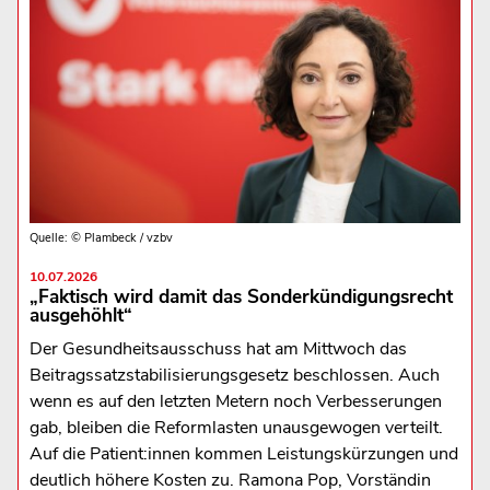
Quelle: © Plambeck / vzbv
10.07.2026
„Faktisch wird damit das Sonderkündigungsrecht
ausgehöhlt“
Der Gesundheitsausschuss hat am Mittwoch das
Beitragssatzstabilisierungsgesetz beschlossen. Auch
wenn es auf den letzten Metern noch Verbesserungen
gab, bleiben die Reformlasten unausgewogen verteilt.
Auf die Patient:innen kommen Leistungskürzungen und
deutlich höhere Kosten zu. Ramona Pop, Vorständin