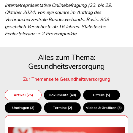
Internetrepräsentative Onlinebefragung (23. bis 29.
Oktober 2024) von eye square im Auftrag des
Verbraucherzentrale Bundesverbands. Basis: 909
gesetzlich Versicherte ab 16 Jahren. Statistische
Fehlertoleranz: ± 2 Prozentpunkte
Alles zum Thema:
Gesundheitsversorgung
Zur Themenseite Gesundheitsversorgung
Artikel (75)
Dokumente (40)
Urteile (5)
Umfragen (3)
Termine (2)
Videos & Grafiken (3)