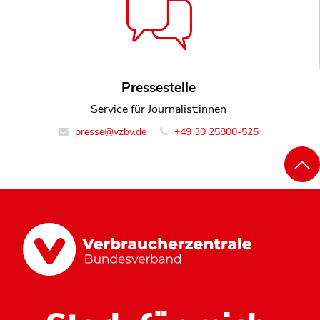
Pressestelle
Service für Journalist:innen
presse@vzbv.de
+49 30 25800-525