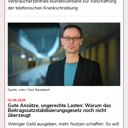
Verbraucherzentrale Bundesverband zur Abschaffung
der telefonischen Krankschreibung
Quelle: vzbv / Gert Baumbach
02.06.2026
Gute Ansätze, ungerechte Lasten: Warum das
Beitragssatzstabilisierungsgesetz noch nicht
überzeugt
Weniger Geld ausgeben, mehr Nutzen schaffen: So will