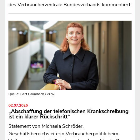
des Verbraucherzentrale Bundesverbands kommentiert:
Quelle: Gert Baumbach / vzbv
02.07.2026
„Abschaffung der telefonischen Krankschreibung
ist ein klarer Rückschritt“
Statement von Michaela Schröder,
Geschäftsbereichsleiterin Verbraucherpolitik beim