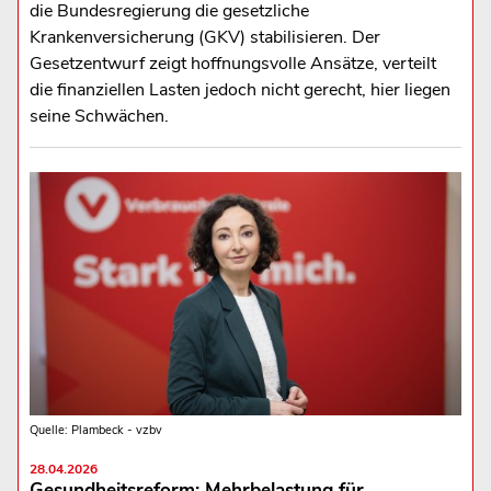
die Bundesregierung die gesetzliche
Krankenversicherung (GKV) stabilisieren. Der
Gesetzentwurf zeigt hoffnungsvolle Ansätze, verteilt
die finanziellen Lasten jedoch nicht gerecht, hier liegen
seine Schwächen.
Quelle: Plambeck - vzbv
28.04.2026
Gesundheitsreform: Mehrbelastung für