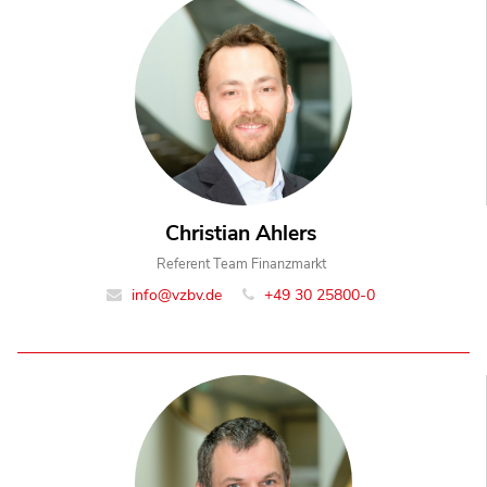
Christian Ahlers
Referent Team Finanzmarkt
info@vzbv.de
+49 30 25800-0