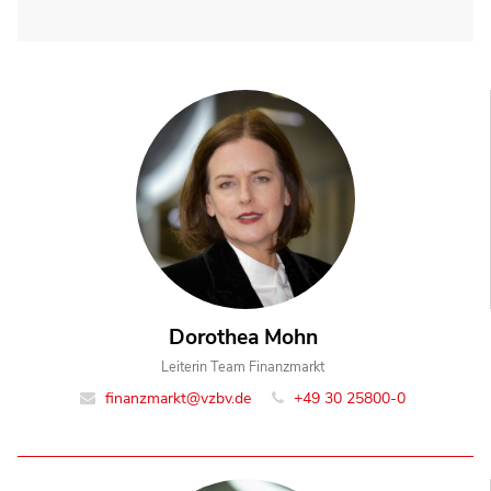
Dorothea Mohn
Leiterin Team Finanzmarkt
finanzmarkt@vzbv.de
+49 30 25800-0