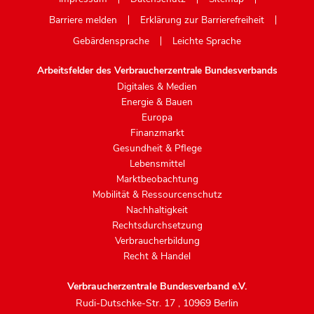
Barriere melden
Erklärung zur Barrierefreiheit
Gebärdensprache
Leichte Sprache
Arbeitsfelder des Verbraucherzentrale Bundesverbands
Digitales & Medien
Energie & Bauen
Europa
Finanzmarkt
Gesundheit & Pflege
Lebensmittel
Marktbeobachtung
Mobilität & Ressourcenschutz
Nachhaltigkeit
Rechtsdurchsetzung
Verbraucherbildung
Recht & Handel
Verbraucherzentrale Bundesverband e.V.
Rudi-Dutschke-Str. 17
,
10969 Berlin