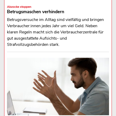
Abzocke stoppen
Betrugsmaschen verhindern
Betrugsversuche im Alltag sind vielfältig und bringen
Verbraucher:innen jedes Jahr um viel Geld. Neben
klaren Regeln macht sich die Verbraucherzentrale für
gut ausgestattete Aufsichts- und
Strafvollzugsbehörden stark.