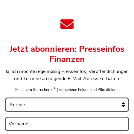
Jetzt abonnieren: Presseinfos
Finanzen
Ja, ich möchte regelmäßig Presseinfos, Veröffentlichungen
und Termine an folgende E-Mail-Adresse erhalten.
Mit einem Sternchen
(
)
versehene Felder sind Pflichtfelder.
Anrede
Vorname
Vorname