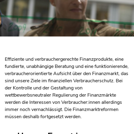
Effiziente und verbrauchergerechte Finanzprodukte, eine
fundierte, unabhängige Beratung und eine funktionierende,
verbraucherorientierte Aufsicht über den Finanzmarkt, das
sind unsere Ziele im finanziellen Verbraucherschutz. Bei
der Kontrolle und der Gestaltung von
wettbewerbsneutraler Regulierung der Finanzmärkte
werden die Interessen von Verbraucher:innen allerdings
immer noch vernachlässigt. Die Finanzmarktreformen
müssen deshalb fortgesetzt werden.