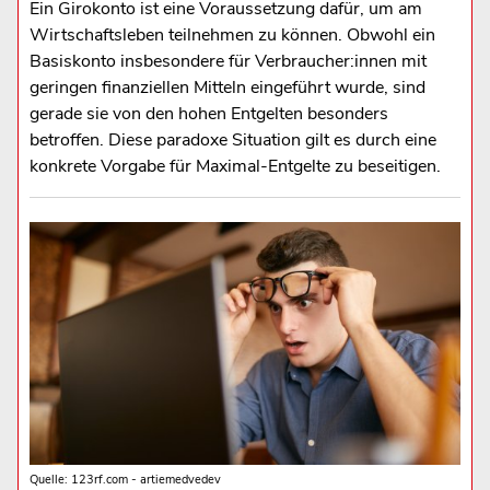
Ein Girokonto ist eine Voraussetzung dafür, um am
Wirtschaftsleben teilnehmen zu können. Obwohl ein
Basiskonto insbesondere für Verbraucher:innen mit
geringen finanziellen Mitteln eingeführt wurde, sind
gerade sie von den hohen Entgelten besonders
betroffen. Diese paradoxe Situation gilt es durch eine
konkrete Vorgabe für Maximal-Entgelte zu beseitigen.
Quelle: 123rf.com - artiemedvedev