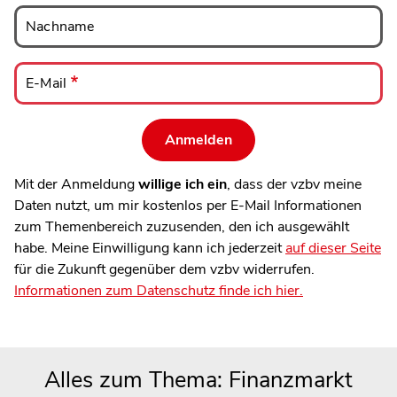
Nachname
Nachname
E-
Mail
E-Mail
Mit der Anmeldung
willige ich ein
, dass der vzbv meine
Daten nutzt, um mir kostenlos per E-Mail Informationen
zum Themenbereich zuzusenden, den ich ausgewählt
habe. Meine Einwilligung kann ich jederzeit
auf dieser Seite
für die Zukunft gegenüber dem vzbv widerrufen.
Informationen zum Datenschutz finde ich hier.
Alles zum Thema: Finanzmarkt