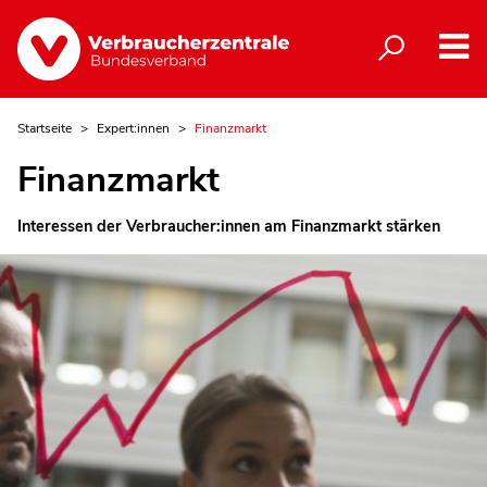
Startseite
Expert:innen
Finanzmarkt
Finanzmarkt
Interessen der Verbraucher:innen am Finanzmarkt stärken