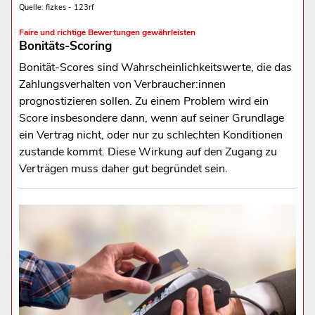
Quelle: fizkes - 123rf
Faire und richtige Bewertungen gewährleisten
Bonitäts-Scoring
Bonität-Scores sind Wahrscheinlichkeitswerte, die das
Zahlungsverhalten von Verbraucher:innen
prognostizieren sollen. Zu einem Problem wird ein
Score insbesondere dann, wenn auf seiner Grundlage
ein Vertrag nicht, oder nur zu schlechten Konditionen
zustande kommt. Diese Wirkung auf den Zugang zu
Verträgen muss daher gut begründet sein.