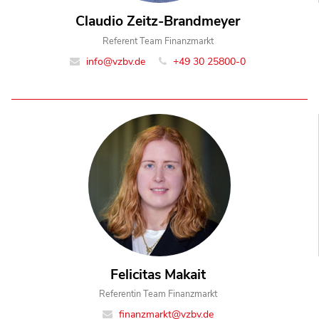
Claudio Zeitz-Brandmeyer
Referent Team Finanzmarkt
info@vzbv.de
+49 30 25800-0
Felicitas Makait
Referentin Team Finanzmarkt
finanzmarkt@vzbv.de