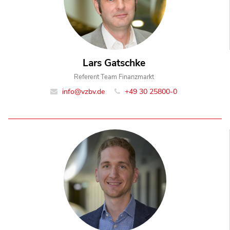
Lars Gatschke
Referent Team Finanzmarkt
info@vzbv.de
+49 30 25800-0