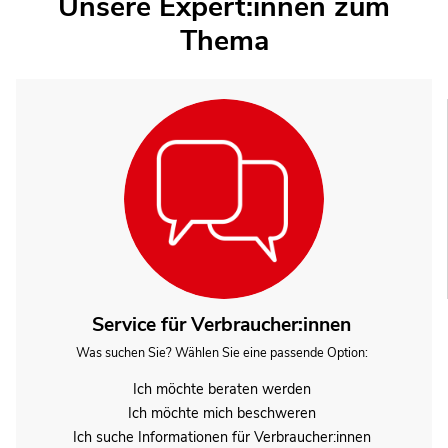
Unsere Expert:innen zum
Thema
Service für Verbraucher:innen
Was suchen Sie? Wählen Sie eine passende Option:
Ich möchte beraten werden
Ich möchte mich beschweren
Ich suche Informationen für Verbraucher:innen