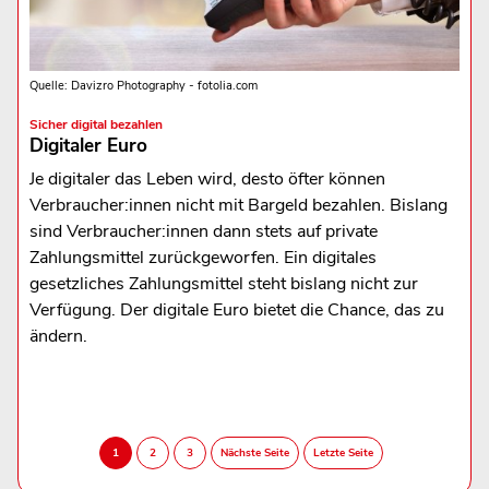
Quelle: Davizro Photography - fotolia.com
Sicher digital bezahlen
Digitaler Euro
Je digitaler das Leben wird, desto öfter können
Verbraucher:innen nicht mit Bargeld bezahlen. Bislang
sind Verbraucher:innen dann stets auf private
Zahlungsmittel zurückgeworfen. Ein digitales
gesetzliches Zahlungsmittel steht bislang nicht zur
Verfügung. Der digitale Euro bietet die Chance, das zu
ändern.