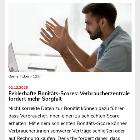
Quelle: fizkes - 123rf
02.12.2025
Fehlerhafte Bonitäts-Scores: Verbraucherzentrale
fordert mehr Sorgfalt
Nicht korrekte Daten zur Bonität können dazu führen,
dass Verbraucher:innen einen zu schlechten Score
erhalten. Mit einem schlechten Bonitäts-Score können
Verbraucher:innen schwerer Verträge schließen oder
auf Rechnung kaufen. Der vzbv fordert daher, dass