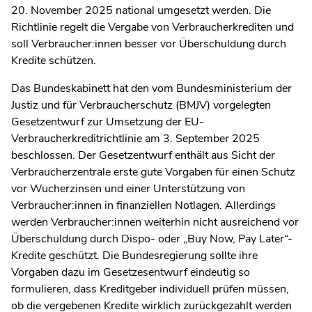
20. November 2025 national umgesetzt werden. Die
Richtlinie regelt die Vergabe von Verbraucherkrediten und
soll Verbraucher:innen besser vor Überschuldung durch
Kredite schützen.
Das Bundeskabinett hat den vom Bundesministerium der
Justiz und für Verbraucherschutz (BMJV) vorgelegten
Gesetzentwurf zur Umsetzung der EU-
Verbraucherkreditrichtlinie am 3. September 2025
beschlossen. Der Gesetzentwurf enthält aus Sicht der
Verbraucherzentrale erste gute Vorgaben für einen Schutz
vor Wucherzinsen und einer Unterstützung von
Verbraucher:innen in finanziellen Notlagen. Allerdings
werden Verbraucher:innen weiterhin nicht ausreichend vor
Überschuldung durch Dispo- oder „Buy Now, Pay Later“-
Kredite geschützt. Die Bundesregierung sollte ihre
Vorgaben dazu im Gesetzesentwurf eindeutig so
formulieren, dass Kreditgeber individuell prüfen müssen,
ob die vergebenen Kredite wirklich zurückgezahlt werden