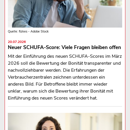
Quelle: fizkes - Adobe Stock
20.07.2026
Neuer SCHUFA-Score: Viele Fragen bleiben offen
Mit der Einführung des neuen SCHUFA-Scores im März
2026 soll die Bewertung der Bonität transparenter und
nachvollziehbarer werden. Die Erfahrungen der
Verbraucherzentralen zeichnen unterdessen ein
anderes Bild. Für Betroffene bleibt immer wieder
unklar, warum sich die Bewertung ihrer Bonität mit
Einführung des neuen Scores verändert hat.