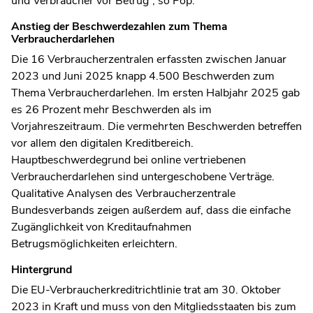
und Verbraucher vor Betrug“, so Pop.
Anstieg der Beschwerdezahlen zum Thema
Verbraucherdarlehen
Die 16 Verbraucherzentralen erfassten zwischen Januar
2023 und Juni 2025 knapp 4.500 Beschwerden zum
Thema Verbraucherdarlehen. Im ersten Halbjahr 2025 gab
es 26 Prozent mehr Beschwerden als im
Vorjahreszeitraum. Die vermehrten Beschwerden betreffen
vor allem den digitalen Kreditbereich.
Hauptbeschwerdegrund bei online vertriebenen
Verbraucherdarlehen sind untergeschobene Verträge.
Qualitative Analysen des Verbraucherzentrale
Bundesverbands zeigen außerdem auf, dass die einfache
Zugänglichkeit von Kreditaufnahmen
Betrugsmöglichkeiten erleichtern.
Hintergrund
Die EU-Verbraucherkreditrichtlinie trat am 30. Oktober
2023 in Kraft und muss von den Mitgliedsstaaten bis zum