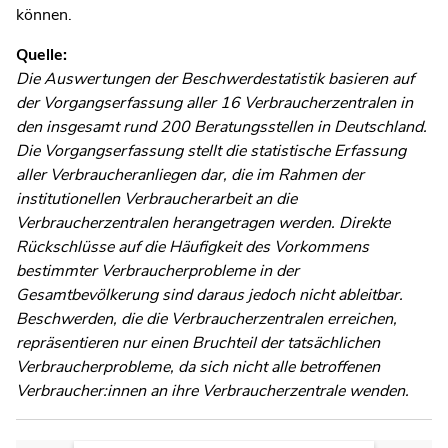
können.
Quelle:
Die Auswertungen der Beschwerdestatistik basieren auf
der Vorgangserfassung aller 16 Verbraucherzentralen in
den insgesamt rund 200 Beratungsstellen in Deutschland.
Die Vorgangserfassung stellt die statistische Erfassung
aller Verbraucheranliegen dar, die im Rahmen der
institutionellen Verbraucherarbeit an die
Verbraucherzentralen herangetragen werden. Direkte
Rückschlüsse auf die Häufigkeit des Vorkommens
bestimmter Verbraucherprobleme in der
Gesamtbevölkerung sind daraus jedoch nicht ableitbar.
Beschwerden, die die Verbraucherzentralen erreichen,
repräsentieren nur einen Bruchteil der tatsächlichen
Verbraucherprobleme, da sich nicht alle betroffenen
Verbraucher:innen an ihre Verbraucherzentrale wenden.