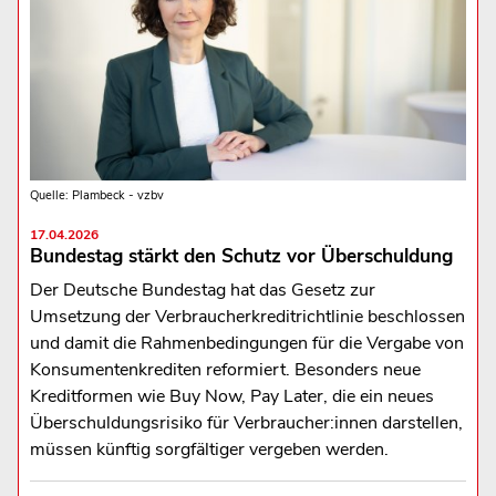
Quelle: Plambeck - vzbv
17.04.2026
Bundestag stärkt den Schutz vor Überschuldung
Der Deutsche Bundestag hat das Gesetz zur
Umsetzung der Verbraucherkreditrichtlinie beschlossen
und damit die Rahmenbedingungen für die Vergabe von
Konsumentenkrediten reformiert. Besonders neue
Kreditformen wie Buy Now, Pay Later, die ein neues
Überschuldungsrisiko für Verbraucher:innen darstellen,
müssen künftig sorgfältiger vergeben werden.