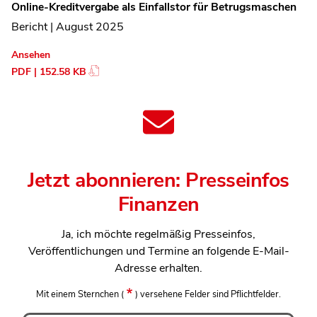
Online-Kreditvergabe als Einfallstor für Betrugsmaschen
Bericht | August 2025
Ansehen
PDF | 152.58 KB
Jetzt abonnieren: Presseinfos
Finanzen
Ja, ich möchte regelmäßig Presseinfos,
Veröffentlichungen und Termine an folgende E-Mail-
Adresse erhalten.
Mit einem Sternchen
(
)
versehene Felder sind Pflichtfelder.