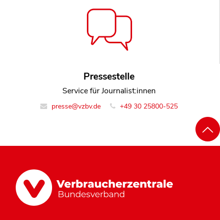
Pressestelle
Service für Journalist:innen
presse@vzbv.de
+49 30 25800-525