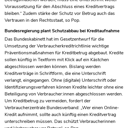
Voraussetzung für den Abschluss eines Kreditvertrags
bleiben.“ Zudem stärke der Schutz vor Betrug auch das
Vertrauen in den Rechtsstaat, so Pop.
Bundesregierung plant Schutzabbau bei Kreditaufnahme
Das Bundeskabinett hat im Gesetzentwurf für die
Umsetzung der Verbraucherkreditrichtlinie wichtige
Präventionsmaßnahmen für Kreditbetrug abgebaut. Kredite
sollen künftig in Textform mit Klick auf ein Kästchen
abgeschlossen werden können. Bislang werden
Kreditverträge in Schriftform, die eine Unterschrift
verlangt, eingegangen. Ohne (digitale) Unterschrift oder
Identifizierungsverfahren können Kredite leichter ohne eine
Beteiligung von Verbraucher:innen abgeschlossen werden.
Um Kreditbetrug zu vermeiden, fordert der
Verbraucherzentrale Bundesverband: „Wer einen Online-
Kredit aufnimmt, sollte auch künftig einen Kreditvertrag
unterschreiben müssen. Das schützt Verbraucherinnen