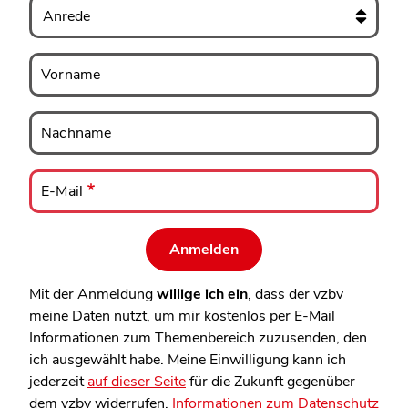
Anrede
Vorname
Vorname
Nachname
Nachname
E-
Mail
E-Mail
Mit der Anmeldung
willige ich ein
, dass der vzbv
meine Daten nutzt, um mir kostenlos per E-Mail
Informationen zum Themenbereich zuzusenden, den
ich ausgewählt habe. Meine Einwilligung kann ich
jederzeit
auf dieser Seite
für die Zukunft gegenüber
dem vzbv widerrufen.
Informationen zum Datenschutz