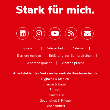
Stark für mich.
Mastodon
Impressum
Datenschutz
Sitemap
Barriere melden
Erklärung zur Barrierefreiheit
Gebärdensprache
Leichte Sprache
Arbeitsfelder des Verbraucherzentrale Bundesverbands
Digitales & Medien
Energie & Bauen
Europa
Finanzmarkt
Gesundheit & Pflege
Lebensmittel