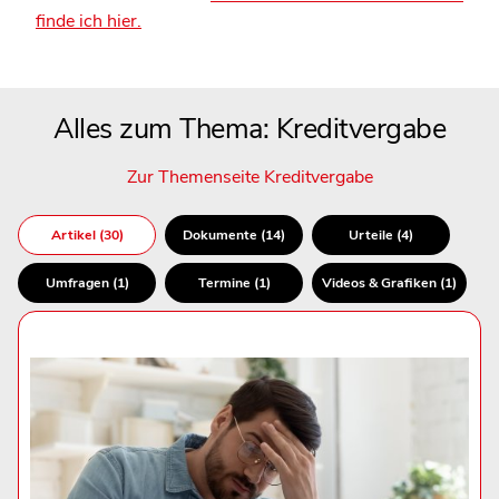
finde ich hier.
Alles zum Thema: Kreditvergabe
Zur Themenseite Kreditvergabe
Artikel (30)
Dokumente (14)
Urteile (4)
Umfragen (1)
Termine (1)
Videos & Grafiken (1)