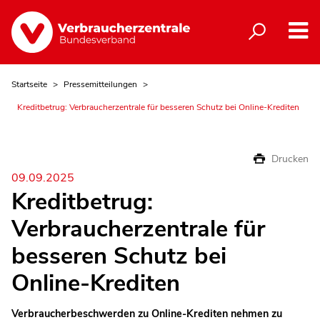
Startseite
Pressemitteilungen
Kreditbetrug: Verbraucherzentrale für besseren Schutz bei Online-Krediten
Drucken
09.09.2025
Kreditbetrug:
Verbraucherzentrale für
besseren Schutz bei
Online-Krediten
Verbraucherbeschwerden zu Online-Krediten nehmen zu