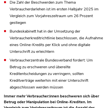
Die Zahl der Beschwerden zum Thema
Verbraucherdarlehen ist im ersten Halbjahr 2025 im
Vergleich zum Vorjahreszeitraum um 26 Prozent
gestiegen
Bundeskabinett hat in der Umsetzung der
Verbraucherkreditrichtlinie beschlossen, die Aufnahme
eines Online-Kredits per Klick und ohne digitale
Unterschrift zu erleichtern
Verbraucherzentrale Bundesverband fordert: Um
Betrug zu erschweren und übereilte
Kreditentscheidungen zu verringern, sollten
Kreditverträge weiterhin mit einer Unterschrift
abgeschlossen werden müssen
Immer mehr Verbraucher:innen beschweren sich über
Betrug oder Manipulation bei Online-Krediten. Im
Vergleich zum Vorjahreszeitraum ist die Anzahl der