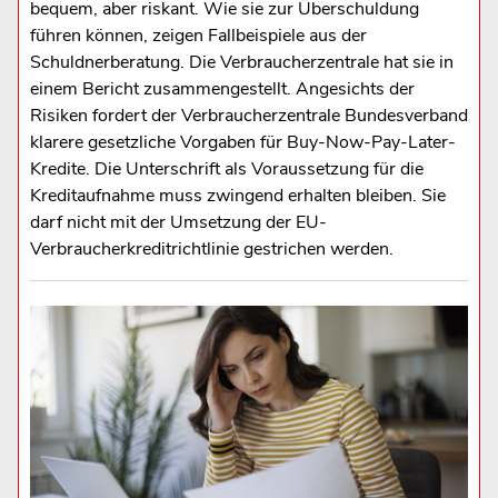
bequem, aber riskant. Wie sie zur Überschuldung
führen können, zeigen Fallbeispiele aus der
Schuldnerberatung. Die Verbraucherzentrale hat sie in
einem Bericht zusammengestellt. Angesichts der
Risiken fordert der Verbraucherzentrale Bundesverband
klarere gesetzliche Vorgaben für Buy-Now-Pay-Later-
Kredite. Die Unterschrift als Voraussetzung für die
Kreditaufnahme muss zwingend erhalten bleiben. Sie
darf nicht mit der Umsetzung der EU-
Verbraucherkreditrichtlinie gestrichen werden.