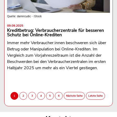
Quelle: damircudic - iStock
09.09.2025
Kreditbetrug: Verbraucherzentrale für besseren
Schutz bei Online-Krediten
Immer mehr Verbraucher:innen beschweren sich über
Betrug oder Manipulation bei Online-Krediten. Im
Vergleich zum Vorjahreszeitraum ist die Anzahl der
Beschwerden bei den Verbraucherzentralen im ersten
Halbjahr 2025 um mehr als ein Viertel gestiegen.