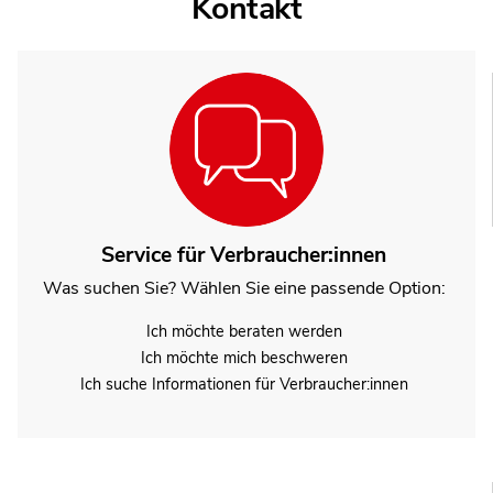
Kontakt
Service für Verbraucher:innen
Was suchen Sie? Wählen Sie eine passende Option:
Ich möchte beraten werden
Ich möchte mich beschweren
Ich suche Informationen für Verbraucher:innen