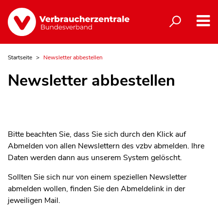
Startseite
Newsletter abbestellen
Newsletter abbestellen
Bitte beachten Sie, dass Sie sich durch den Klick auf
Abmelden von allen Newslettern des vzbv abmelden. Ihre
Daten werden dann aus unserem System gelöscht.
Sollten Sie sich nur von einem speziellen Newsletter
abmelden wollen, finden Sie den Abmeldelink in der
jeweiligen Mail.