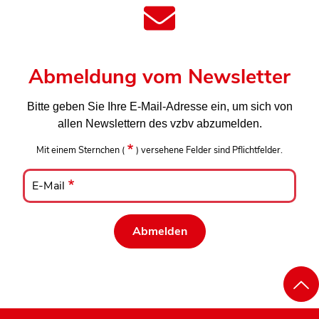
Abmeldung vom Newsletter
Bitte geben Sie Ihre E-Mail-Adresse ein, um sich von
allen Newslettern des vzbv abzumelden.
Mit einem Sternchen
(
)
versehene Felder sind Pflichtfelder.
E-
Mail
E-Mail