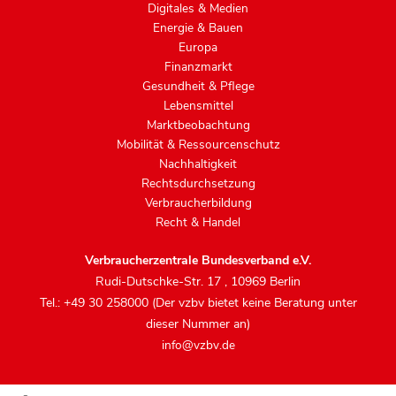
Digitales & Medien
Energie & Bauen
Europa
Finanzmarkt
Gesundheit & Pflege
Lebensmittel
Marktbeobachtung
Mobilität & Ressourcenschutz
Nachhaltigkeit
Rechtsdurchsetzung
Verbraucherbildung
Recht & Handel
Verbraucherzentrale Bundesverband e.V.
Rudi-Dutschke-Str. 17
,
10969 Berlin
Tel.: +49 30 258000 (Der vzbv bietet keine Beratung unter
dieser Nummer an)
info@vzbv.de