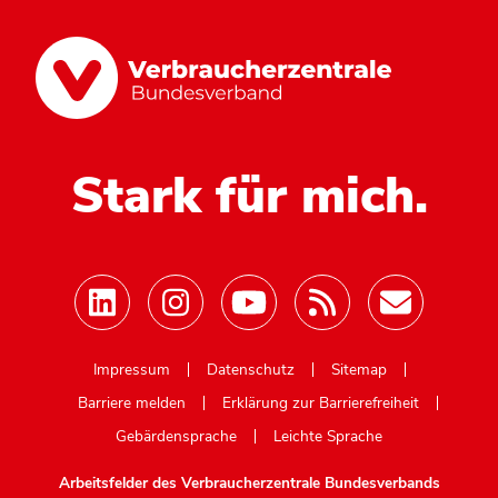
Stark für mich.
Mastodon
Impressum
Datenschutz
Sitemap
Barriere melden
Erklärung zur Barrierefreiheit
Gebärdensprache
Leichte Sprache
Arbeitsfelder des Verbraucherzentrale Bundesverbands