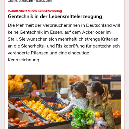
Quelle: photocath - iStock.com
Wahlfreiheit durch Kennzeichnung
Gentechnik in der Lebensmittelerzeugung
Die Mehrheit der Verbraucher:innen in Deutschland will
keine Gentechnik im Essen, auf dem Acker oder im
Stall. Sie wünschen sich mehrheitlich strenge Kriterien
an die Sicherheits- und Risikoprüfung für gentechnisch
veränderte Pflanzen und eine eindeutige
Kennzeichnung.