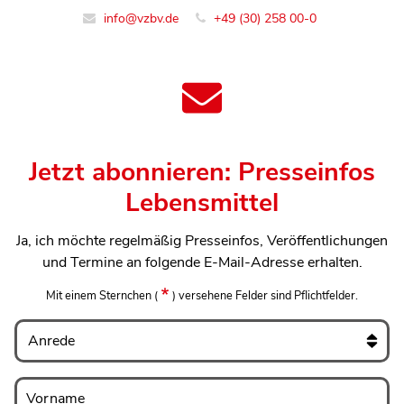
info@vzbv.de
+49 (30) 258 00-0
Jetzt abonnieren: Presseinfos
Lebensmittel
Ja, ich möchte regelmäßig Presseinfos, Veröffentlichungen
und Termine an folgende E-Mail-Adresse erhalten.
Mit einem Sternchen
(
)
versehene Felder sind Pflichtfelder.
Anrede
Vorname
Vorname