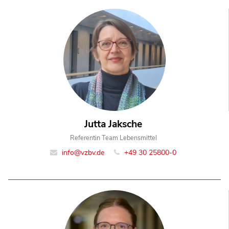
Jutta Jaksche
Referentin Team Lebensmittel
info@vzbv.de
+49 30 25800-0