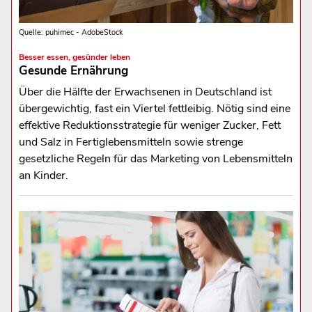
Quelle: puhimec - AdobeStock
Besser essen, gesünder leben
Gesunde Ernährung
Über die Hälfte der Erwachsenen in Deutschland ist
übergewichtig, fast ein Viertel fettleibig. Nötig sind eine
effektive Reduktionsstrategie für weniger Zucker, Fett
und Salz in Fertiglebensmitteln sowie strenge
gesetzliche Regeln für das Marketing von Lebensmitteln
an Kinder.