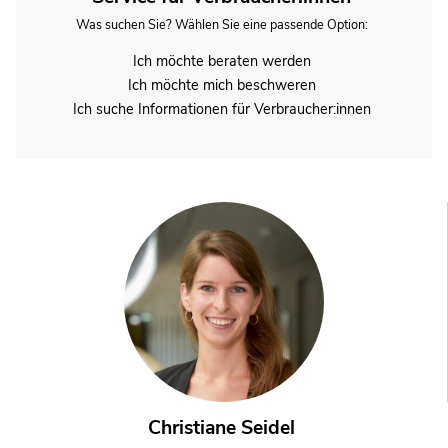
Was suchen Sie? Wählen Sie eine passende Option:
Ich möchte beraten werden
Ich möchte mich beschweren
Ich suche Informationen für Verbraucher:innen
Christiane Seidel