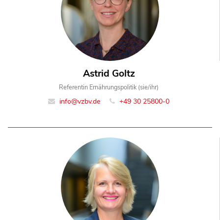
Astrid Goltz
Referentin Ernährungspolitik (sie/ihr)
info@vzbv.de
+49 30 25800-0