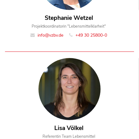
Stephanie Wetzel
Projektkoordinatorin "Lebensmittelklarheit"
info@vzbv.de
+49 30 25800-0
Lisa Völkel
Referentin Team Lebensmittel