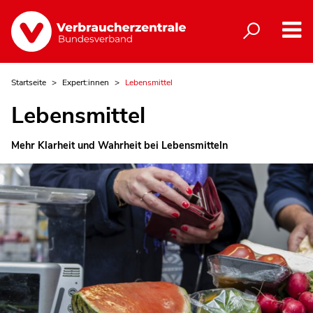
Startseite
Expert:innen
Lebensmittel
Lebensmittel
Mehr Klarheit und Wahrheit bei Lebensmitteln