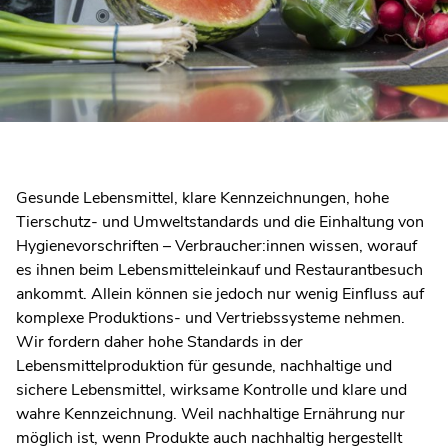
Gesunde Lebensmittel, klare Kennzeichnungen, hohe
Tierschutz- und Umweltstandards und die Einhaltung von
Hygienevorschriften – Verbraucher:innen wissen, worauf
es ihnen beim Lebensmitteleinkauf und Restaurantbesuch
ankommt. Allein können sie jedoch nur wenig Einfluss auf
komplexe Produktions- und Vertriebssysteme nehmen.
Wir fordern daher hohe Standards in der
Lebensmittelproduktion für gesunde, nachhaltige und
sichere Lebensmittel, wirksame Kontrolle und klare und
wahre Kennzeichnung. Weil nachhaltige Ernährung nur
möglich ist, wenn Produkte auch nachhaltig hergestellt