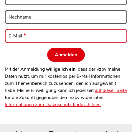
Nachname
Nachname
E-
Mail
E-Mail
Mit der Anmeldung
willige ich ein
, dass der vzbv meine
Daten nutzt, um mir kostenlos per E-Mail Informationen
zum Themenbereich zuzusenden, den ich ausgewählt
habe. Meine Einwilligung kann ich jederzeit
auf dieser Seite
für die Zukunft gegenüber dem vzbv widerrufen.
Informationen zum Datenschutz finde ich hier.