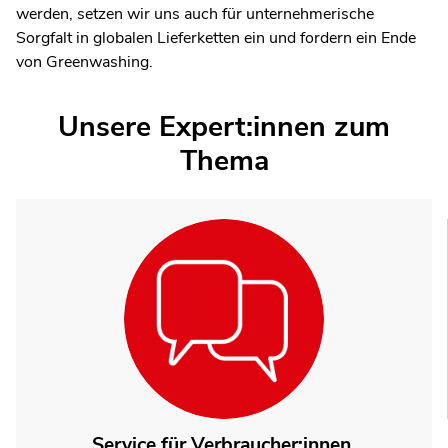
werden, setzen wir uns auch für unternehmerische
Sorgfalt in globalen Lieferketten ein und fordern ein Ende
von Greenwashing.
Unsere Expert:innen zum
Thema
Service für Verbraucher:innen