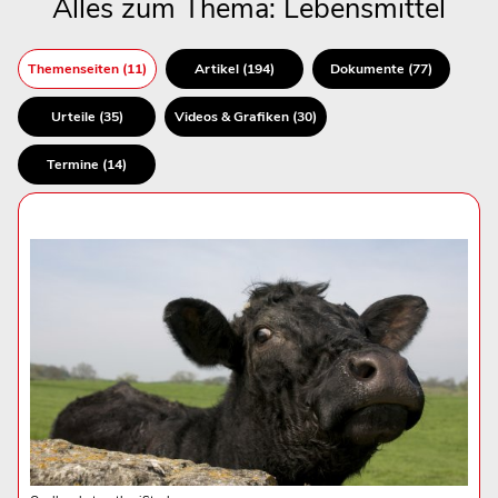
Alles zum Thema: Lebensmittel
Themenseiten (11)
Artikel (194)
Dokumente (77)
Urteile (35)
Videos & Grafiken (30)
Termine (14)