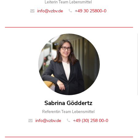
Leiterin Team Lebensmittel
info@vzbv.de
+49 30 25800-0
Sabrina Göddertz
Referentin Team Lebensmittel
info@vzbv.de
+49 (30) 258 00-0