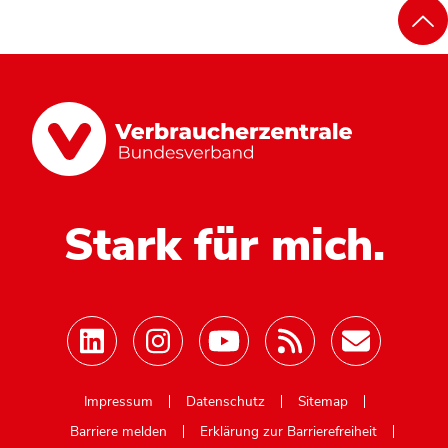
Stark für mich.
Mastodon
Impressum
Datenschutz
Sitemap
Barriere melden
Erklärung zur Barrierefreiheit