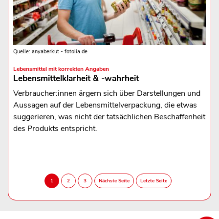
Quelle: anyaberkut - fotolia.de
Lebensmittel mit korrekten Angaben
Lebensmittelklarheit & -wahrheit
Verbraucher:innen ärgern sich über Darstellungen und
Aussagen auf der Lebensmittelverpackung, die etwas
suggerieren, was nicht der tatsächlichen Beschaffenheit
des Produkts entspricht.