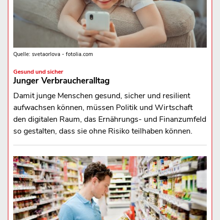
Quelle: svetaorlova - fotolia.com
Gesund und sicher
Junger Verbraucheralltag
Damit junge Menschen gesund, sicher und resilient
aufwachsen können, müssen Politik und Wirtschaft
den digitalen Raum, das Ernährungs- und Finanzumfeld
so gestalten, dass sie ohne Risiko teilhaben können.