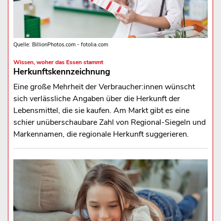
Quelle: BillionPhotos.com - fotolia.com
Wissen, woher das Essen stammt
Herkunftskennzeichnung
Eine große Mehrheit der Verbraucher:innen wünscht
sich verlässliche Angaben über die Herkunft der
Lebensmittel, die sie kaufen. Am Markt gibt es eine
schier unüberschaubare Zahl von Regional-Siegeln und
Markennamen, die regionale Herkunft suggerieren.