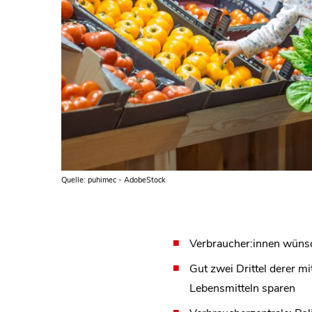
Quelle: puhimec - AdobeStock
Verbraucher:innen wünsc
Gut zwei Drittel derer 
Lebensmitteln sparen