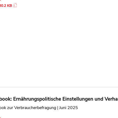
30.2 KB
book: Ernährungspolitische Einstellungen und Verh
ook zur Verbraucherbefragung | Juni 2025