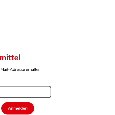
mittel
-Mail-Adresse erhalten.