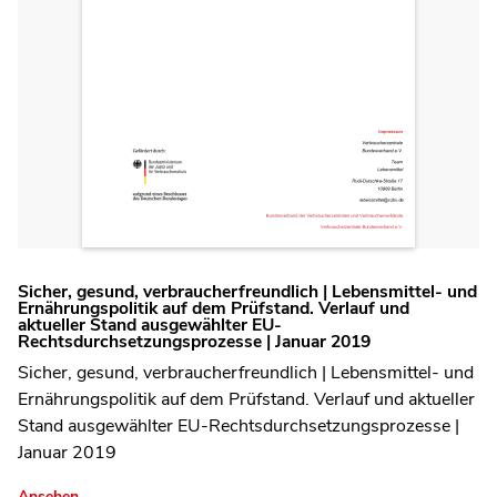
Sicher, gesund, verbraucherfreundlich | Lebensmittel- und
Ernährungspolitik auf dem Prüfstand. Verlauf und
aktueller Stand ausgewählter EU-
Rechtsdurchsetzungsprozesse | Januar 2019
Sicher, gesund, verbraucherfreundlich | Lebensmittel- und
Ernährungspolitik auf dem Prüfstand. Verlauf und aktueller
Stand ausgewählter EU-Rechtsdurchsetzungsprozesse |
Januar 2019
Ansehen