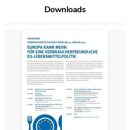
Downloads