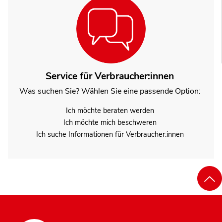
Service für Verbraucher:innen
Was suchen Sie? Wählen Sie eine passende Option:
Ich möchte beraten werden
Ich möchte mich beschweren
Ich suche Informationen für Verbraucher:innen