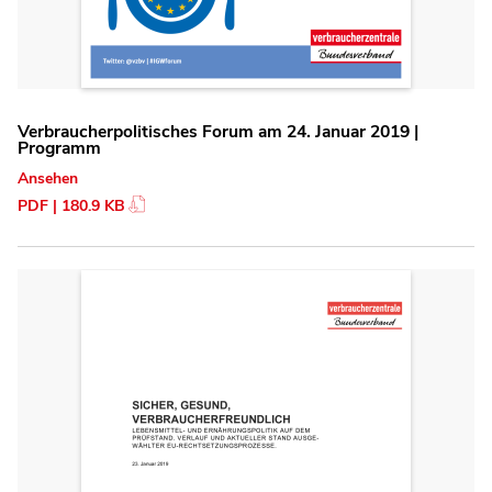
Verbraucherpolitisches Forum am 24. Januar 2019 |
Programm
Ansehen
PDF | 180.9 KB