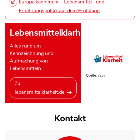
Europa kann mehr – Lebensmittel- und
Ernährungspolitik auf dem Prüfstand
Lebensmittelklarheit
Alles rund um
Kennzeichnung und
Aufmachung von
Lebensmitteln.
Quelle: vzbv
Zu
lebensmittelklarheit.de
Kontakt