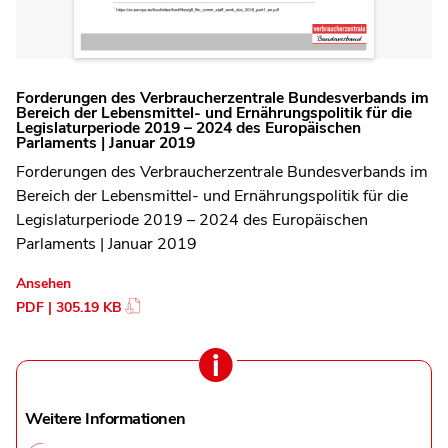
Forderungen des Verbraucherzentrale Bundesverbands im
Bereich der Lebensmittel- und Ernährungspolitik für die
Legislaturperiode 2019 – 2024 des Europäischen
Parlaments | Januar 2019
Forderungen des Verbraucherzentrale Bundesverbands im
Bereich der Lebensmittel- und Ernährungspolitik für die
Legislaturperiode 2019 – 2024 des Europäischen
Parlaments | Januar 2019
Ansehen
PDF | 305.19 KB
Weitere Informationen