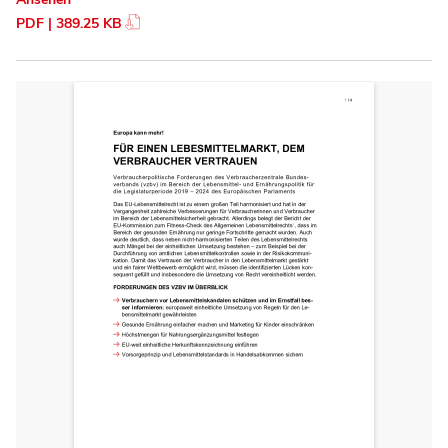
PDF | 389.25 KB