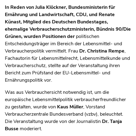
In Reden von Julia Klöckner, Bundesministerin für
Ernährung und Landwirtschaft, CDU, und Renate
Künast
,
Mitglied des Deutschen Bundestages,
ehemalige Verbraucherschutzministerin,
Bündnis 90/Die
Grünen, wurden Positionen der
politischen
Entscheidungsträger im Bereich der Lebensmittel- und
Verbraucherpolitik vermittelt. Frau
Dr. Christina Rempe
,
Fachautorin für Lebensmittelrecht, Lebensmittelkunde und
Verbraucherschutz, stellte auf der Veranstaltung ihren
Bericht zum Prüfstand der EU-Lebensmittel- und
Ernährungspolitik vor.
Was aus Verbrauchersicht notwendig ist, um die
europäische Lebensmittelpolitik verbraucherfreundlicher
zu gestalten, wurde von
Kaus Müller
, Vorstand
Verbraucherzentrale Bundesverband (vzbv), beleuchtet.
Die Veranstaltung wurde von der Journalistin
Dr. Tanja
Busse
moderiert.