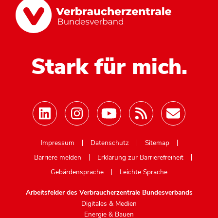
Stark für mich.
Mastodon
Impressum
Datenschutz
Sitemap
Barriere melden
Erklärung zur Barrierefreiheit
Gebärdensprache
Leichte Sprache
Arbeitsfelder des Verbraucherzentrale Bundesverbands
Digitales & Medien
Energie & Bauen