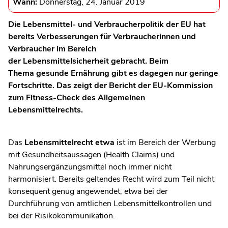
Wann:
Donnerstag, 24. Januar 2019
Die Lebensmittel- und Verbraucherpolitik der EU hat
bereits Verbesserungen für Verbraucherinnen und
Verbraucher im Bereich
der Lebensmittelsicherheit gebracht. Beim
Thema gesunde Ernährung gibt es dagegen nur geringe
Fortschritte. Das zeigt der Bericht der EU-Kommission
zum Fitness-Check des Allgemeinen
Lebensmittelrechts.
Das
Lebensmittelrecht etwa
ist im Bereich der Werbung
mit Gesundheitsaussagen (Health Claims) und
Nahrungsergänzungsmittel noch immer nicht
harmonisiert. Bereits geltendes Recht wird zum Teil nicht
konsequent genug angewendet, etwa bei der
Durchführung von amtlichen Lebensmittelkontrollen und
bei der Risikokommunikation.