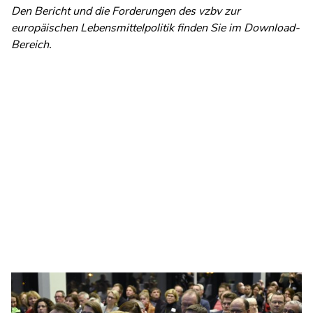
Den Bericht und die Forderungen des vzbv zur
europäischen Lebensmittelpolitik finden Sie im Download-
Bereich.