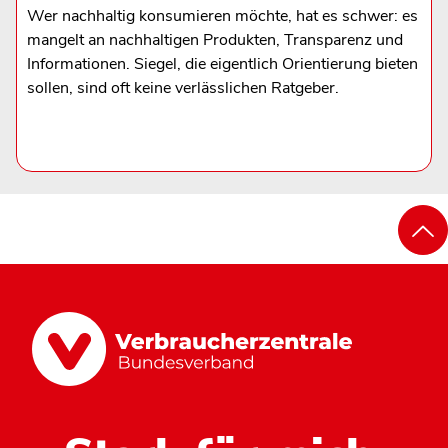
Wer nachhaltig konsumieren möchte, hat es schwer: es
mangelt an nachhaltigen Produkten, Transparenz und
Informationen. Siegel, die eigentlich Orientierung bieten
sollen, sind oft keine verlässlichen Ratgeber.