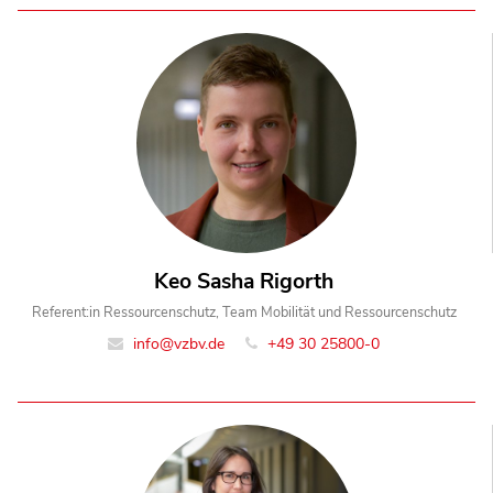
Keo Sasha Rigorth
Referent:in Ressourcenschutz, Team Mobilität und Ressourcenschutz
info@vzbv.de
+49 30 25800-0