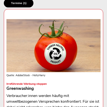
Termine (1)
Quelle: AdobeStock - HollyHarry
Irreführende Werbung stoppen
Greenwashing
Verbraucher:innen werden häufig mit
umweltbezogenen Versprechen konfrontiert. Für sie ist