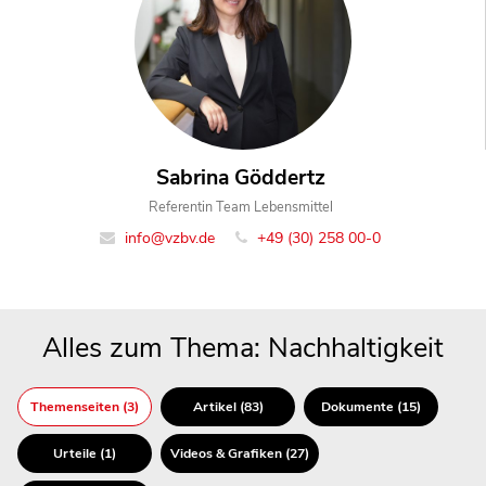
Sabrina Göddertz
Referentin Team Lebensmittel
info@vzbv.de
+49 (30) 258 00-0
Alles zum Thema: Nachhaltigkeit
Themenseiten (3)
Artikel (83)
Dokumente (15)
Urteile (1)
Videos & Grafiken (27)