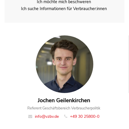
Ich möchte mich beschweren
Ich suche Informationen für Verbraucher:innen
Jochen Geilenkirchen
Referent Geschäftsbereich Verbraucherpolitik
info@vzbv.de
+49 30 25800-0