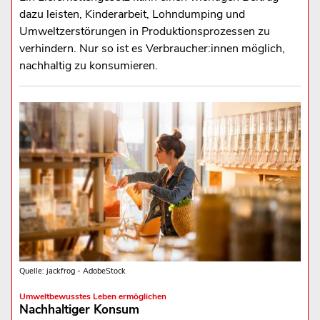
dazu leisten, Kinderarbeit, Lohndumping und
Umweltzerstörungen in Produktionsprozessen zu
verhindern. Nur so ist es Verbraucher:innen möglich,
nachhaltig zu konsumieren.
Quelle: jackfrog - AdobeStock
Umweltbewusstes Leben ermöglichen
Nachhaltiger Konsum