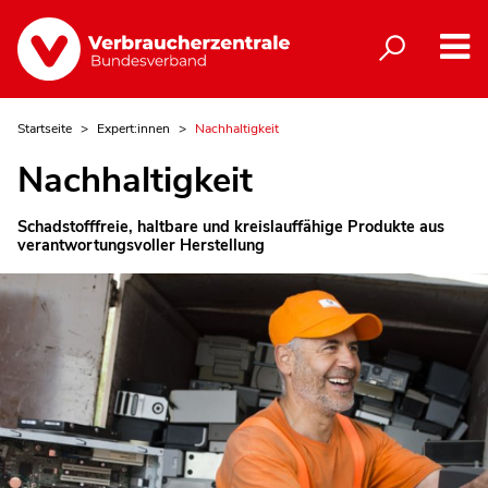
Startseite
Expert:innen
Nachhaltigkeit
Nachhaltigkeit
Schadstofffreie, haltbare und kreislauffähige Produkte aus
verantwortungsvoller Herstellung