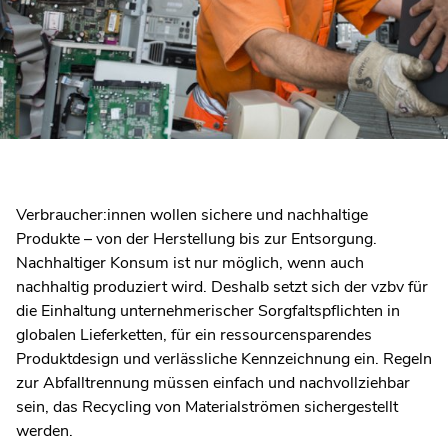
Verbraucher:innen wollen sichere und nachhaltige
Produkte – von der Herstellung bis zur Entsorgung.
Nachhaltiger Konsum ist nur möglich, wenn auch
nachhaltig produziert wird. Deshalb setzt sich der vzbv für
die Einhaltung unternehmerischer Sorgfaltspflichten in
globalen Lieferketten, für ein ressourcensparendes
Produktdesign und verlässliche Kennzeichnung ein. Regeln
zur Abfalltrennung müssen einfach und nachvollziehbar
sein, das Recycling von Materialströmen sichergestellt
werden.