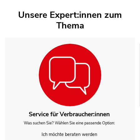
Unsere Expert:innen zum
Thema
Service für Verbraucher:innen
Was suchen Sie? Wählen Sie eine passende Option:
Ich möchte beraten werden