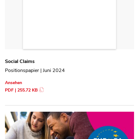
Social Claims
Positionspapier | Juni 2024
Ansehen
PDF | 255.72 KB