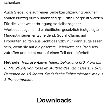
schenken.“
Auch Siegel, die auf reiner Selbstzertifizierung beruhen,
sollten künftig durch unabhängige Dritte überprüft werden.
Für die Nachweiserbringung sozialbezogener
Werbeaussagen sind einheitliche, gesetzlich festgelegte
Mindestkriterien entscheidend. Social Claims auf
Produkten sollten aus Sicht des vzbv nur dann zugelassen
sein, wenn sie auf die gesamte Lieferkette des Produkts
zutreffen und nicht nur auf einen Teil der Lieferkette.
Methode:
Repräsentative Telefonbefragung (30. April bis
6. Mai 2024) von forsa im Auftrag des vzbv. Basis: 1.001
Personen ab 18 Jahren. Statistische Fehlertoleranz: max. ±
3 Prozentpunkte.
Downloads