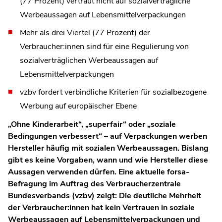
(77 Prozent) vertraut nicht auf sozialverträgliche
Werbeaussagen auf Lebensmittelverpackungen
Mehr als drei Viertel (77 Prozent) der
Verbraucher:innen sind für eine Regulierung von
sozialverträglichen Werbeaussagen auf
Lebensmittelverpackungen
vzbv fordert verbindliche Kriterien für sozialbezogene
Werbung auf europäischer Ebene
„Ohne Kinderarbeit“, „superfair“ oder „soziale
Bedingungen verbessert“ – auf Verpackungen werben
Hersteller häufig mit sozialen Werbeaussagen. Bislang
gibt es keine Vorgaben, wann und wie Hersteller diese
Aussagen verwenden dürfen. Eine aktuelle forsa-
Befragung im Auftrag des Verbraucherzentrale
Bundesverbands (vzbv) zeigt: Die deutliche Mehrheit
der Verbraucher:innen hat kein Vertrauen in soziale
Werbeaussagen auf Lebensmittelverpackungen und