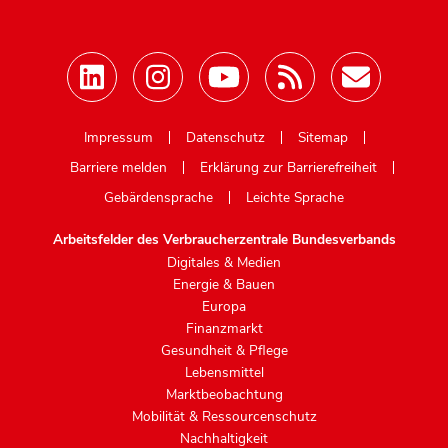
Mastodon
Impressum
Datenschutz
Sitemap
Barriere melden
Erklärung zur Barrierefreiheit
Gebärdensprache
Leichte Sprache
Arbeitsfelder des Verbraucherzentrale Bundesverbands
Digitales & Medien
Energie & Bauen
Europa
Finanzmarkt
Gesundheit & Pflege
Lebensmittel
Marktbeobachtung
Mobilität & Ressourcenschutz
Nachhaltigkeit