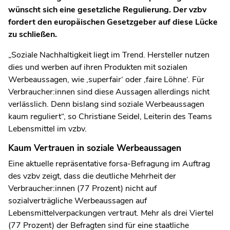
wünscht sich eine gesetzliche Regulierung. Der vzbv
fordert den europäischen Gesetzgeber auf diese Lücke
zu schließen.
„Soziale Nachhaltigkeit liegt im Trend. Hersteller nutzen
dies und werben auf ihren Produkten mit sozialen
Werbeaussagen, wie ‚superfair‘ oder ‚faire Löhne‘. Für
Verbraucher:innen sind diese Aussagen allerdings nicht
verlässlich. Denn bislang sind soziale Werbeaussagen
kaum reguliert“, so Christiane Seidel, Leiterin des Teams
Lebensmittel im vzbv.
Kaum Vertrauen in soziale Werbeaussagen
Eine aktuelle repräsentative forsa-Befragung im Auftrag
des vzbv zeigt, dass die deutliche Mehrheit der
Verbraucher:innen (77 Prozent) nicht auf
sozialverträgliche Werbeaussagen auf
Lebensmittelverpackungen vertraut. Mehr als drei Viertel
(77 Prozent) der Befragten sind für eine staatliche