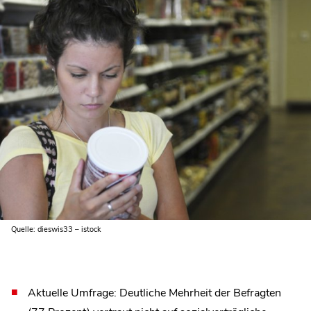
Quelle: dieswis33 – istock
Aktuelle Umfrage: Deutliche Mehrheit der Befragten