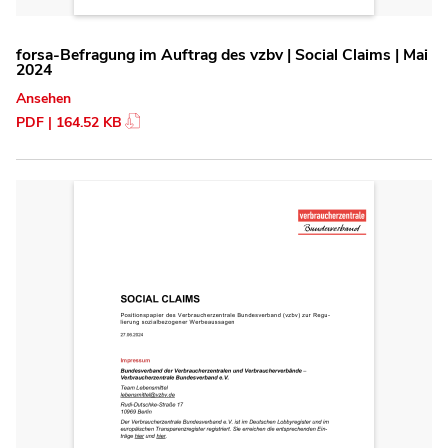
forsa-Befragung im Auftrag des vzbv | Social Claims | Mai
2024
Ansehen
PDF | 164.52 KB