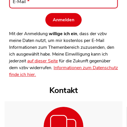
Mail
E-Mail
Mit der Anmeldung
willige ich ein
, dass der vzbv
meine Daten nutzt, um mir kostenlos per E-Mail
Informationen zum Themenbereich zuzusenden, den
ich ausgewählt habe. Meine Einwilligung kann ich
jederzeit
auf dieser Seite
für die Zukunft gegenüber
dem vzbv widerrufen.
Informationen zum Datenschutz
finde ich hier.
Kontakt