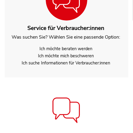
Service für Verbraucher:innen
Was suchen Sie? Wählen Sie eine passende Option:
Ich möchte beraten werden
Ich möchte mich beschweren
Ich suche Informationen für Verbraucher:innen