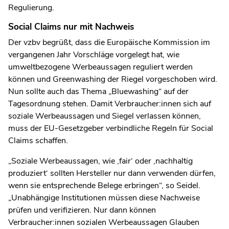
Regulierung.
Social Claims nur mit Nachweis
Der vzbv begrüßt, dass die Europäische Kommission im
vergangenen Jahr Vorschläge vorgelegt hat, wie
umweltbezogene Werbeaussagen reguliert werden
können und Greenwashing der Riegel vorgeschoben wird.
Nun sollte auch das Thema „Bluewashing“ auf der
Tagesordnung stehen. Damit Verbraucher:innen sich auf
soziale Werbeaussagen und Siegel verlassen können,
muss der EU-Gesetzgeber verbindliche Regeln für Social
Claims schaffen.
„Soziale Werbeaussagen, wie ‚fair‘ oder ‚nachhaltig
produziert‘ sollten Hersteller nur dann verwenden dürfen,
wenn sie entsprechende Belege erbringen“, so Seidel.
„Unabhängige Institutionen müssen diese Nachweise
prüfen und verifizieren. Nur dann können
Verbraucher:innen sozialen Werbeaussagen Glauben