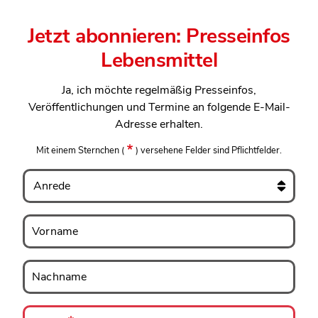
Jetzt abonnieren: Presseinfos
Lebensmittel
Ja, ich möchte regelmäßig Presseinfos,
Veröffentlichungen und Termine an folgende E-Mail-
Adresse erhalten.
Mit einem Sternchen
(
)
versehene Felder sind Pflichtfelder.
Anrede
Vorname
Vorname
Nachname
Nachname
E-