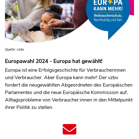
Quelle: vzbv
Europawahl 2024 - Europa hat gewählt!
Europa ist eine Erfolgsgeschichte für Verbraucherinnen
und Verbraucher. Aber Europa kann mehr! Der vzbv
fordert die neugewählten Abgeordneten des Europäischen
Parlamentes und die neue Europäische Kommission auf,
Alltagsprobleme von Verbraucher:innen in den Mittelpunkt
ihrer Politik zu stellen.