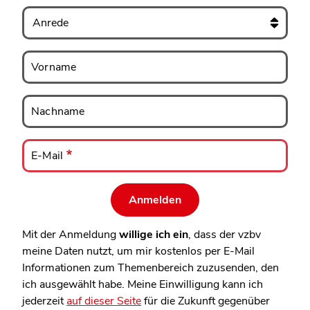
Anrede
Vorname
Vorname
Nachname
Nachname
E-
Mail
E-Mail
Mit der Anmeldung
willige ich ein
, dass der vzbv
meine Daten nutzt, um mir kostenlos per E-Mail
Informationen zum Themenbereich zuzusenden, den
ich ausgewählt habe. Meine Einwilligung kann ich
jederzeit
auf dieser Seite
für die Zukunft gegenüber