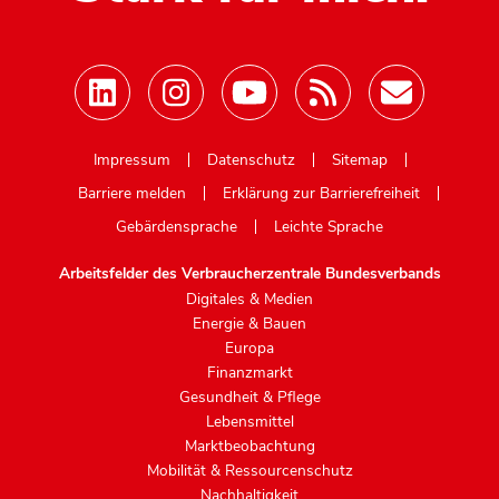
Mastodon
Impressum
Datenschutz
Sitemap
Barriere melden
Erklärung zur Barrierefreiheit
Gebärdensprache
Leichte Sprache
Arbeitsfelder des Verbraucherzentrale Bundesverbands
Digitales & Medien
Energie & Bauen
Europa
Finanzmarkt
Gesundheit & Pflege
Lebensmittel
Marktbeobachtung
Mobilität & Ressourcenschutz
Nachhaltigkeit