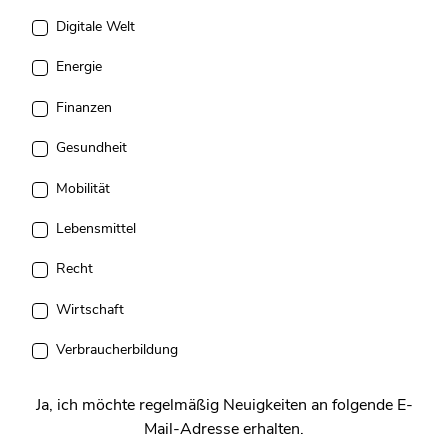
Digitale Welt
Energie
Finanzen
Gesundheit
Mobilität
Lebensmittel
Recht
Wirtschaft
Verbraucherbildung
Ja, ich möchte regelmäßig Neuigkeiten an folgende E-
Mail-Adresse erhalten.