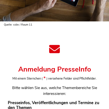
Quelle: vzbv / Raum 11
Anmeldung PresseInfo
Mit einem Sternchen
(
)
versehene Felder sind Pflichtfelder.
Bitte wählen Sie aus, welche Themenbereiche Sie
interessieren:
Presseinfos, Veröffentlichungen und Termine zu
den Themen