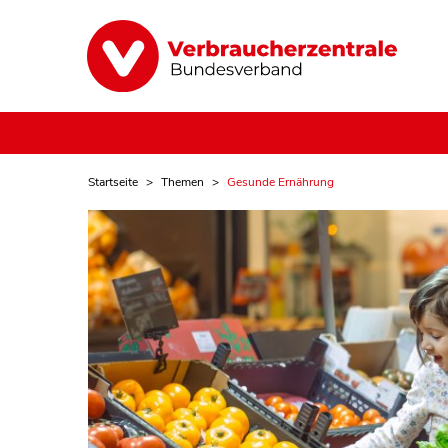
Startseite
Themen
Gesunde Ernährung