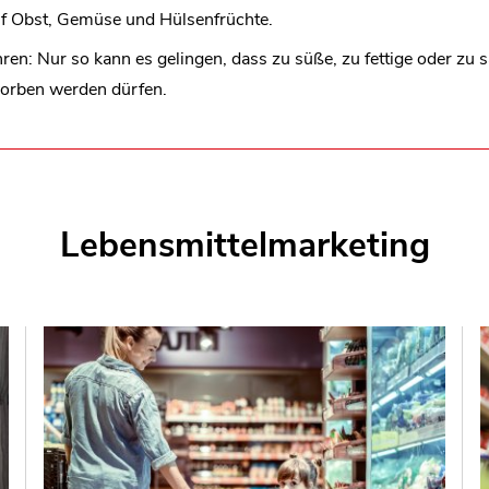
f Obst, Gemüse und Hülsenfrüchte.
en: Nur so kann es gelingen, dass zu süße, zu fettige oder zu s
orben werden dürfen.
Lebensmittelmarketing