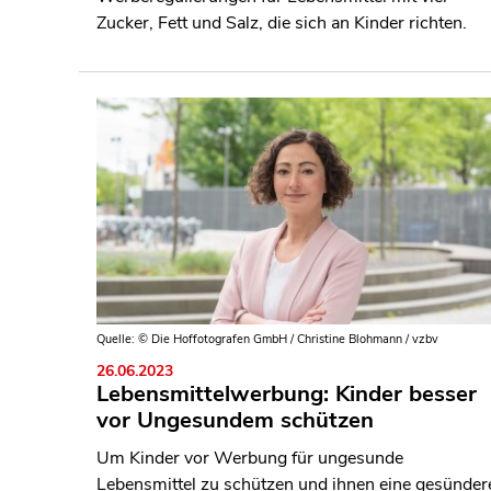
Zucker, Fett und Salz, die sich an Kinder richten.
Quelle: © Die Hoffotografen GmbH / Christine Blohmann / vzbv
26.06.2023
Lebensmittelwerbung: Kinder besser
vor Ungesundem schützen
Um Kinder vor Werbung für ungesunde
Lebensmittel zu schützen und ihnen eine gesünder