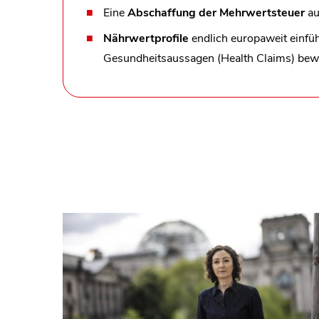
Eine
Abschaffung der Mehrwertsteuer
au
Nährwertprofile
endlich europaweit einführ
Gesundheitsaussagen (Health Claims) bew