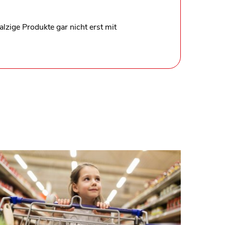
alzige Produkte gar nicht erst mit