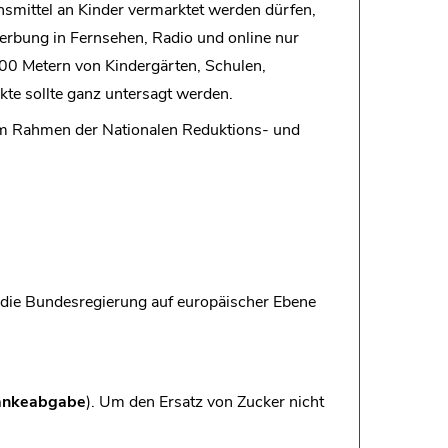
ensmittel an Kinder vermarktet werden dürfen,
erbung in Fernsehen, Radio und online nur
100 Metern von Kindergärten, Schulen,
kte sollte ganz untersagt werden.
m Rahmen der Nationalen Reduktions- und
 die Bundesregierung auf europäischer Ebene
änkeabgabe
). Um den Ersatz von Zucker nicht