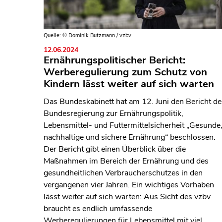
Quelle: © Dominik Butzmann / vzbv
12.06.2024
Ernährungspolitischer Bericht:
Werberegulierung zum Schutz von
Kindern lässt weiter auf sich warten
Das Bundeskabinett hat am 12. Juni den Bericht de
Bundesregierung zur Ernährungspolitik,
Lebensmittel- und Futtermittelsicherheit „Gesunde
nachhaltige und sichere Ernährung“ beschlossen.
Der Bericht gibt einen Überblick über die
Maßnahmen im Bereich der Ernährung und des
gesundheitlichen Verbraucherschutzes in den
vergangenen vier Jahren. Ein wichtiges Vorhaben
lässt weiter auf sich warten: Aus Sicht des vzbv
braucht es endlich umfassende
Werberegulierungen für Lebensmittel mit viel