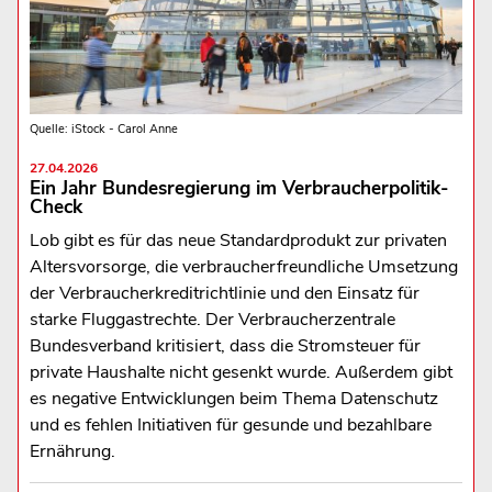
Quelle: iStock - Carol Anne
27.04.2026
Ein Jahr Bundesregierung im Verbraucherpolitik-
Check
Lob gibt es für das neue Standardprodukt zur privaten
Altersvorsorge, die verbraucherfreundliche Umsetzung
der Verbraucherkreditrichtlinie und den Einsatz für
starke Fluggastrechte. Der Verbraucherzentrale
Bundesverband kritisiert, dass die Stromsteuer für
private Haushalte nicht gesenkt wurde. Außerdem gibt
es negative Entwicklungen beim Thema Datenschutz
und es fehlen Initiativen für gesunde und bezahlbare
Ernährung.