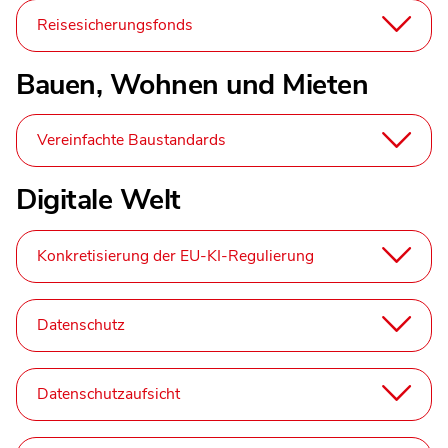
Reisesicherungsfonds
Bauen, Wohnen und Mieten
Vereinfachte Baustandards
Digitale Welt
Konkretisierung der EU-KI-Regulierung
Datenschutz
Datenschutzaufsicht