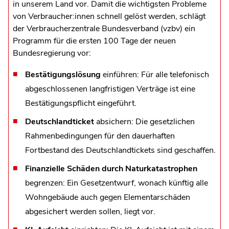
in unserem Land vor. Damit die wichtigsten Probleme
von Verbraucher:innen schnell gelöst werden, schlägt
der Verbraucherzentrale Bundesverband (vzbv) ein
Programm für die ersten 100 Tage der neuen
Bundesregierung vor:
Bestätigungslösung
einführen: Für alle telefonisch
abgeschlossenen langfristigen Verträge ist eine
Bestätigungspflicht eingeführt.
Deutschlandticket
absichern: Die gesetzlichen
Rahmenbedingungen für den dauerhaften
Fortbestand des Deutschlandtickets sind geschaffen.
Finanzielle Schäden durch Naturkatastrophen
begrenzen: Ein Gesetzentwurf, wonach künftig alle
Wohngebäude auch gegen Elementarschäden
abgesichert werden sollen, liegt vor.