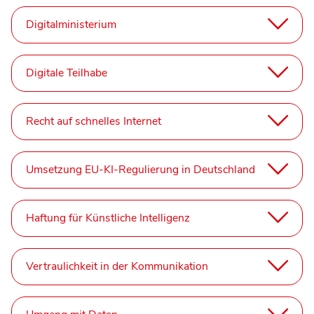
Digitalministerium
Digitale Teilhabe
Recht auf schnelles Internet
Umsetzung EU-KI-Regulierung in Deutschland
Haftung für Künstliche Intelligenz
Vertraulichkeit in der Kommunikation