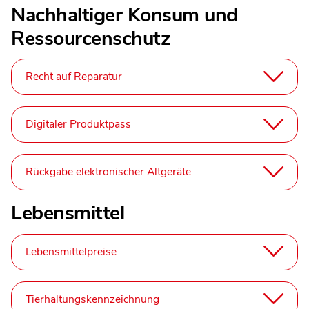
Nachhaltiger Konsum und
Ressourcenschutz
Recht auf Reparatur
Digitaler Produktpass
Rückgabe elektronischer Altgeräte
Lebensmittel
Lebensmittelpreise
Tierhaltungskennzeichnung