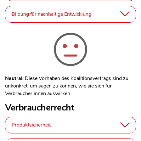
Bildung für nachhaltige Entwicklung
Neutral:
Diese Vorhaben des Koalitionsvertrags sind zu
unkonkret, um sagen zu können, wie sie sich für
Verbraucher:innen auswirken.
Verbraucherrecht
Produktsicherheit