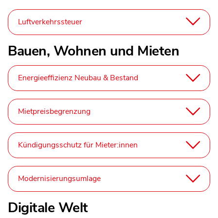
Luftverkehrssteuer
Bauen, Wohnen und Mieten
Energieeffizienz Neubau & Bestand
Mietpreisbegrenzung
Kündigungsschutz für Mieter:innen
Modernisierungsumlage
Digitale Welt