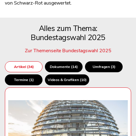
von Schwarz-Rot ausgewertet.
Alles zum Thema:
Bundestagswahl 2025
Zur Themenseite Bundestagswahl 2025
Artikel (34)
Dokumente (14)
Umfragen (3)
Termine (1)
Videos & Grafiken (10)