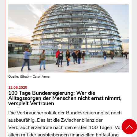
Quelle: iStock - Carol Anne
12.08.2025
100 Tage Bundesregierung: Wer die
Alltagssorgen der Menschen nicht ernst nimmt,
verspielt Vertrauen
Die Verbraucherpolitik der Bundesregierung ist noch
ausbaufähig. Das ist die Zwischenbilanz der
Verbraucherzentrale nach den ersten 100 Tagen. Vor
allem mit der ausbleibenden finanziellen Entlastung