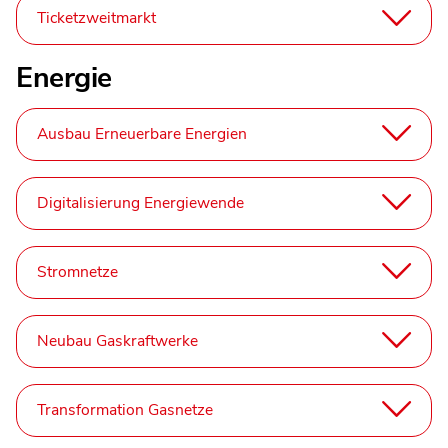
Ticketzweitmarkt
Energie
Ausbau Erneuerbare Energien
Digitalisierung Energiewende
Stromnetze
Neubau Gaskraftwerke
Transformation Gasnetze