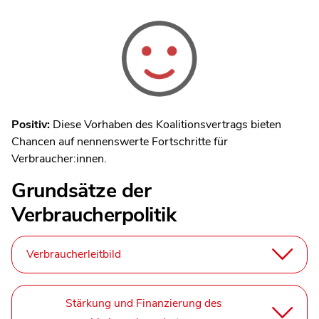
Positiv:
Diese Vorhaben des Koalitionsvertrags bieten
Chancen auf nennenswerte Fortschritte für
Verbraucher:innen.
Grundsätze der
Verbraucherpolitik
Verbraucherleitbild
Stärkung und Finanzierung des