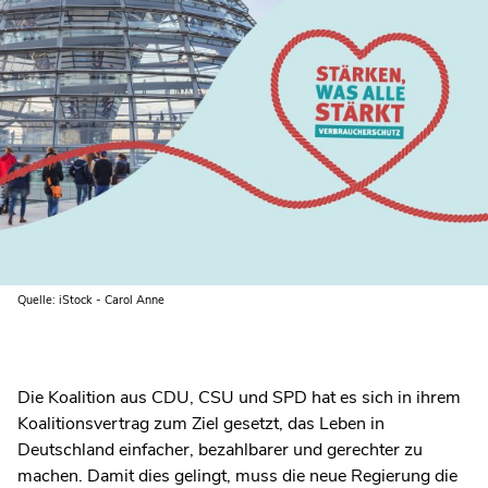
Quelle: iStock - Carol Anne
Die Koalition aus CDU, CSU und SPD hat es sich in ihrem
Koalitionsvertrag zum Ziel gesetzt, das Leben in
Deutschland einfacher, bezahlbarer und gerechter zu
machen. Damit dies gelingt, muss die neue Regierung die