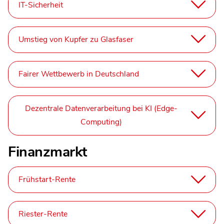
IT-Sicherheit
Umstieg von Kupfer zu Glasfaser
Fairer Wettbewerb in Deutschland
Dezentrale Datenverarbeitung bei KI (Edge-
Computing)
Finanzmarkt
Frühstart-Rente
Riester-Rente