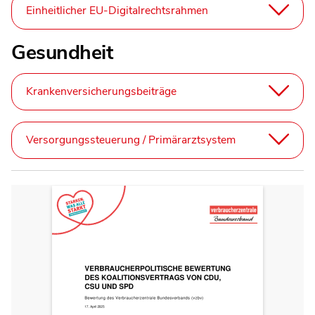
Einheitlicher EU-Digitalrechtsrahmen
Gesundheit
Krankenversicherungsbeiträge
Versorgungssteuerung / Primärarztsystem