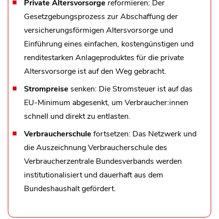
Private Altersvorsorge
reformieren: Der
Gesetzgebungsprozess zur Abschaffung der
versicherungsförmigen Altersvorsorge und
Einführung eines einfachen, kostengünstigen und
renditestarken Anlageproduktes für die private
Altersvorsorge ist auf den Weg gebracht.
Strompreise
senken: Die Stromsteuer ist auf das
EU-Minimum abgesenkt, um Verbraucher:innen
schnell und direkt zu entlasten.
Verbraucherschule
fortsetzen: Das Netzwerk und
die Auszeichnung Verbraucherschule des
Verbraucherzentrale Bundesverbands werden
institutionalisiert und dauerhaft aus dem
Bundeshaushalt gefördert.