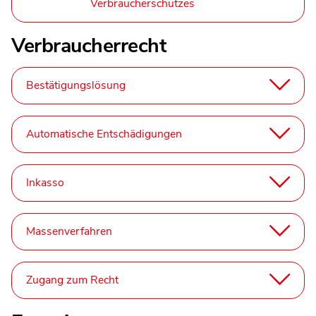
Verbraucherschutzes
Verbraucherrecht
Bestätigungslösung
Automatische Entschädigungen
Inkasso
Massenverfahren
Zugang zum Recht