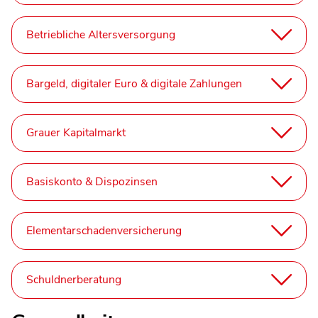
Betriebliche Altersversorgung
Bargeld, digitaler Euro & digitale Zahlungen
Grauer Kapitalmarkt
Basiskonto & Dispozinsen
Elementarschadenversicherung
Schuldnerberatung