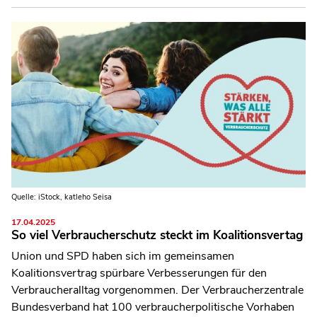
Quelle: iStock, katleho Seisa
17.04.2025
So viel Verbraucherschutz steckt im Koalitionsvertag
Union und SPD haben sich im gemeinsamen
Koalitionsvertrag spürbare Verbesserungen für den
Verbraucheralltag vorgenommen. Der Verbraucherzentrale
Bundesverband hat 100 verbraucherpolitische Vorhaben