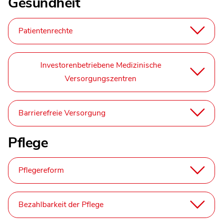
Gesundheit
Patientenrechte
Investorenbetriebene Medizinische
Versorgungszentren
Barrierefreie Versorgung
Pflege
Pflegereform
Bezahlbarkeit der Pflege