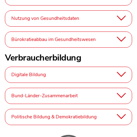
Nutzung von Gesundheitsdaten
Bürokratieabbau im Gesundheitswesen
Verbraucherbildung
Digitale Bildung
Bund-Länder-Zusammenarbeit
Politische Bildung & Demokratiebildung