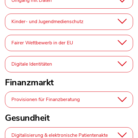
Umgang mit Daten
Kinder- und Jugendmedienschutz
Fairer Wettbewerb in der EU
Digitale Identitäten
Finanzmarkt
Provisionen für Finanzberatung
Gesundheit
Digitalisierung & elektronische Patientenakte