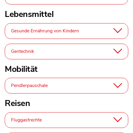
Lebensmittel
Gesunde Ernährung von Kindern
Gentechnik
Mobilität
Pendlerpauschale
Reisen
Fluggastrechte