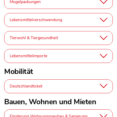
Mogelpackungen
Lebensmittelverschwendung
Tierwohl & Tiergesundheit
Lebensmittelimporte
Mobilität
Deutschlandticket
Bauen, Wohnen und Mieten
Förderung Wohnungsneubau & Sanierung