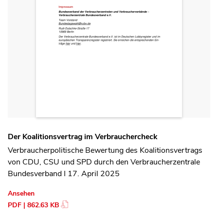
Der Koalitionsvertrag im Verbrauchercheck
Verbraucherpolitische Bewertung des Koalitionsvertrags
von CDU, CSU und SPD durch den Verbraucherzentrale
Bundesverband I 17. April 2025
Ansehen
PDF | 862.63 KB