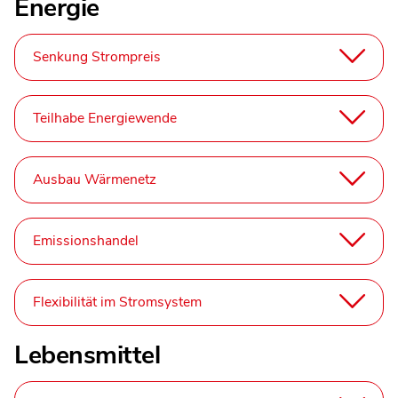
Energie
Senkung Strompreis
Teilhabe Energiewende
Ausbau Wärmenetz
Emissionshandel
Flexibilität im Stromsystem
Lebensmittel