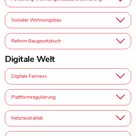
Sozialer Wohnungsbau
Reform Baugesetzbuch
Digitale Welt
Digitale Fairness
Plattformregulierung
Netzneutralität