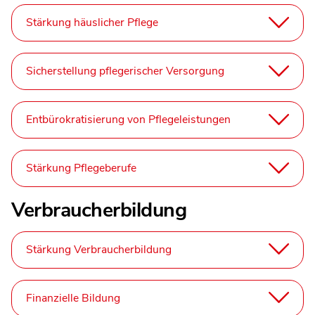
Stärkung häuslicher Pflege
Sicherstellung pflegerischer Versorgung
Entbürokratisierung von Pflegeleistungen
Stärkung Pflegeberufe
Verbraucherbildung
Stärkung Verbraucherbildung
Finanzielle Bildung