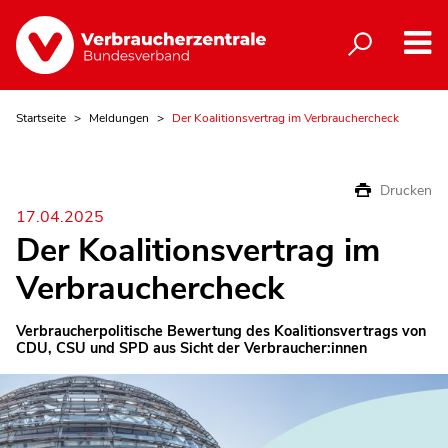
Startseite
Meldungen
Der Koalitionsvertrag im Verbrauchercheck
Drucken
17.04.2025
Der Koalitionsvertrag im
Verbrauchercheck
Verbraucherpolitische Bewertung des Koalitionsvertrags von
CDU, CSU und SPD aus Sicht der Verbraucher:innen