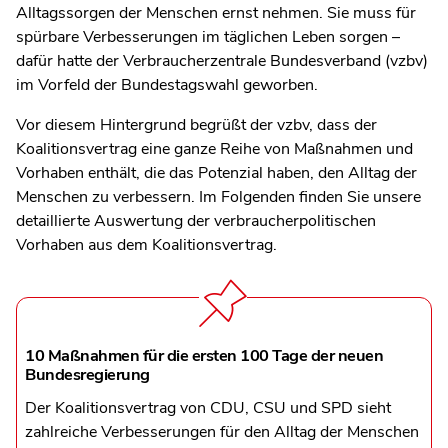
Alltagssorgen der Menschen ernst nehmen. Sie muss für
spürbare Verbesserungen im täglichen Leben sorgen –
dafür hatte der Verbraucherzentrale Bundesverband (vzbv)
im Vorfeld der Bundestagswahl geworben.
Vor diesem Hintergrund begrüßt der vzbv, dass der
Koalitionsvertrag eine ganze Reihe von Maßnahmen und
Vorhaben enthält, die das Potenzial haben, den Alltag der
Menschen zu verbessern. Im Folgenden finden Sie unsere
detaillierte Auswertung der verbraucherpolitischen
Vorhaben aus dem Koalitionsvertrag.
10 Maßnahmen für die ersten 100 Tage der neuen
Bundesregierung
Der Koalitionsvertrag von CDU, CSU und SPD sieht
zahlreiche Verbesserungen für den Alltag der Menschen