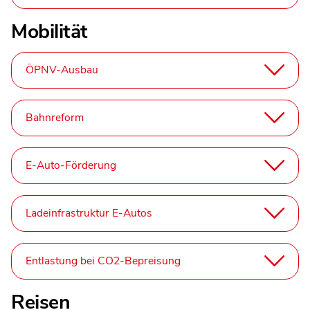
Mobilität
ÖPNV-Ausbau
Bahnreform
E-Auto-Förderung
Ladeinfrastruktur E-Autos
Entlastung bei CO2-Bepreisung
Reisen