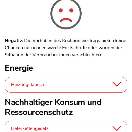
Negativ:
Die Vorhaben des Koalitionsvertrags bieten keine
Chancen für nennenswerte Fortschritte oder würden die
Situation der Verbraucher:innen verschlechtern.
Energie
Heizungstausch
Nachhaltiger Konsum und
Ressourcenschutz
Lieferkettengesetz