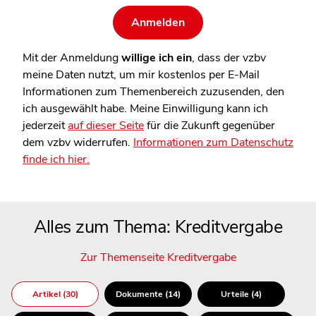
Mit der Anmeldung
willige ich ein
, dass der vzbv
meine Daten nutzt, um mir kostenlos per E-Mail
Informationen zum Themenbereich zuzusenden, den
ich ausgewählt habe. Meine Einwilligung kann ich
jederzeit
auf dieser Seite
für die Zukunft gegenüber
dem vzbv widerrufen.
Informationen zum Datenschutz
finde ich hier.
Alles zum Thema: Kreditvergabe
Zur Themenseite Kreditvergabe
Artikel (30)
Dokumente (14)
Urteile (4)