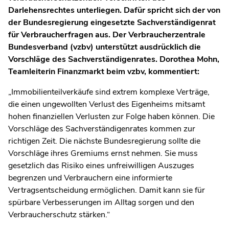
Darlehensrechtes unterliegen. Dafür spricht sich der von
der Bundesregierung eingesetzte Sachverständigenrat
für Verbraucherfragen aus. Der Verbraucherzentrale
Bundesverband (vzbv) unterstützt ausdrücklich die
Vorschläge des Sachverständigenrates. Dorothea Mohn,
Teamleiterin Finanzmarkt beim vzbv, kommentiert:
„Immobilienteilverkäufe sind extrem komplexe Verträge,
die einen ungewollten Verlust des Eigenheims mitsamt
hohen finanziellen Verlusten zur Folge haben können. Die
Vorschläge des Sachverständigenrates kommen zur
richtigen Zeit. Die nächste Bundesregierung sollte die
Vorschläge ihres Gremiums ernst nehmen. Sie muss
gesetzlich das Risiko eines unfreiwilligen Auszuges
begrenzen und Verbrauchern eine informierte
Vertragsentscheidung ermöglichen. Damit kann sie für
spürbare Verbesserungen im Alltag sorgen und den
Verbraucherschutz stärken.“