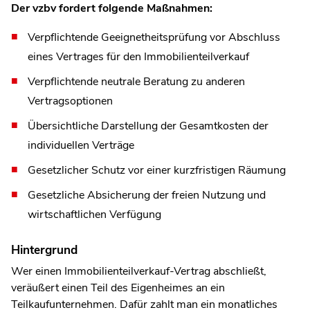
Der vzbv fordert folgende Maßnahmen:
Verpflichtende Geeignetheitsprüfung vor Abschluss
eines Vertrages für den Immobilienteilverkauf
Verpflichtende neutrale Beratung zu anderen
Vertragsoptionen
Übersichtliche Darstellung der Gesamtkosten der
individuellen Verträge
Gesetzlicher Schutz vor einer kurzfristigen Räumung
Gesetzliche Absicherung der freien Nutzung und
wirtschaftlichen Verfügung
Hintergrund
Wer einen Immobilienteilverkauf-Vertrag abschließt,
veräußert einen Teil des Eigenheimes an ein
Teilkaufunternehmen. Dafür zahlt man ein monatliches