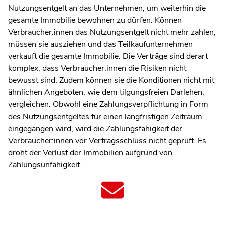
Nutzungsentgelt an das Unternehmen, um weiterhin die
gesamte Immobilie bewohnen zu dürfen. Können
Verbraucher:innen das Nutzungsentgelt nicht mehr zahlen,
müssen sie ausziehen und das Teilkaufunternehmen
verkauft die gesamte Immobilie. Die Verträge sind derart
komplex, dass Verbraucher:innen die Risiken nicht
bewusst sind. Zudem können sie die Konditionen nicht mit
ähnlichen Angeboten, wie dem tilgungsfreien Darlehen,
vergleichen. Obwohl eine Zahlungsverpflichtung in Form
des Nutzungsentgeltes für einen langfristigen Zeitraum
eingegangen wird, wird die Zahlungsfähigkeit der
Verbraucher:innen vor Vertragsschluss nicht geprüft. Es
droht der Verlust der Immobilien aufgrund von
Zahlungsunfähigkeit.