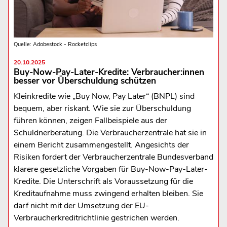
Quelle: Adobestock - Rocketclips
20.10.2025
Buy-Now-Pay-Later-Kredite: Verbraucher:innen
besser vor Überschuldung schützen
Kleinkredite wie „Buy Now, Pay Later“ (BNPL) sind
bequem, aber riskant. Wie sie zur Überschuldung
führen können, zeigen Fallbeispiele aus der
Schuldnerberatung. Die Verbraucherzentrale hat sie in
einem Bericht zusammengestellt. Angesichts der
Risiken fordert der Verbraucherzentrale Bundesverband
klarere gesetzliche Vorgaben für Buy-Now-Pay-Later-
Kredite. Die Unterschrift als Voraussetzung für die
Kreditaufnahme muss zwingend erhalten bleiben. Sie
darf nicht mit der Umsetzung der EU-
Verbraucherkreditrichtlinie gestrichen werden.