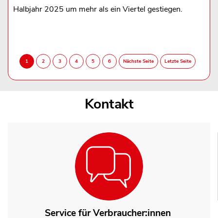
Halbjahr 2025 um mehr als ein Viertel gestiegen.
Kontakt
Service für Verbraucher:innen