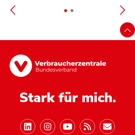
Stark für mich.