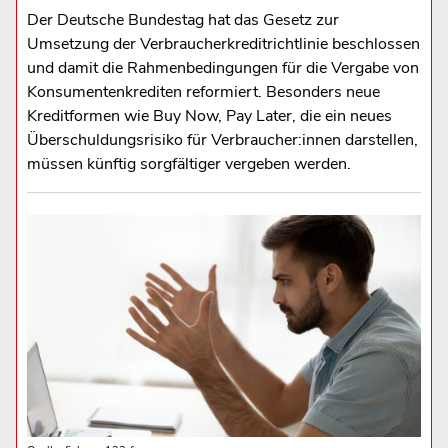
Der Deutsche Bundestag hat das Gesetz zur
Umsetzung der Verbraucherkreditrichtlinie beschlossen
und damit die Rahmenbedingungen für die Vergabe von
Konsumentenkrediten reformiert. Besonders neue
Kreditformen wie Buy Now, Pay Later, die ein neues
Überschuldungsrisiko für Verbraucher:innen darstellen,
müssen künftig sorgfältiger vergeben werden.