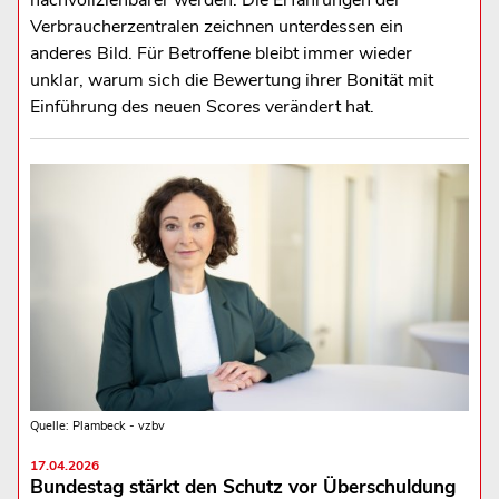
nachvollziehbarer werden. Die Erfahrungen der
Verbraucherzentralen zeichnen unterdessen ein
anderes Bild. Für Betroffene bleibt immer wieder
unklar, warum sich die Bewertung ihrer Bonität mit
Einführung des neuen Scores verändert hat.
Quelle: Plambeck - vzbv
17.04.2026
Bundestag stärkt den Schutz vor Überschuldung