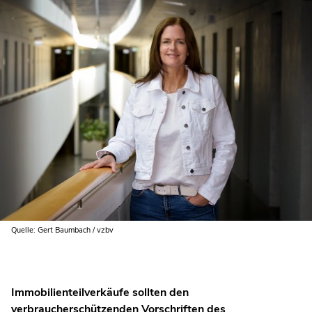
Quelle: Gert Baumbach / vzbv
Immobilienteilverkäufe sollten den
verbraucherschützenden Vorschriften des