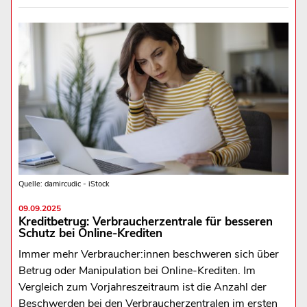
Quelle: damircudic - iStock
09.09.2025
Kreditbetrug: Verbraucherzentrale für besseren
Schutz bei Online-Krediten
Immer mehr Verbraucher:innen beschweren sich über
Betrug oder Manipulation bei Online-Krediten. Im
Vergleich zum Vorjahreszeitraum ist die Anzahl der
Beschwerden bei den Verbraucherzentralen im ersten