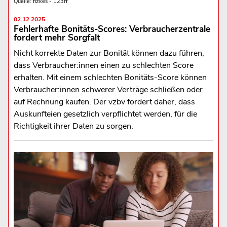
Quelle: fizkes - 123rf
02.12.2025
Fehlerhafte Bonitäts-Scores: Verbraucherzentrale
fordert mehr Sorgfalt
Nicht korrekte Daten zur Bonität können dazu führen,
dass Verbraucher:innen einen zu schlechten Score
erhalten. Mit einem schlechten Bonitäts-Score können
Verbraucher:innen schwerer Verträge schließen oder
auf Rechnung kaufen. Der vzbv fordert daher, dass
Auskunfteien gesetzlich verpflichtet werden, für die
Richtigkeit ihrer Daten zu sorgen.