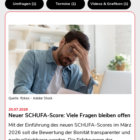
Umfragen (1)
Termine (1)
Videos & Grafiken (1)
Quelle: fizkes - Adobe Stock
20.07.2026
Neuer SCHUFA-Score: Viele Fragen bleiben offen
Mit der Einführung des neuen SCHUFA-Scores im März
2026 soll die Bewertung der Bonität transparenter und