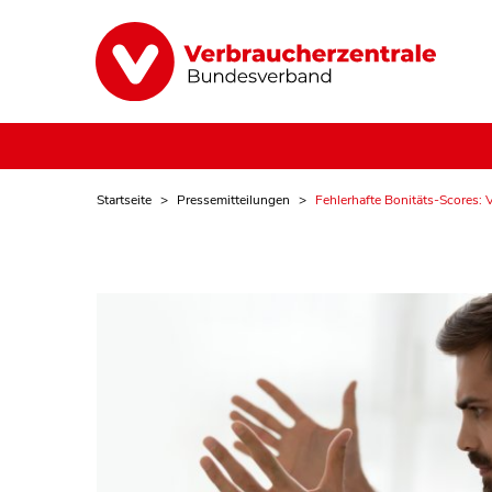
Startseite
Pressemitteilungen
Fehlerhafte Bonitäts-Scores: V