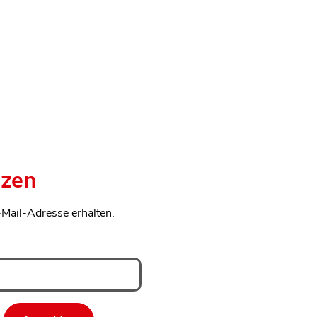
nzen
-Mail-Adresse erhalten.