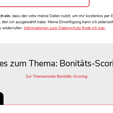
ch ein
, dass der vzbv meine Daten nutzt, um mir kostenlos per
den ich ausgewählt habe. Meine Einwilligung kann ich jederzei
v widerrufen.
Informationen zum Datenschutz finde ich hier.
les zum Thema: Bonitäts-Scor
Zur Themenseite Bonitäts-Scoring