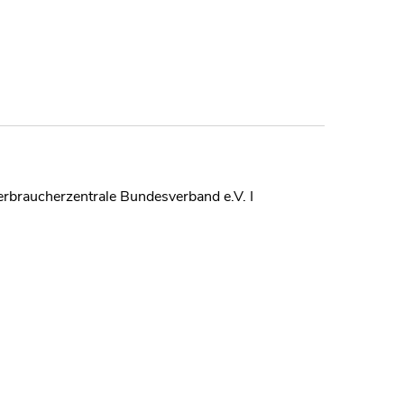
Verbraucherzentrale Bundesverband e.V. I