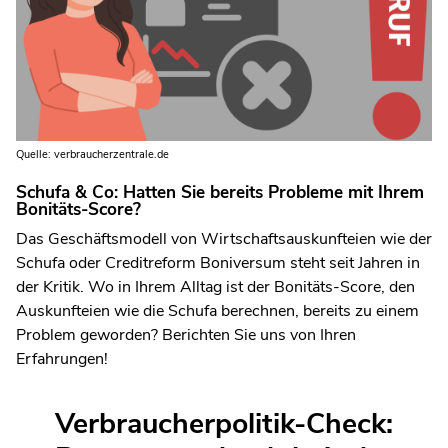
Quelle: verbraucherzentrale.de
Schufa & Co: Hatten Sie bereits Probleme mit Ihrem
Bonitäts-Score?
Das Geschäftsmodell von Wirtschaftsauskunfteien wie der
Schufa oder Creditreform Boniversum steht seit Jahren in
der Kritik. Wo in Ihrem Alltag ist der Bonitäts-Score, den
Auskunfteien wie die Schufa berechnen, bereits zu einem
Problem geworden? Berichten Sie uns von Ihren
Erfahrungen!
Verbraucherpolitik-Check: