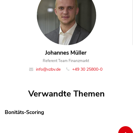
Johannes Müller
Referent Team Finanzmarkt
info@vzbv.de
+49 30 25800-0
Verwandte Themen
Bonitäts-Scoring