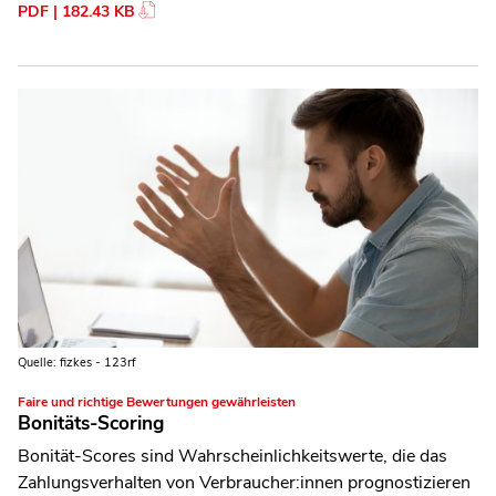
PDF | 182.43 KB
Quelle: fizkes - 123rf
Faire und richtige Bewertungen gewährleisten
Bonitäts-Scoring
Bonität-Scores sind Wahrscheinlichkeitswerte, die das
Zahlungsverhalten von Verbraucher:innen prognostizieren