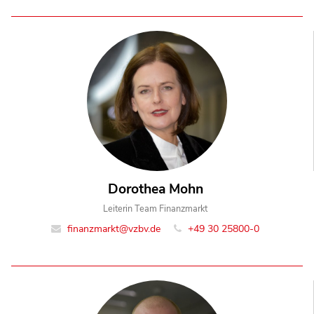
Dorothea Mohn
Leiterin Team Finanzmarkt
finanzmarkt@vzbv.de
+49 30 25800-0