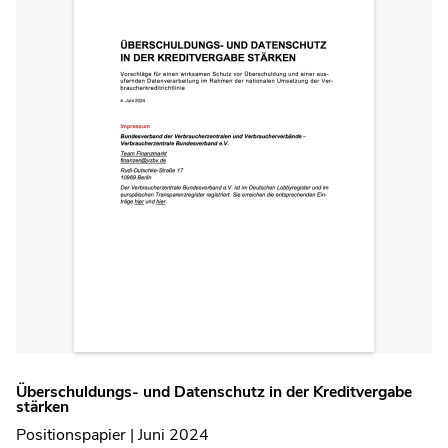
Überschuldungs- und Datenschutz in der Kreditvergabe
stärken
Positionspapier | Juni 2024