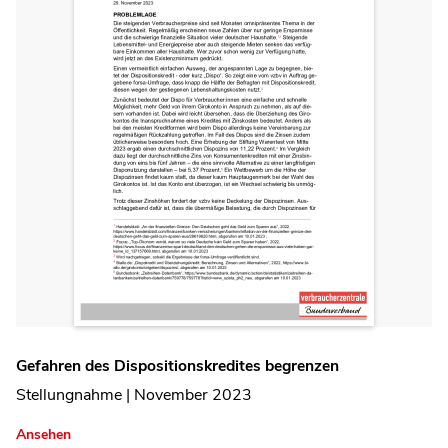
Gefahren des Dispositionskredites begrenzen
Stellungnahme | November 2023
Ansehen