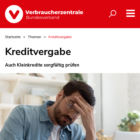
Startseite
Themen
Kreditvergabe
Kreditvergabe
Auch Kleinkredite sorgfältig prüfen