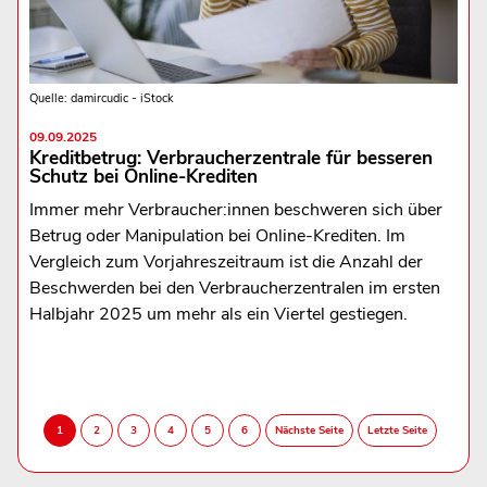
Quelle: damircudic - iStock
09.09.2025
Kreditbetrug: Verbraucherzentrale für besseren
Schutz bei Online-Krediten
Immer mehr Verbraucher:innen beschweren sich über
Betrug oder Manipulation bei Online-Krediten. Im
Vergleich zum Vorjahreszeitraum ist die Anzahl der
Beschwerden bei den Verbraucherzentralen im ersten
Halbjahr 2025 um mehr als ein Viertel gestiegen.