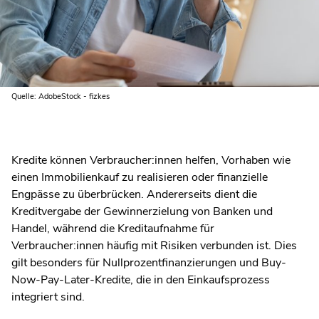
Quelle: AdobeStock - fizkes
Kredite können Verbraucher:innen helfen, Vorhaben wie
einen Immobilienkauf zu realisieren oder finanzielle
Engpässe zu überbrücken. Andererseits dient die
Kreditvergabe der Gewinnerzielung von Banken und
Handel, während die Kreditaufnahme für
Verbraucher:innen häufig mit Risiken verbunden ist. Dies
gilt besonders für Nullprozentfinanzierungen und Buy-
Now-Pay-Later-Kredite, die in den Einkaufsprozess
integriert sind.