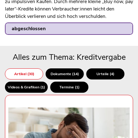
zu impulsiven Kaufen. Durch mehrere kleine „Buy now, pay
later“-Kredite können Verbraucher:innen leicht den
Überblick verlieren und sich hoch verschulden.
abgeschlossen
Alles zum Thema: Kreditvergabe
Artikel (30)
Dokumente (14)
Urteile (4)
Videos & Grafiken (1)
Termine (1)