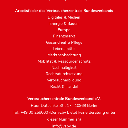
Arbeitsfelder des Verbraucherzentrale Bundesverbands
Digitales & Medien
Energie & Bauen
Europa
Finanzmarkt
Gesundheit & Pflege
Lebensmittel
Marktbeobachtung
Mobilität & Ressourcenschutz
Nachhaltigkeit
Rechtsdurchsetzung
Verbraucherbildung
Recht & Handel
Verbraucherzentrale Bundesverband e.V.
Rudi-Dutschke-Str. 17
,
10969 Berlin
Tel.: +49 30 258000 (Der vzbv bietet keine Beratung unter
dieser Nummer an)
info@vzbv.de