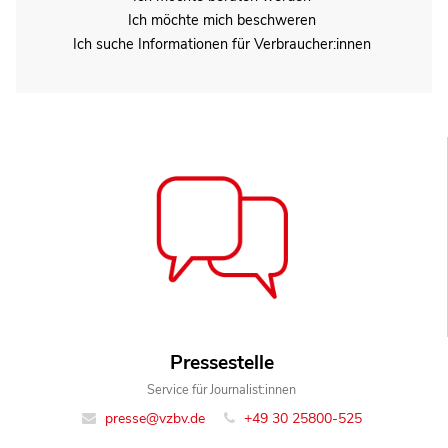
Ich möchte mich beschweren
Ich suche Informationen für Verbraucher:innen
Pressestelle
Service für Journalist:innen
presse@vzbv.de
+49 30 25800-525