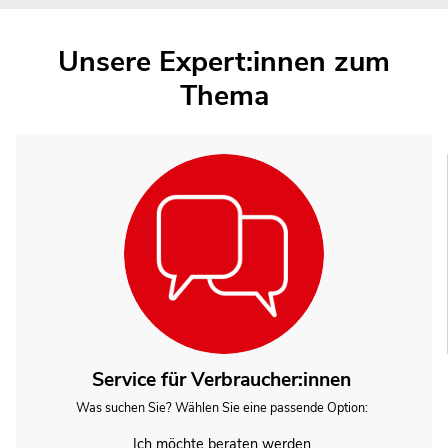
Unsere Expert:innen zum
Thema
Service für Verbraucher:innen
Was suchen Sie? Wählen Sie eine passende Option:
Ich möchte beraten werden