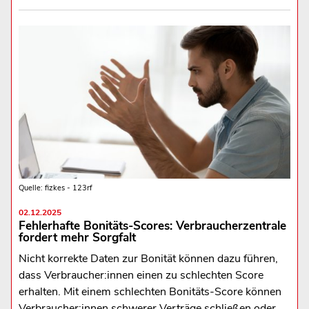
Quelle: fizkes - 123rf
02.12.2025
Fehlerhafte Bonitäts-Scores: Verbraucherzentrale
fordert mehr Sorgfalt
Nicht korrekte Daten zur Bonität können dazu führen,
dass Verbraucher:innen einen zu schlechten Score
erhalten. Mit einem schlechten Bonitäts-Score können
Verbraucher:innen schwerer Verträge schließen oder