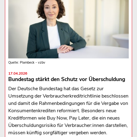
Quelle: Plambeck - vzbv
17.04.2026
Bundestag stärkt den Schutz vor Überschuldung
Der Deutsche Bundestag hat das Gesetz zur
Umsetzung der Verbraucherkreditrichtlinie beschlossen
und damit die Rahmenbedingungen für die Vergabe von
Konsumentenkrediten reformiert. Besonders neue
Kreditformen wie Buy Now, Pay Later, die ein neues
Überschuldungsrisiko für Verbraucher:innen darstellen,
müssen künftig sorgfältiger vergeben werden.