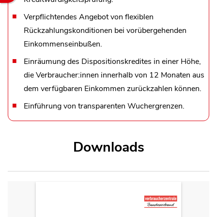
Verpflichtendes Angebot von flexiblen
Rückzahlungskonditionen bei vorübergehenden
Einkommenseinbußen.
Einräumung des Dispositionskredites in einer Höhe,
die Verbraucher:innen innerhalb von 12 Monaten aus
dem verfügbaren Einkommen zurückzahlen können.
Einführung von transparenten Wuchergrenzen.
Downloads