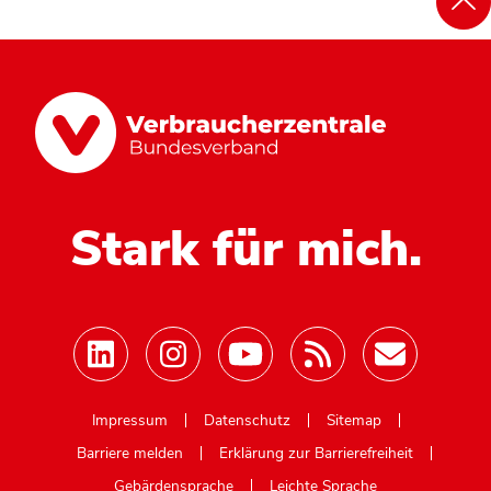
Stark für mich.
Mastodon
Impressum
Datenschutz
Sitemap
Barriere melden
Erklärung zur Barrierefreiheit
Gebärdensprache
Leichte Sprache