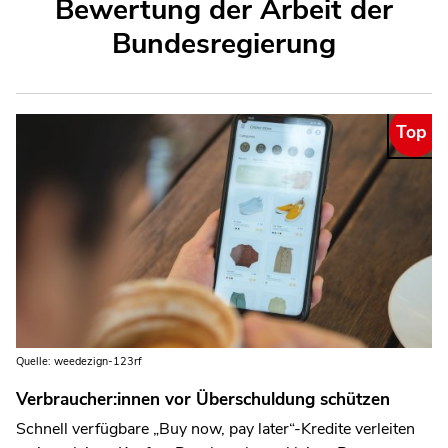
Bewertung der Arbeit der
Bundesregierung
Besondere Kennzeichnung:
Top
Quelle: weedezign-123rf
Verbraucher:innen vor Überschuldung schützen
Schnell verfügbare „Buy now, pay later“-Kredite verleiten