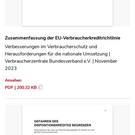
Zusammenfassung der EU-Verbraucherkreditrichtlinie
Verbesserungen im Verbraucherschutz und
Herausforderungen für die nationale Umsetzung |
Verbraucherzentrale Bundesverband e.V. | November
2023
Ansehen
PDF | 200.32 KB