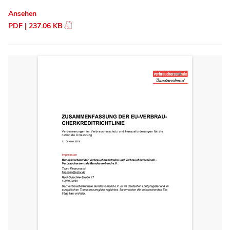
Ansehen
PDF | 237.06 KB