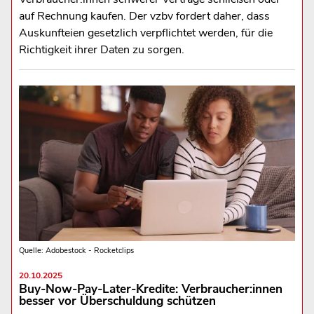
auf Rechnung kaufen. Der vzbv fordert daher, dass
Auskunfteien gesetzlich verpflichtet werden, für die
Richtigkeit ihrer Daten zu sorgen.
Quelle: Adobestock - Rocketclips
20.10.2025
Buy-Now-Pay-Later-Kredite: Verbraucher:innen
besser vor Überschuldung schützen