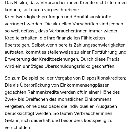
Das Risiko, dass Verbraucher:innen Kredite nicht stemmen
können, soll durch vorgeschriebene
Kreditwürdigkeitsprüfungen und Bonitätsauskünfte
verringert werden. Die aktuellen Vorschriften sind jedoch
so weit gefasst, dass Verbraucher:innen immer wieder
Kredite erhalten, die ihre finanziellen Fähigkeiten
übersteigen. Selbst wenn bereits Zahlungsschwierigkeiten
auftreten, kommt es stellenweise zu einer Fortführung und
Erweiterung der Kreditbeziehungen. Durch diese Praxis
wird ein unnötiges Überschuldungsrisiko geschaffen.
So zum Beispiel bei der Vergabe von Dispositionskrediten:
Die als Überbrückung von Einkommensengpässen
gedachten Rahmenkredite werden oft in einer Höhe des
Zwei- bis Dreifachen des monatlichen Einkommens
vergeben, ohne dass dabei die individuellen Ausgaben
berücksichtigt werden. So laufen Verbraucher:innen
Gefahr, sich dauerhaft und besonders kostspielig zu
verschulden.