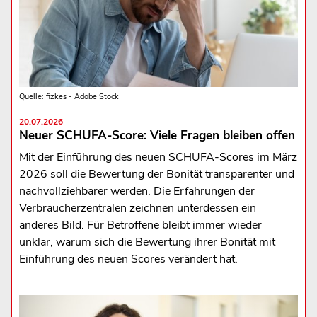
Quelle: fizkes - Adobe Stock
20.07.2026
Neuer SCHUFA-Score: Viele Fragen bleiben offen
Mit der Einführung des neuen SCHUFA-Scores im März
2026 soll die Bewertung der Bonität transparenter und
nachvollziehbarer werden. Die Erfahrungen der
Verbraucherzentralen zeichnen unterdessen ein
anderes Bild. Für Betroffene bleibt immer wieder
unklar, warum sich die Bewertung ihrer Bonität mit
Einführung des neuen Scores verändert hat.