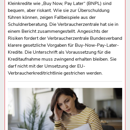
Kleinkredite wie „Buy Now, Pay Later“ (BNPL) sind
bequem, aber riskant. Wie sie zur Überschuldung
führen können, zeigen Fallbeispiele aus der
Schuldnerberatung. Die Verbraucherzentrale hat sie in
einem Bericht zusammengestellt. Angesichts der
Risiken fordert der Verbraucherzentrale Bundesverband
klarere gesetzliche Vorgaben für Buy-Now-Pay-Later-
Kredite. Die Unterschrift als Voraussetzung für die
Kreditaufnahme muss zwingend erhalten bleiben. Sie
darf nicht mit der Umsetzung der EU-
Verbraucherkreditrichtlinie gestrichen werden.