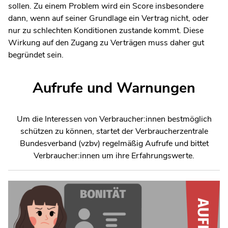
sollen. Zu einem Problem wird ein Score insbesondere
dann, wenn auf seiner Grundlage ein Vertrag nicht, oder
nur zu schlechten Konditionen zustande kommt. Diese
Wirkung auf den Zugang zu Verträgen muss daher gut
begründet sein.
Aufrufe und Warnungen
Um die Interessen von Verbraucher:innen bestmöglich
schützen zu können, startet der Verbraucherzentrale
Bundesverband (vzbv) regelmäßig Aufrufe und bittet
Verbraucher:innen um ihre Erfahrungswerte.