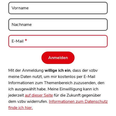
Vorname
Vorname
Nachname
Nachname
E-
Mail
E-Mail
Mit der Anmeldung
willige ich ein
, dass der vzbv
meine Daten nutzt, um mir kostenlos per E-Mail
Informationen zum Themenbereich zuzusenden, den
ich ausgewählt habe. Meine Einwilligung kann ich
jederzeit
auf dieser Seite
für die Zukunft gegenüber
dem vzbv widerrufen.
Informationen zum Datenschutz
finde ich hier.