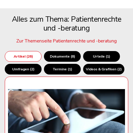
Alles zum Thema: Patientenrechte
und -beratung
Zur Themenseite Patientenrechte und -beratung
Artikel (26)
Dokumente (8)
Urteile (1)
Umfragen (2)
Termine (1)
Videos & Grafiken (2)