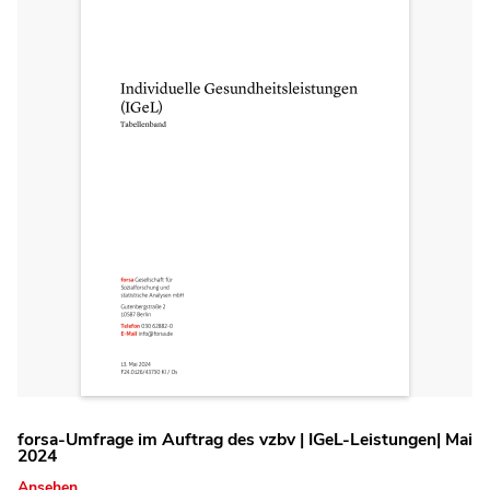
forsa-Umfrage im Auftrag des vzbv | IGeL-Leistungen| Mai
2024
Ansehen