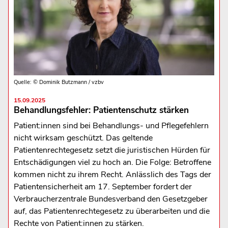
Quelle: © Dominik Butzmann / vzbv
15.09.2025
Behandlungsfehler: Patientenschutz stärken
Patient:innen sind bei Behandlungs- und Pflegefehlern
nicht wirksam geschützt. Das geltende
Patientenrechtegesetz setzt die juristischen Hürden für
Entschädigungen viel zu hoch an. Die Folge: Betroffene
kommen nicht zu ihrem Recht. Anlässlich des Tags der
Patientensicherheit am 17. September fordert der
Verbraucherzentrale Bundesverband den Gesetzgeber
auf, das Patientenrechtegesetz zu überarbeiten und die
Rechte von Patient:innen zu stärken.