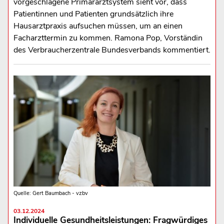
vorgeschlagene Primärarztsystem sieht vor, dass
Patientinnen und Patienten grundsätzlich ihre
Hausarztpraxis aufsuchen müssen, um an einen
Facharzttermin zu kommen. Ramona Pop, Vorständin
des Verbraucherzentrale Bundesverbands kommentiert.
Quelle: Gert Baumbach - vzbv
03.12.2024
Individuelle Gesundheitsleistungen: Fragwürdiges