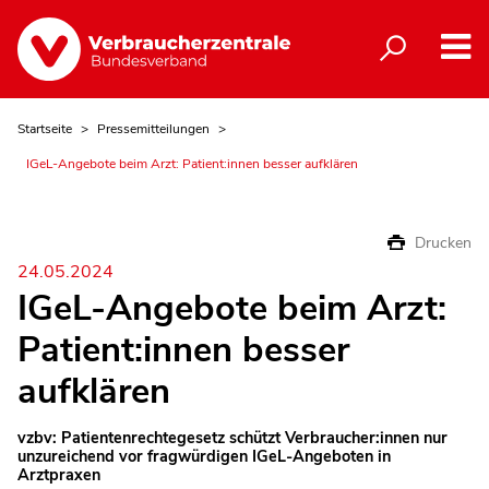
Startseite
Pressemitteilungen
IGeL-Angebote beim Arzt: Patient:innen besser aufklären
Drucken
24.05.2024
IGeL-Angebote beim Arzt:
Patient:innen besser
aufklären
vzbv: Patientenrechtegesetz schützt Verbraucher:innen nur
unzureichend vor fragwürdigen IGeL-Angeboten in
Arztpraxen