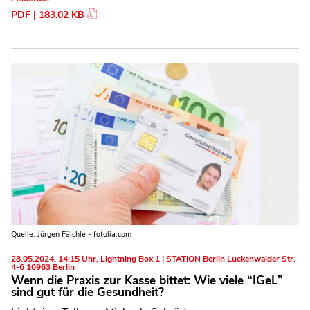
PDF | 183.02 KB
Quelle: Jürgen Fälchle - fotolia.com
28.05.2024, 14:15 Uhr, Lightning Box 1 | STATION Berlin Luckenwalder Str.
4-6 10963 Berlin
Wenn die Praxis zur Kasse bittet: Wie viele “IGeL”
sind gut für die Gesundheit?