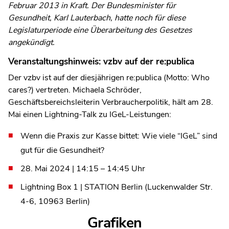
Februar 2013 in Kraft. Der Bundesminister für
Gesundheit, Karl Lauterbach, hatte noch für diese
Legislaturperiode eine Überarbeitung des Gesetzes
angekündigt.
Veranstaltungshinweis: vzbv auf der re:publica
Der vzbv ist auf der diesjährigen re:publica (Motto: Who
cares?) vertreten. Michaela Schröder,
Geschäftsbereichsleiterin Verbraucherpolitik, hält am 28.
Mai einen Lightning-Talk zu IGeL-Leistungen:
Wenn die Praxis zur Kasse bittet: Wie viele “IGeL” sind
gut für die Gesundheit?
28. Mai 2024 | 14:15 – 14:45 Uhr
Lightning Box 1 | STATION Berlin (Luckenwalder Str.
4-6, 10963 Berlin)
Grafiken