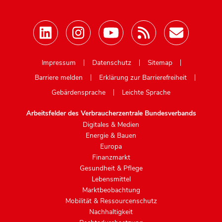
Mastodon
Impressum
Datenschutz
Sitemap
Barriere melden
Erklärung zur Barrierefreiheit
Gebärdensprache
Leichte Sprache
Arbeitsfelder des Verbraucherzentrale Bundesverbands
Digitales & Medien
Energie & Bauen
Europa
Finanzmarkt
Gesundheit & Pflege
Lebensmittel
Marktbeobachtung
Mobilität & Ressourcenschutz
Nachhaltigkeit