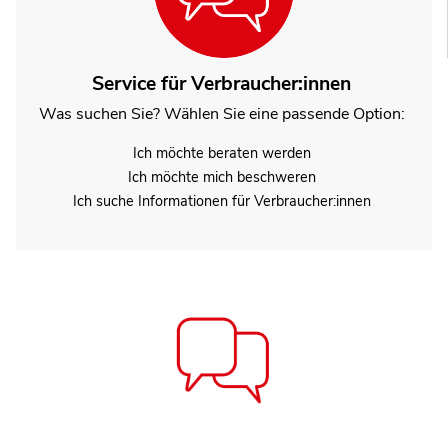
Service für Verbraucher:innen
Was suchen Sie? Wählen Sie eine passende Option:
Ich möchte beraten werden
Ich möchte mich beschweren
Ich suche Informationen für Verbraucher:innen