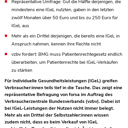
Repräsentative Umfrage: Gut die Hälfte derjenigen, die
mindestens eine IGeL nutzten, gaben in den letzten
zwölf Monaten über 50 Euro und bis zu 250 Euro für
IGeL aus
Mehr als ein Drittel derjenigen, die bereits eine IGeL in
Anspruch nahmen, kennen ihre Rechte nicht
vzbv fordert: BMG muss Patientenrechtegesetz endlich
überarbeiten, um Patientenrechte bei IGeL-Verkäufen
zu stärken
Für Individuelle Gesundheitsleistungen (IGeL) greifen
Verbraucher:innen teils tief in die Tasche. Das zeigt eine
repräsentative Befragung von forsa im Auftrag des
Verbraucherzentrale Bundesverbands (vzbv). Dabei ist
bei IGeL-Leistungen der Nutzen nicht immer belegt.
Mehr als ein Drittel der Selbstzahler:innen wissen
zudem nicht, dass es beim Verkauf von IGeL