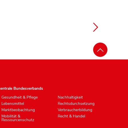
zentrale Bundesverbands
Gesundheit & Pflege
Nachhaltigkeit
Lebensmittel
Rechtsdurchsetzung
Marktbeobachtung
Verbraucherbildung
Mobilität &
Recht & Handel
Ressourcenschutz