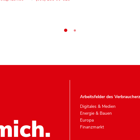
Arbeitsfelder des Verbraucher
Digitales & Medien
Energie & Bauen
mich.
Europa
Finanzmarkt