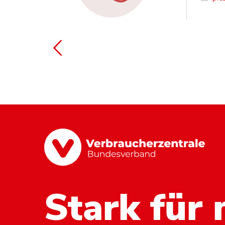
Stark für 