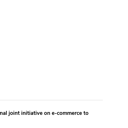
al joint initiative on e-commerce to