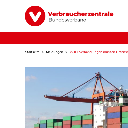
Startseite
Meldungen
WTO-Verhandlungen müssen Datensch