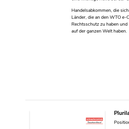
Handelsabkommen, die sich 
Länder, die an den WTO e-C
Rechtsschutz zu haben und d
auf der ganzen Welt haben.
Pluri
Positi