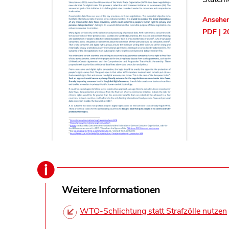
Ansehe
PDF | 2
Weitere Informationen
WTO-Schlichtung statt Strafzölle nutzen