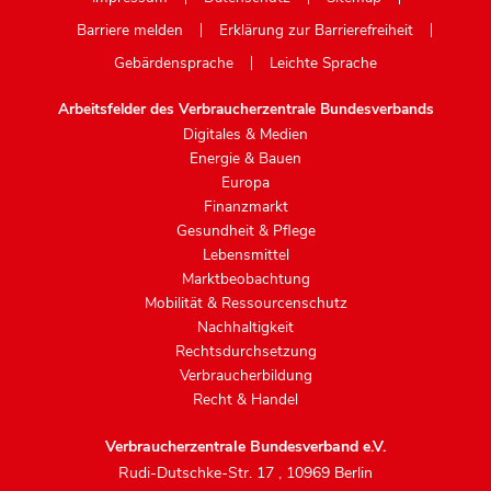
Barriere melden
Erklärung zur Barrierefreiheit
Gebärdensprache
Leichte Sprache
Arbeitsfelder des Verbraucherzentrale Bundesverbands
Digitales & Medien
Energie & Bauen
Europa
Finanzmarkt
Gesundheit & Pflege
Lebensmittel
Marktbeobachtung
Mobilität & Ressourcenschutz
Nachhaltigkeit
Rechtsdurchsetzung
Verbraucherbildung
Recht & Handel
Verbraucherzentrale Bundesverband e.V.
Rudi-Dutschke-Str. 17
,
10969 Berlin