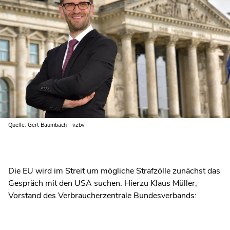
Quelle: Gert Baumbach - vzbv
Die EU wird im Streit um mögliche Strafzölle zunächst das
Gespräch mit den USA suchen. Hierzu Klaus Müller,
Vorstand des Verbraucherzentrale Bundesverbands: