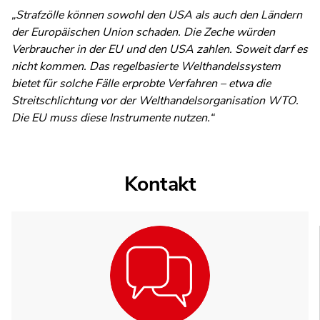
„Strafzölle können sowohl den USA als auch den Ländern
der Europäischen Union schaden. Die Zeche würden
Verbraucher in der EU und den USA zahlen. Soweit darf es
nicht kommen. Das regelbasierte Welthandelssystem
bietet für solche Fälle erprobte Verfahren – etwa die
Streitschlichtung vor der Welthandelsorganisation WTO.
Die EU muss diese Instrumente nutzen.“
Kontakt