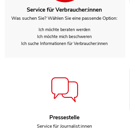
Service für Verbraucher:innen
Was suchen Sie? Wählen Sie eine passende Option:
Ich möchte beraten werden
Ich möchte mich beschweren
Ich suche Informationen für Verbraucher:innen
Pressestelle
Service für Journalist:innen