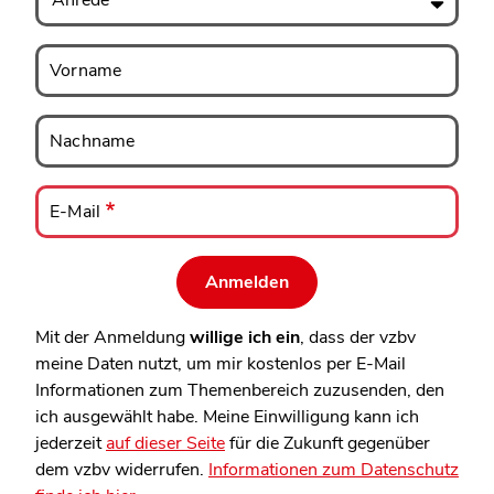
Vorname
Vorname
Nachname
Nachname
E-
Mail
E-Mail
Mit der Anmeldung
willige ich ein
, dass der vzbv
meine Daten nutzt, um mir kostenlos per E-Mail
Informationen zum Themenbereich zuzusenden, den
ich ausgewählt habe. Meine Einwilligung kann ich
jederzeit
auf dieser Seite
für die Zukunft gegenüber
dem vzbv widerrufen.
Informationen zum Datenschutz