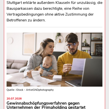
Stuttgart erklärte außerdem Klauseln für unzulässig, die
Bausparkassen dazu berechtigte, eine Reihe von
Vertragsbedingungen ohne aktive Zustimmung der
Betroffenen zu ändern.
Quelle: iStock - ArtistGNDphotography
20.07.2026
Gewinnabschöpfungsverfahren gegen
Unternehmen der Primaholding gestartet