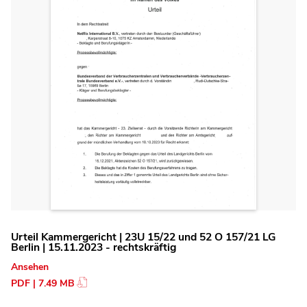
Urteil Kammergericht | 23U 15/22 und 52 O 157/21 LG
Berlin | 15.11.2023 - rechtskräftig
Ansehen
PDF | 7.49 MB