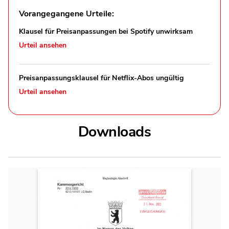
Vorangegangene Urteile:
Klausel für Preisanpassungen bei Spotify unwirksam
Urteil ansehen
Preisanpassungsklausel für Netflix-Abos ungültig
Urteil ansehen
Downloads