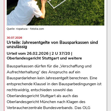
Quelle: riopatuca - fotolia.com
30.07.2026
Urteile: Jahresentgelte von Bausparkassen sind
unzulässig
Urteil vom 26.02.2026 | 2 U 37/20 |
Oberlandesgericht Stuttgart und weitere
Bausparkassen dürfen für die „Verschaffung und
Aufrechterhaltung“ des Anspruchs auf ein
Bauspardarlehen kein Jahresentgelt berechnen. Eine
entsprechende Klausel in den Bausparbedingungen ist
rechtswidrig, entschieden sowohl das
Oberlandesgericht Stuttgart als auch das
Oberlandesgericht München nach Klagen des
Verbraucherzentrale Bundesverbands. Das OLG