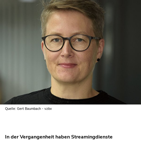
Quelle: Gert Baumbach - vzbv
In der Vergangenheit haben Streamingdienste