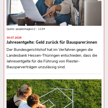
Quelle: peopleimages12 - 123rf
30.07.2026
Jahresentgelte: Geld zurück für Bausparer:innen
Der Bundesgerichtshof hat im Verfahren gegen die
Landesbank Hessen-Thüringen entschieden, dass die
Jahresentgelte für die Führung von Riester-
Bausparverträgen unzulässig sind.