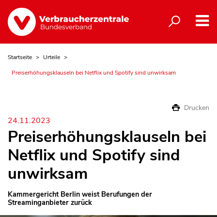
Startseite
Urteile
Preiserhöhungsklauseln bei Netflix und Spotify sind unwirksam
Drucken
24.11.2023
Preiserhöhungsklauseln bei
Netflix und Spotify sind
unwirksam
Kammergericht Berlin weist Berufungen der
Streaminganbieter zurück