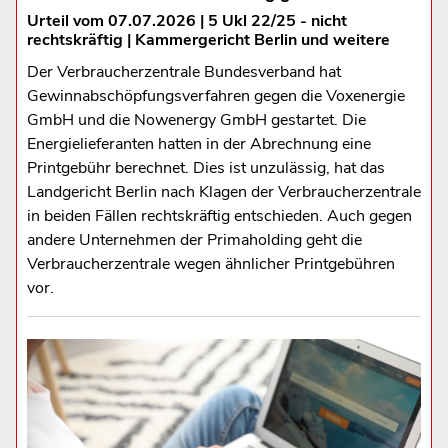
Urteil vom 07.07.2026 | 5 Ukl 22/25 - nicht
rechtskräftig | Kammergericht Berlin und weitere
Der Verbraucherzentrale Bundesverband hat
Gewinnabschöpfungsverfahren gegen die Voxenergie
GmbH und die Nowenergy GmbH gestartet. Die
Energielieferanten hatten in der Abrechnung eine
Printgebühr berechnet. Dies ist unzulässig, hat das
Landgericht Berlin nach Klagen der Verbraucherzentrale
in beiden Fällen rechtskräftig entschieden. Auch gegen
andere Unternehmen der Primaholding geht die
Verbraucherzentrale wegen ähnlicher Printgebühren
vor.