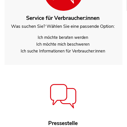
Service für Verbraucher:innen
Was suchen Sie? Wählen Sie eine passende Option:
Ich möchte beraten werden
Ich möchte mich beschweren
Ich suche Informationen für Verbraucher:innen
Jana Brockfeld
Pressestelle