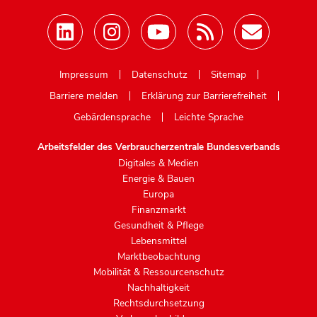
Mastodon
Impressum
Datenschutz
Sitemap
Barriere melden
Erklärung zur Barrierefreiheit
Gebärdensprache
Leichte Sprache
Arbeitsfelder des Verbraucherzentrale Bundesverbands
Digitales & Medien
Energie & Bauen
Europa
Finanzmarkt
Gesundheit & Pflege
Lebensmittel
Marktbeobachtung
Mobilität & Ressourcenschutz
Nachhaltigkeit
Rechtsdurchsetzung