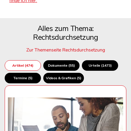
finde ich hier.
Alles zum Thema:
Rechtsdurchsetzung
Zur Themenseite Rechtsdurchsetzung
Artikel (474)
Dokumente (55)
Urteile (1473)
Termine (5)
Videos & Grafiken (5)