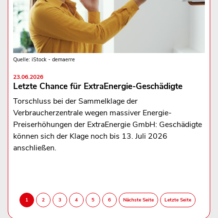
Quelle: iStock - demaerre
23.06.2026
Letzte Chance für ExtraEnergie-Geschädigte
Torschluss bei der Sammelklage der
Verbraucherzentrale wegen massiver Energie-
Preiserhöhungen der ExtraEnergie GmbH: Geschädigte
können sich der Klage noch bis 13. Juli 2026
anschließen.