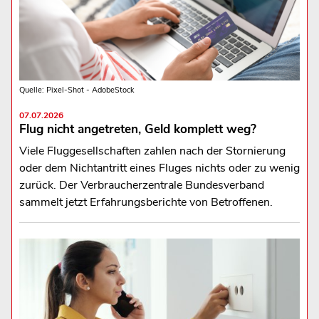
Quelle: Pixel-Shot - AdobeStock
07.07.2026
Flug nicht angetreten, Geld komplett weg?
Viele Fluggesellschaften zahlen nach der Stornierung
oder dem Nichtantritt eines Fluges nichts oder zu wenig
zurück. Der Verbraucherzentrale Bundesverband
sammelt jetzt Erfahrungsberichte von Betroffenen.