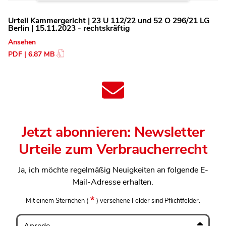
Urteil Kammergericht | 23 U 112/22 und 52 O 296/21 LG
Berlin | 15.11.2023 - rechtskräftig
Ansehen
PDF | 6.87 MB
Jetzt abonnieren: Newsletter
Urteile zum Verbraucherrecht
Ja, ich möchte regelmäßig Neuigkeiten an folgende E-
Mail-Adresse erhalten.
Mit einem Sternchen
(
)
versehene Felder sind Pflichtfelder.
Anrede