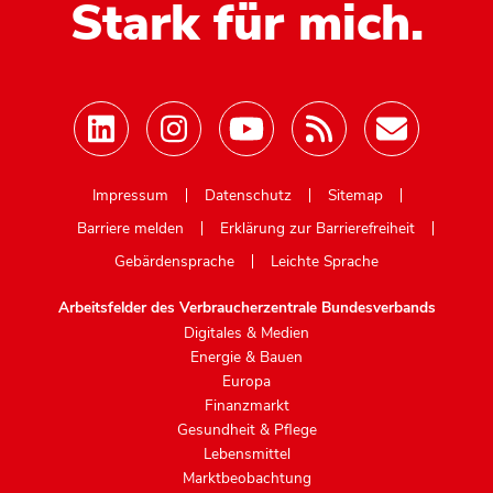
Stark für mich.
Mastodon
Impressum
Datenschutz
Sitemap
Barriere melden
Erklärung zur Barrierefreiheit
Gebärdensprache
Leichte Sprache
Arbeitsfelder des Verbraucherzentrale Bundesverbands
Digitales & Medien
Energie & Bauen
Europa
Finanzmarkt
Gesundheit & Pflege
Lebensmittel
Marktbeobachtung