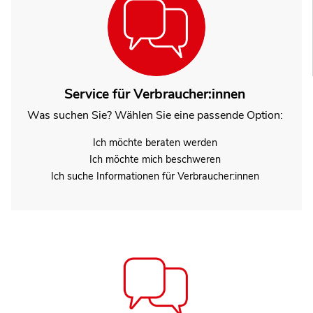
Service für Verbraucher:innen
Was suchen Sie? Wählen Sie eine passende Option:
Ich möchte beraten werden
Ich möchte mich beschweren
Ich suche Informationen für Verbraucher:innen