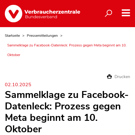
Startseite
Pressemitteilungen
Sammelklage zu Facebook-Datenleck: Prozess gegen Meta beginnt am 10.
Oktober
Drucken
02.10.2025
Sammelklage zu Facebook-
Datenleck: Prozess gegen
Meta beginnt am 10.
Oktober