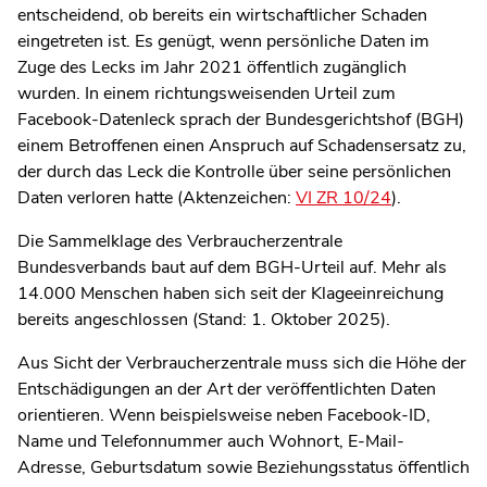
entscheidend, ob bereits ein wirtschaftlicher Schaden
eingetreten ist. Es genügt, wenn persönliche Daten im
Zuge des Lecks im Jahr 2021 öffentlich zugänglich
wurden. In einem richtungsweisenden Urteil zum
Facebook-Datenleck sprach der Bundesgerichtshof (BGH)
einem Betroffenen einen Anspruch auf Schadensersatz zu,
der durch das Leck die Kontrolle über seine persönlichen
Daten verloren hatte (Aktenzeichen:
VI ZR 10/24
).
Die Sammelklage des Verbraucherzentrale
Bundesverbands baut auf dem BGH-Urteil auf. Mehr als
14.000 Menschen haben sich seit der Klageeinreichung
bereits angeschlossen (Stand: 1. Oktober 2025).
Aus Sicht der Verbraucherzentrale muss sich die Höhe der
Entschädigungen an der Art der veröffentlichten Daten
orientieren. Wenn beispielsweise neben Facebook-ID,
Name und Telefonnummer auch Wohnort, E-Mail-
Adresse, Geburtsdatum sowie Beziehungsstatus öffentlich