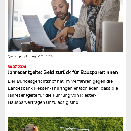
Quelle: peopleimages12 - 123rf
30.07.2026
Jahresentgelte: Geld zurück für Bausparer:innen
Der Bundesgerichtshof hat im Verfahren gegen die
Landesbank Hessen-Thüringen entschieden, dass die
Jahresentgelte für die Führung von Riester-
Bausparverträgen unzulässig sind.