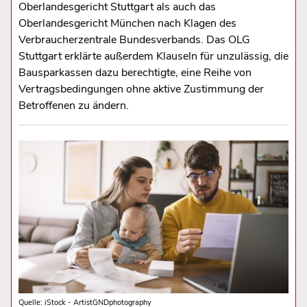
Oberlandesgericht Stuttgart als auch das
Oberlandesgericht München nach Klagen des
Verbraucherzentrale Bundesverbands. Das OLG
Stuttgart erklärte außerdem Klauseln für unzulässig, die
Bausparkassen dazu berechtigte, eine Reihe von
Vertragsbedingungen ohne aktive Zustimmung der
Betroffenen zu ändern.
Quelle: iStock - ArtistGNDphotography