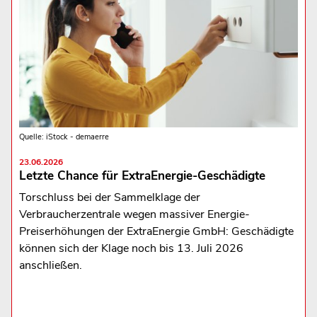
Quelle: iStock - demaerre
23.06.2026
Letzte Chance für ExtraEnergie-Geschädigte
Torschluss bei der Sammelklage der
Verbraucherzentrale wegen massiver Energie-
Preiserhöhungen der ExtraEnergie GmbH: Geschädigte
können sich der Klage noch bis 13. Juli 2026
anschließen.