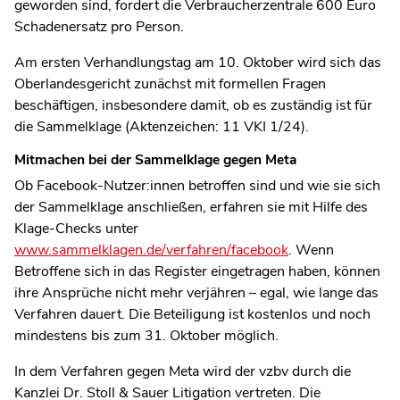
geworden sind, fordert die Verbraucherzentrale 600 Euro
Schadenersatz pro Person.
Am ersten Verhandlungstag am 10. Oktober wird sich das
Oberlandesgericht zunächst mit formellen Fragen
beschäftigen, insbesondere damit, ob es zuständig ist für
die Sammelklage (Aktenzeichen: 11 VKI 1/24).
Mitmachen bei der Sammelklage gegen Meta
Ob Facebook-Nutzer:innen betroffen sind und wie sie sich
der Sammelklage anschließen, erfahren sie mit Hilfe des
Klage-Checks unter
www.sammelklagen.de/verfahren/facebook
. Wenn
Betroffene sich in das Register eingetragen haben, können
ihre Ansprüche nicht mehr verjähren – egal, wie lange das
Verfahren dauert. Die Beteiligung ist kostenlos und noch
mindestens bis zum 31. Oktober möglich.
In dem Verfahren gegen Meta wird der vzbv durch die
Kanzlei Dr. Stoll & Sauer Litigation vertreten. Die