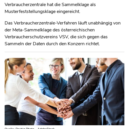
Verbraucherzentrale hat die Sammelklage als
Musterfeststellungsklage eingereicht.
Das Verbraucherzentrale-Verfahren läuft unabhängig von
der Meta-Sammelklage des österreichischen
Verbraucherschutzvereins VSV, die sich gegen das
Sammeln der Daten durch den Konzern richtet.