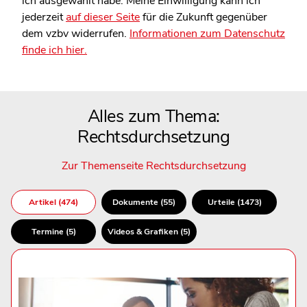
ich ausgewählt habe. Meine Einwilligung kann ich
jederzeit
auf dieser Seite
für die Zukunft gegenüber
dem vzbv widerrufen.
Informationen zum Datenschutz
finde ich hier.
Alles zum Thema:
Rechtsdurchsetzung
Zur Themenseite Rechtsdurchsetzung
Artikel (474)
Dokumente (55)
Urteile (1473)
Termine (5)
Videos & Grafiken (5)