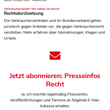
Quelle: Drubig Photo - AdobeStock
Verbraucherrechte? Wir setzen sie durch!
Rechtsdurchsetzung
Die Verbraucherzentralen und ihr Bundesverband gehen
juristisch gegen Anbieter vor, die gegen Verbraucherrecht
verstoßen. Mehr erfahren über Abmahnungen, Klagen und
Urteile.
Jetzt abonnieren: Presseinfos
Recht
Ja, ich möchte regelmäßig Presseinfos,
Veröffentlichungen und Termine an folgende E-Mail-
Adresse erhalten.