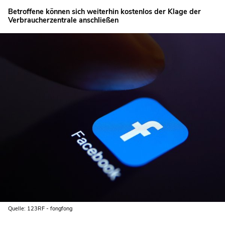
Betroffene können sich weiterhin kostenlos der Klage der
Verbraucherzentrale anschließen
Quelle: 123RF - fongfong