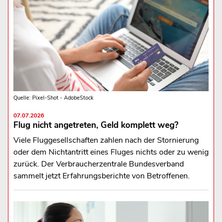
Quelle: Pixel-Shot - AdobeStock
07.07.2026
Flug nicht angetreten, Geld komplett weg?
Viele Fluggesellschaften zahlen nach der Stornierung
oder dem Nichtantritt eines Fluges nichts oder zu wenig
zurück. Der Verbraucherzentrale Bundesverband
sammelt jetzt Erfahrungsberichte von Betroffenen.