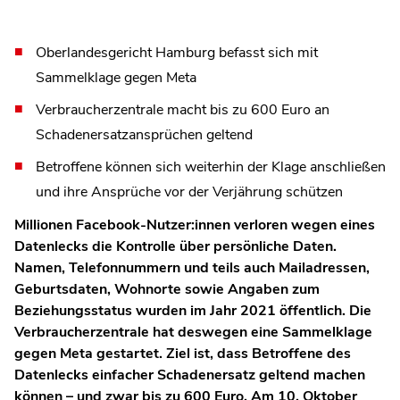
Oberlandesgericht Hamburg befasst sich mit
Sammelklage gegen Meta
Verbraucherzentrale macht bis zu 600 Euro an
Schadenersatzansprüchen geltend
Betroffene können sich weiterhin der Klage anschließen
und ihre Ansprüche vor der Verjährung schützen
Millionen Facebook-Nutzer:innen verloren wegen eines
Datenlecks die Kontrolle über persönliche Daten.
Namen, Telefonnummern und teils auch Mailadressen,
Geburtsdaten, Wohnorte sowie Angaben zum
Beziehungsstatus wurden im Jahr 2021 öffentlich. Die
Verbraucherzentrale hat deswegen eine Sammelklage
gegen Meta gestartet. Ziel ist, dass Betroffene des
Datenlecks einfacher Schadenersatz geltend machen
können – und zwar bis zu 600 Euro. Am 10. Oktober