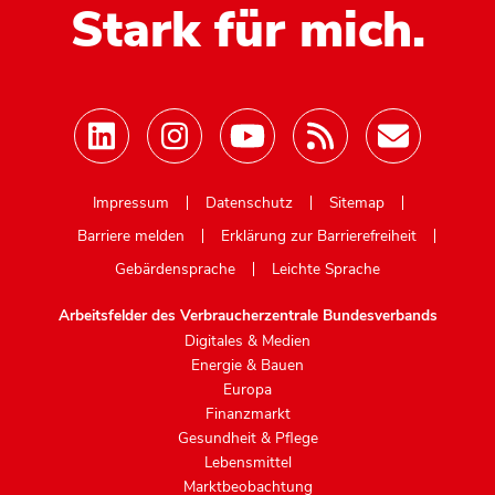
Stark für mich.
Mastodon
Impressum
Datenschutz
Sitemap
Barriere melden
Erklärung zur Barrierefreiheit
Gebärdensprache
Leichte Sprache
Arbeitsfelder des Verbraucherzentrale Bundesverbands
Digitales & Medien
Energie & Bauen
Europa
Finanzmarkt
Gesundheit & Pflege
Lebensmittel
Marktbeobachtung