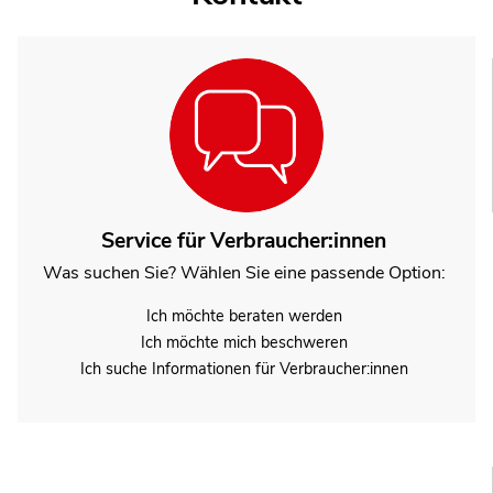
Service für Verbraucher:innen
Was suchen Sie? Wählen Sie eine passende Option:
Ich möchte beraten werden
Ich möchte mich beschweren
Ich suche Informationen für Verbraucher:innen