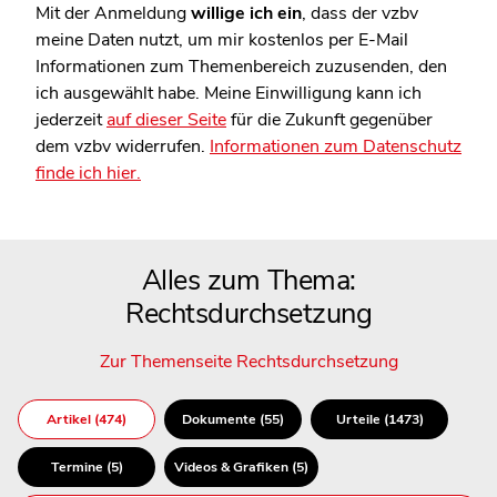
Mit der Anmeldung
willige ich ein
, dass der vzbv
meine Daten nutzt, um mir kostenlos per E-Mail
Informationen zum Themenbereich zuzusenden, den
ich ausgewählt habe. Meine Einwilligung kann ich
jederzeit
auf dieser Seite
für die Zukunft gegenüber
dem vzbv widerrufen.
Informationen zum Datenschutz
finde ich hier.
Alles zum Thema:
Rechtsdurchsetzung
Zur Themenseite Rechtsdurchsetzung
Artikel (474)
Dokumente (55)
Urteile (1473)
Termine (5)
Videos & Grafiken (5)