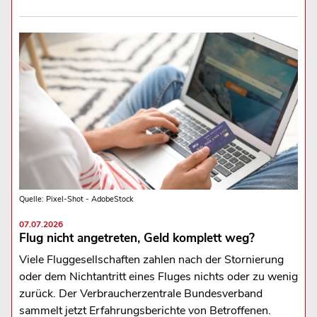
Quelle: Pixel-Shot - AdobeStock
07.07.2026
Flug nicht angetreten, Geld komplett weg?
Viele Fluggesellschaften zahlen nach der Stornierung
oder dem Nichtantritt eines Fluges nichts oder zu wenig
zurück. Der Verbraucherzentrale Bundesverband
sammelt jetzt Erfahrungsberichte von Betroffenen.