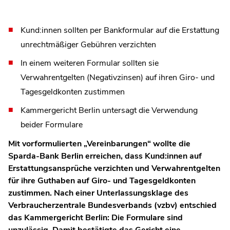
Kund:innen sollten per Bankformular auf die Erstattung
unrechtmäßiger Gebühren verzichten
In einem weiteren Formular sollten sie
Verwahrentgelten (Negativzinsen) auf ihren Giro- und
Tagesgeldkonten zustimmen
Kammergericht Berlin untersagt die Verwendung
beider Formulare
Mit vorformulierten „Vereinbarungen“ wollte die
Sparda-Bank Berlin erreichen, dass Kund:innen auf
Erstattungsansprüche verzichten und Verwahrentgelten
für ihre Guthaben auf Giro- und Tagesgeldkonten
zustimmen. Nach einer Unterlassungsklage des
Verbraucherzentrale Bundesverbands (vzbv) entschied
das Kammergericht Berlin: Die Formulare sind
unzulässig. Damit bestätigte das Gericht eine