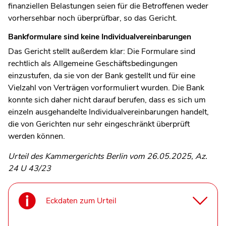
finanziellen Belastungen seien für die Betroffenen weder
vorhersehbar noch überprüfbar, so das Gericht.
Bankformulare sind keine Individualvereinbarungen
Das Gericht stellt außerdem klar: Die Formulare sind
rechtlich als Allgemeine Geschäftsbedingungen
einzustufen, da sie von der Bank gestellt und für eine
Vielzahl von Verträgen vorformuliert wurden. Die Bank
konnte sich daher nicht darauf berufen, dass es sich um
einzeln ausgehandelte Individualvereinbarungen handelt,
die von Gerichten nur sehr eingeschränkt überprüft
werden können.
Urteil des Kammergerichts Berlin vom 26.05.2025, Az.
24 U 43/23
Eckdaten zum Urteil