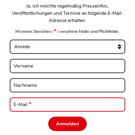
Ja, ich möchte regelmäßig Presseinfos,
Veröffentlichungen und Termine an folgende E-Mail-
Adresse erhalten.
Mit einem Sternchen
(
)
versehene Felder sind Pflichtfelder.
Anrede
Vorname
Vorname
Nachname
Nachname
E-
Mail
E-Mail