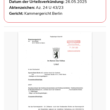
Datum der Urteilsverkündung:
26.05.2025
Aktenzeichen:
Az. 24 U 43/23
Gericht:
Kammergericht Berlin