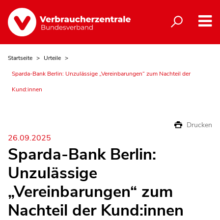
Startseite
Urteile
Sparda-Bank Berlin: Unzulässige „Vereinbarungen“ zum Nachteil der
Kund:innen
Drucken
26.09.2025
Sparda-Bank Berlin:
Unzulässige
„Vereinbarungen“ zum
Nachteil der Kund:innen