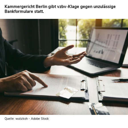
Kammergericht Berlin gibt vzbv-Klage gegen unzulässige
Bankformulare statt.
Quelle: wutzkoh - Adobe Stock