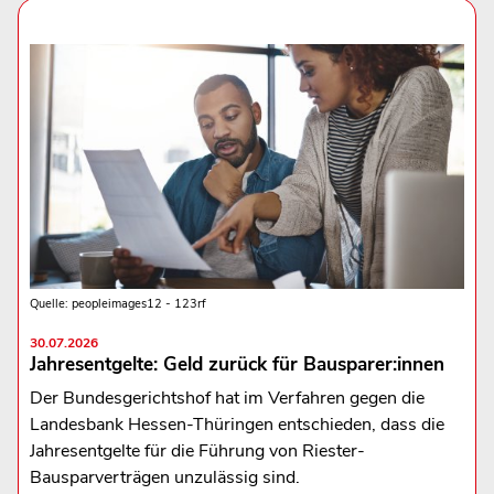
Quelle: peopleimages12 - 123rf
30.07.2026
Jahresentgelte: Geld zurück für Bausparer:innen
Der Bundesgerichtshof hat im Verfahren gegen die
Landesbank Hessen-Thüringen entschieden, dass die
Jahresentgelte für die Führung von Riester-
Bausparverträgen unzulässig sind.