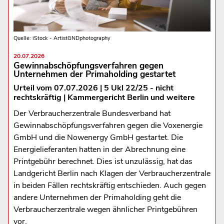
Quelle: iStock - ArtistGNDphotography
20.07.2026
Gewinnabschöpfungsverfahren gegen
Unternehmen der Primaholding gestartet
Urteil vom 07.07.2026 | 5 Ukl 22/25 - nicht
rechtskräftig | Kammergericht Berlin und weitere
Der Verbraucherzentrale Bundesverband hat
Gewinnabschöpfungsverfahren gegen die Voxenergie
GmbH und die Nowenergy GmbH gestartet. Die
Energielieferanten hatten in der Abrechnung eine
Printgebühr berechnet. Dies ist unzulässig, hat das
Landgericht Berlin nach Klagen der Verbraucherzentrale
in beiden Fällen rechtskräftig entschieden. Auch gegen
andere Unternehmen der Primaholding geht die
Verbraucherzentrale wegen ähnlicher Printgebühren
vor.