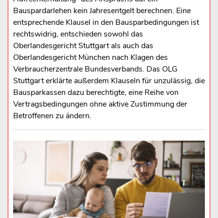
Bauspardarlehen kein Jahresentgelt berechnen. Eine
entsprechende Klausel in den Bausparbedingungen ist
rechtswidrig, entschieden sowohl das
Oberlandesgericht Stuttgart als auch das
Oberlandesgericht München nach Klagen des
Verbraucherzentrale Bundesverbands. Das OLG
Stuttgart erklärte außerdem Klauseln für unzulässig, die
Bausparkassen dazu berechtigte, eine Reihe von
Vertragsbedingungen ohne aktive Zustimmung der
Betroffenen zu ändern.