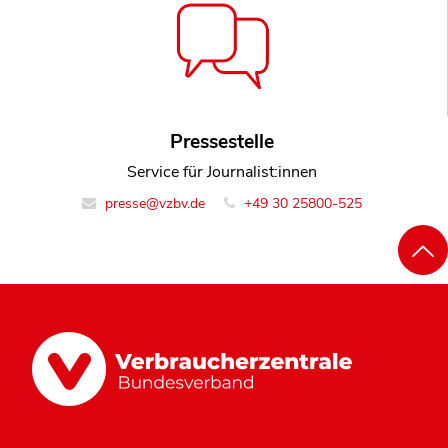
Pressestelle
Service für Journalist:innen
presse@vzbv.de
+49 30 25800-525