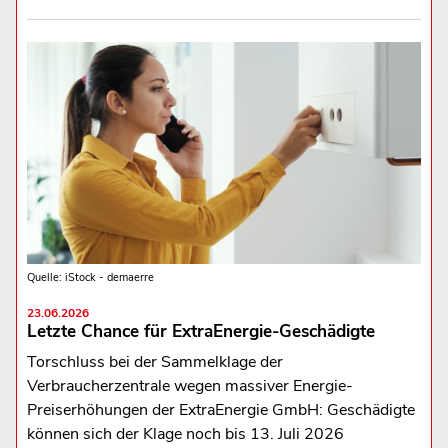
Quelle: iStock - demaerre
23.06.2026
Letzte Chance für ExtraEnergie-Geschädigte
Torschluss bei der Sammelklage der
Verbraucherzentrale wegen massiver Energie-
Preiserhöhungen der ExtraEnergie GmbH: Geschädigte
können sich der Klage noch bis 13. Juli 2026