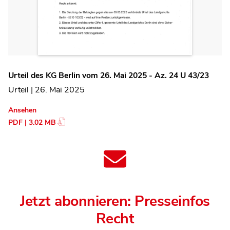
Urteil des KG Berlin vom 26. Mai 2025 - Az. 24 U 43/23
Urteil | 26. Mai 2025
Ansehen
PDF | 3.02 MB
Jetzt abonnieren: Presseinfos
Recht