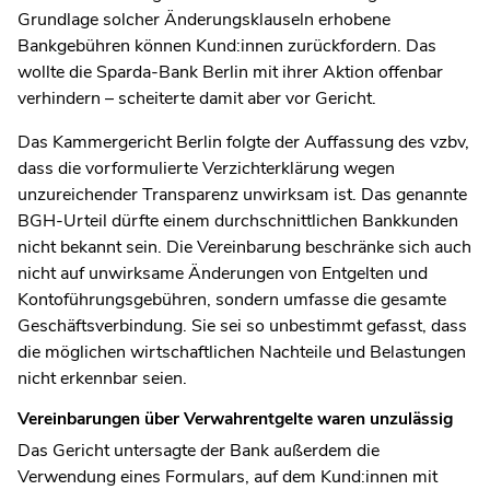
Grundlage solcher Änderungsklauseln erhobene
Bankgebühren können Kund:innen zurückfordern. Das
wollte die Sparda-Bank Berlin mit ihrer Aktion offenbar
verhindern – scheiterte damit aber vor Gericht.
Das Kammergericht Berlin folgte der Auffassung des vzbv,
dass die vorformulierte Verzichterklärung wegen
unzureichender Transparenz
unwirksam ist. Das genannte
BGH-Urteil dürfte einem durchschnittlichen Bankkunden
nicht bekannt sein. Die Vereinbarung beschränke sich auch
nicht auf unwirksame Änderungen von Entgelten und
Kontoführungsgebühren, sondern umfasse die gesamte
Geschäftsverbindung. Sie sei so unbestimmt gefasst, dass
die möglichen wirtschaftlichen Nachteile und Belastungen
nicht erkennbar seien.
Vereinbarungen über Verwahrentgelte waren unzulässig
Das Gericht untersagte der Bank außerdem die
Verwendung eines Formulars, auf dem Kund:innen mit