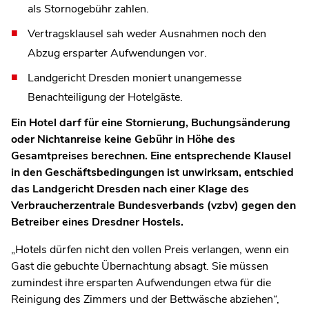
als Stornogebühr zahlen.
Vertragsklausel sah weder Ausnahmen noch den
Abzug ersparter Aufwendungen vor.
Landgericht Dresden moniert unangemesse
Benachteiligung der Hotelgäste.
Ein Hotel darf für eine Stornierung, Buchungsänderung
oder Nichtanreise keine Gebühr in Höhe des
Gesamtpreises berechnen. Eine entsprechende Klausel
in den Geschäftsbedingungen ist unwirksam, entschied
das Landgericht Dresden nach einer Klage des
Verbraucherzentrale Bundesverbands (vzbv) gegen den
Betreiber eines Dresdner Hostels.
„Hotels dürfen nicht den vollen Preis verlangen, wenn ein
Gast die gebuchte Übernachtung absagt. Sie müssen
zumindest ihre ersparten Aufwendungen etwa für die
Reinigung des Zimmers und der Bettwäsche abziehen“,