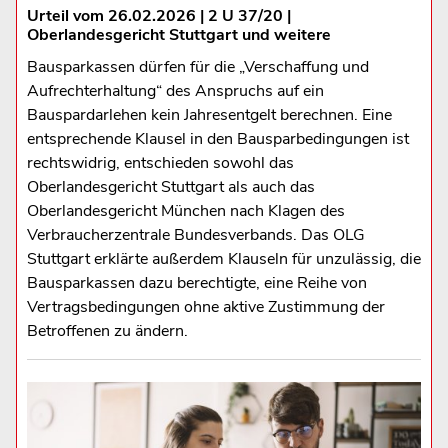
Urteil vom 26.02.2026 | 2 U 37/20 |
Oberlandesgericht Stuttgart und weitere
Bausparkassen dürfen für die „Verschaffung und
Aufrechterhaltung“ des Anspruchs auf ein
Bauspardarlehen kein Jahresentgelt berechnen. Eine
entsprechende Klausel in den Bausparbedingungen ist
rechtswidrig, entschieden sowohl das
Oberlandesgericht Stuttgart als auch das
Oberlandesgericht München nach Klagen des
Verbraucherzentrale Bundesverbands. Das OLG
Stuttgart erklärte außerdem Klauseln für unzulässig, die
Bausparkassen dazu berechtigte, eine Reihe von
Vertragsbedingungen ohne aktive Zustimmung der
Betroffenen zu ändern.