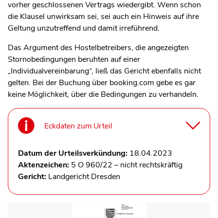
vorher geschlossenen Vertrags wiedergibt. Wenn schon
die Klausel unwirksam sei, sei auch ein Hinweis auf ihre
Geltung unzutreffend und damit irreführend.
Das Argument des Hostelbetreibers, die angezeigten
Stornobedingungen beruhten auf einer
„Individualvereinbarung“, ließ das Gericht ebenfalls nicht
gelten. Bei der Buchung über booking.com gebe es gar
keine Möglichkeit, über die Bedingungen zu verhandeln.
Eckdaten zum Urteil
Datum der Urteilsverkündung:
18.04.2023
Aktenzeichen:
5 O 960/22 – nicht rechtskräftig
Gericht:
Landgericht Dresden