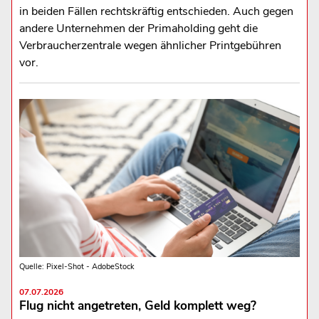
in beiden Fällen rechtskräftig entschieden. Auch gegen
andere Unternehmen der Primaholding geht die
Verbraucherzentrale wegen ähnlicher Printgebühren
vor.
Quelle: Pixel-Shot - AdobeStock
07.07.2026
Flug nicht angetreten, Geld komplett weg?