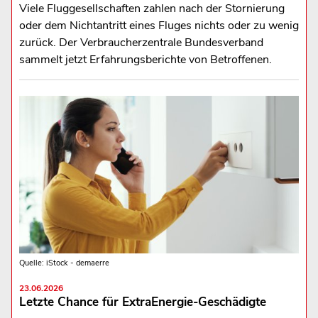
Viele Fluggesellschaften zahlen nach der Stornierung
oder dem Nichtantritt eines Fluges nichts oder zu wenig
zurück. Der Verbraucherzentrale Bundesverband
sammelt jetzt Erfahrungsberichte von Betroffenen.
Quelle: iStock - demaerre
23.06.2026
Letzte Chance für ExtraEnergie-Geschädigte