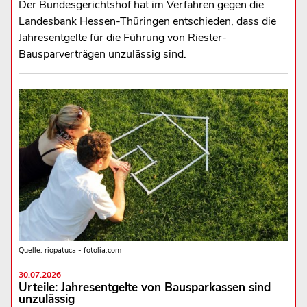
Der Bundesgerichtshof hat im Verfahren gegen die
Landesbank Hessen-Thüringen entschieden, dass die
Jahresentgelte für die Führung von Riester-
Bausparverträgen unzulässig sind.
Quelle: riopatuca - fotolia.com
30.07.2026
Urteile: Jahresentgelte von Bausparkassen sind
unzulässig