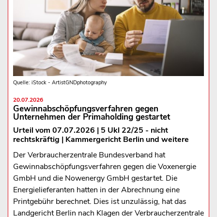
Quelle: iStock - ArtistGNDphotography
20.07.2026
Gewinnabschöpfungsverfahren gegen
Unternehmen der Primaholding gestartet
Urteil vom 07.07.2026 | 5 Ukl 22/25 - nicht
rechtskräftig | Kammergericht Berlin und weitere
Der Verbraucherzentrale Bundesverband hat
Gewinnabschöpfungsverfahren gegen die Voxenergie
GmbH und die Nowenergy GmbH gestartet. Die
Energielieferanten hatten in der Abrechnung eine
Printgebühr berechnet. Dies ist unzulässig, hat das
Landgericht Berlin nach Klagen der Verbraucherzentrale