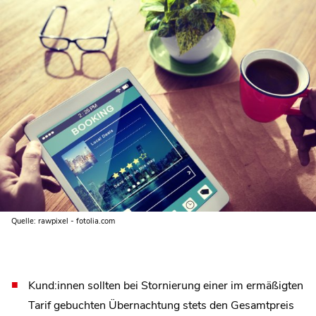
Quelle: rawpixel - fotolia.com
Kund:innen sollten bei Stornierung einer im ermäßigten
Tarif gebuchten Übernachtung stets den Gesamtpreis