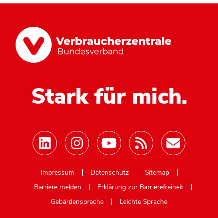
Stark für mich.
Mastodon
Impressum
Datenschutz
Sitemap
Barriere melden
Erklärung zur Barrierefreiheit
Gebärdensprache
Leichte Sprache