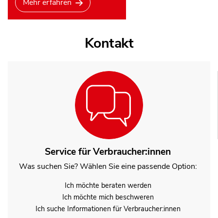
Mehr erfahren
Kontakt
Service für Verbraucher:innen
Was suchen Sie? Wählen Sie eine passende Option:
Ich möchte beraten werden
Ich möchte mich beschweren
Ich suche Informationen für Verbraucher:innen