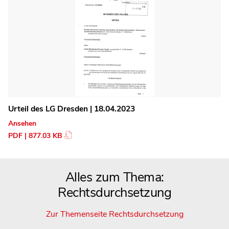
Urteil des LG Dresden | 18.04.2023
Ansehen
PDF | 877.03 KB
Alles zum Thema:
Rechtsdurchsetzung
Zur Themenseite Rechtsdurchsetzung