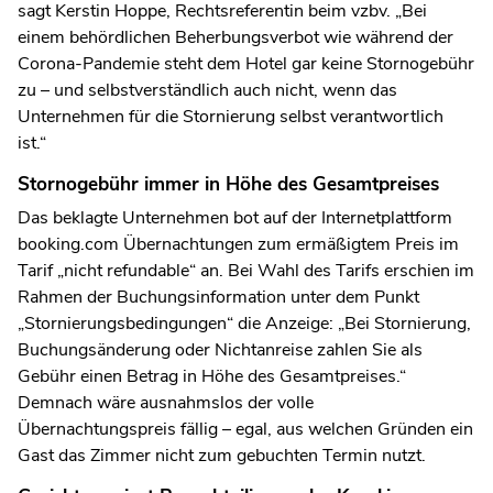
sagt Kerstin Hoppe, Rechtsreferentin beim vzbv. „Bei
einem behördlichen Beherbungsverbot wie während der
Corona-Pandemie steht dem Hotel gar keine Stornogebühr
zu – und selbstverständlich auch nicht, wenn das
Unternehmen für die Stornierung selbst verantwortlich
ist.“
Stornogebühr immer in Höhe des Gesamtpreises
Das beklagte Unternehmen bot auf der Internetplattform
booking.com Übernachtungen zum ermäßigtem Preis im
Tarif „nicht refundable“ an. Bei Wahl des Tarifs erschien im
Rahmen der Buchungsinformation unter dem Punkt
„Stornierungsbedingungen“ die Anzeige: „Bei Stornierung,
Buchungsänderung oder Nichtanreise zahlen Sie als
Gebühr einen Betrag in Höhe des Gesamtpreises.“
Demnach wäre ausnahmslos der volle
Übernachtungspreis fällig – egal, aus welchen Gründen ein
Gast das Zimmer nicht zum gebuchten Termin nutzt.