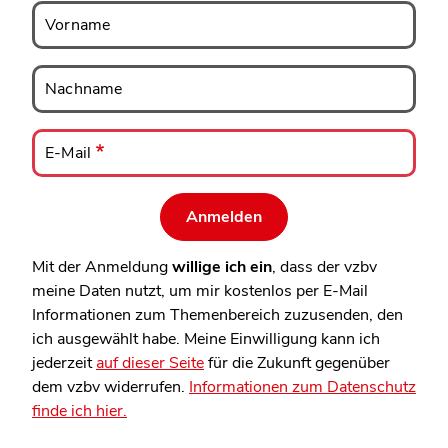
Vorname
Vorname
Nachname
Nachname
E-
Mail
E-Mail
Mit der Anmeldung
willige ich ein
, dass der vzbv
meine Daten nutzt, um mir kostenlos per E-Mail
Informationen zum Themenbereich zuzusenden, den
ich ausgewählt habe. Meine Einwilligung kann ich
jederzeit
auf dieser Seite
für die Zukunft gegenüber
dem vzbv widerrufen.
Informationen zum Datenschutz
finde ich hier.