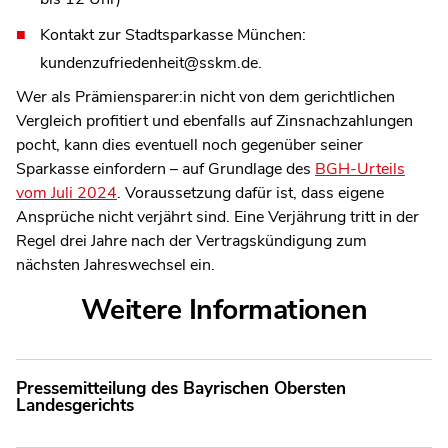
Kontakt zur Stadtsparkasse München:
kundenzufriedenheit@sskm.de.
Wer als Prämiensparer:in nicht von dem gerichtlichen
Vergleich profitiert und ebenfalls auf Zinsnachzahlungen
pocht, kann dies eventuell noch gegenüber seiner
Sparkasse einfordern – auf Grundlage des
BGH-Urteils
vom Juli 2024
. Voraussetzung dafür ist, dass eigene
Ansprüche nicht verjährt sind. Eine Verjährung tritt in der
Regel drei Jahre nach der Vertragskündigung zum
nächsten Jahreswechsel ein.
Weitere Informationen
Pressemitteilung des Bayrischen Obersten
Landesgerichts