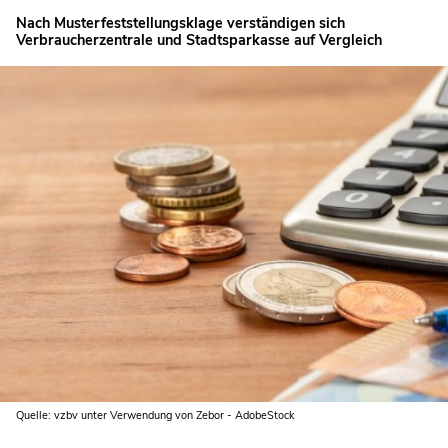
Nach Musterfeststellungsklage verständigen sich
Verbraucherzentrale und Stadtsparkasse auf Vergleich
Quelle: vzbv unter Verwendung von Zebor - AdobeStock