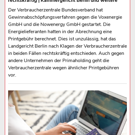
rechtskräftig | Kammergericht Berlin und weitere
Der Verbraucherzentrale Bundesverband hat
Gewinnabschöpfungsverfahren gegen die Voxenergie
GmbH und die Nowenergy GmbH gestartet. Die
Energielieferanten hatten in der Abrechnung eine
Printgebühr berechnet. Dies ist unzulässig, hat das
Landgericht Berlin nach Klagen der Verbraucherzentrale
in beiden Fällen rechtskräftig entschieden. Auch gegen
andere Unternehmen der Primaholding geht die
Verbraucherzentrale wegen ähnlicher Printgebühren
vor.