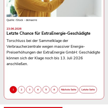
Quelle: iStock - demaerre
23.06.2026
Letzte Chance für ExtraEnergie-Geschädigte
Torschluss bei der Sammelklage der
Verbraucherzentrale wegen massiver Energie-
Preiserhöhungen der ExtraEnergie GmbH: Geschädigte
können sich der Klage noch bis 13. Juli 2026
anschließen.