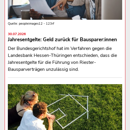
Quelle: peopleimages12 - 123rf
30.07.2026
Jahresentgelte: Geld zurück für Bausparer:innen
Der Bundesgerichtshof hat im Verfahren gegen die
Landesbank Hessen-Thüringen entschieden, dass die
Jahresentgelte für die Führung von Riester-
Bausparverträgen unzulässig sind.