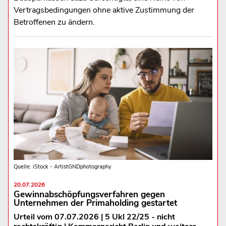
Vertragsbedingungen ohne aktive Zustimmung der
Betroffenen zu ändern.
Quelle: iStock - ArtistGNDphotography
20.07.2026
Gewinnabschöpfungsverfahren gegen
Unternehmen der Primaholding gestartet
Urteil vom 07.07.2026 | 5 Ukl 22/25 - nicht