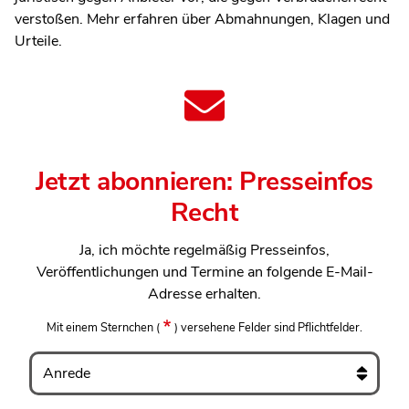
verstoßen. Mehr erfahren über Abmahnungen, Klagen und
Urteile.
Jetzt abonnieren: Presseinfos
Recht
Ja, ich möchte regelmäßig Presseinfos,
Veröffentlichungen und Termine an folgende E-Mail-
Adresse erhalten.
Mit einem Sternchen
(
)
versehene Felder sind Pflichtfelder.
Anrede