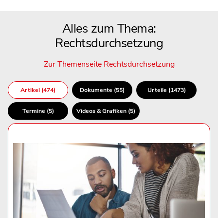
Alles zum Thema:
Rechtsdurchsetzung
Zur Themenseite Rechtsdurchsetzung
Artikel (474)
Dokumente (55)
Urteile (1473)
Termine (5)
Videos & Grafiken (5)