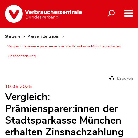
Startseite
Pressemitteilungen
Vergleich: Prämiensparer:innen der Stadtsparkasse München erhalten
Zinsnachzahlung
Drucken
19.05.2025
Vergleich:
Prämiensparer:innen der
Stadtsparkasse München
erhalten Zinsnachzahlung