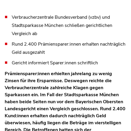
Verbraucherzentrale Bundesverband (vzbv) und
Stadtsparkasse München schließen gerichtlichen
Vergleich ab
Rund 2.400 Prämiensparer:innen erhalten nachträglich
Geld ausgezahlt
Gericht informiert Sparer:innen schriftlich
Prämiensparer:innen erhielten jahrelang zu wenig
Zinsen für ihre Ersparnisse. Deswegen reichte die
Verbraucherzentrale zahlreiche Klagen gegen
Sparkassen ein. Im Fall der Stadtsparkasse München
haben beide Seiten nun vor dem Bayerischen Obersten
Landesgericht einen Vergleich geschlossen. Rund 2.400
Kund:innen erhalten dadurch nachträglich Geld
überwiesen, häufig liegen die Beträge im vierstelligen
Bereich. Die Betroffenen hatten sich der