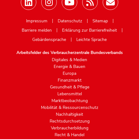
Mastodon
Impressum
Datenschutz
Sitemap
Barriere melden
Erklärung zur Barrierefreiheit
Gebärdensprache
Leichte Sprache
Arbeitsfelder des Verbraucherzentrale Bundesverbands
Digitales & Medien
Energie & Bauen
Europa
Finanzmarkt
Gesundheit & Pflege
Lebensmittel
Marktbeobachtung
Mobilität & Ressourcenschutz
Nachhaltigkeit
Rechtsdurchsetzung
Verbraucherbildung
Recht & Handel