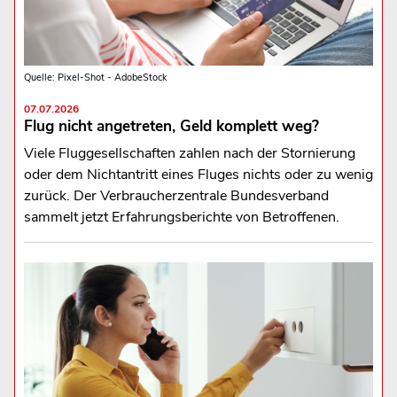
Quelle: Pixel-Shot - AdobeStock
07.07.2026
Flug nicht angetreten, Geld komplett weg?
Viele Fluggesellschaften zahlen nach der Stornierung
oder dem Nichtantritt eines Fluges nichts oder zu wenig
zurück. Der Verbraucherzentrale Bundesverband
sammelt jetzt Erfahrungsberichte von Betroffenen.