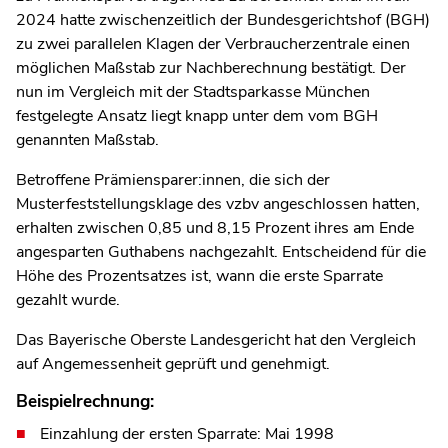
2024 hatte zwischenzeitlich der Bundesgerichtshof (BGH)
zu zwei parallelen Klagen der Verbraucherzentrale einen
möglichen Maßstab zur Nachberechnung bestätigt. Der
nun im Vergleich mit der Stadtsparkasse München
festgelegte Ansatz liegt knapp unter dem vom BGH
genannten Maßstab.
Betroffene Prämiensparer:innen, die sich der
Musterfeststellungsklage des vzbv angeschlossen hatten,
erhalten zwischen 0,85 und 8,15 Prozent ihres am Ende
angesparten Guthabens nachgezahlt. Entscheidend für die
Höhe des Prozentsatzes ist, wann die erste Sparrate
gezahlt wurde.
Das Bayerische Oberste Landesgericht hat den Vergleich
auf Angemessenheit geprüft und genehmigt.
Beispielrechnung:
Einzahlung der ersten Sparrate: Mai 1998