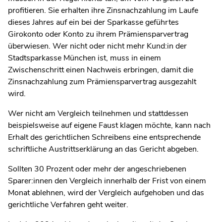
profitieren. Sie erhalten ihre Zinsnachzahlung im Laufe
dieses Jahres auf ein bei der Sparkasse geführtes
Girokonto oder Konto zu ihrem Prämiensparvertrag
überwiesen. Wer nicht oder nicht mehr Kund:in der
Stadtsparkasse München ist, muss in einem
Zwischenschritt einen Nachweis erbringen, damit die
Zinsnachzahlung zum Prämiensparvertrag ausgezahlt
wird.
Wer nicht am Vergleich teilnehmen und stattdessen
beispielsweise auf eigene Faust klagen möchte, kann nach
Erhalt des gerichtlichen Schreibens eine entsprechende
schriftliche Austrittserklärung an das Gericht abgeben.
Sollten 30 Prozent oder mehr der angeschriebenen
Sparer:innen den Vergleich innerhalb der Frist von einem
Monat ablehnen, wird der Vergleich aufgehoben und das
gerichtliche Verfahren geht weiter.