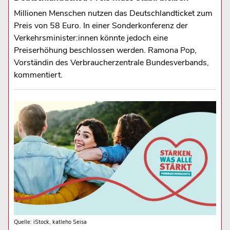
Millionen Menschen nutzen das Deutschlandticket zum
Preis von 58 Euro. In einer Sonderkonferenz der
Verkehrsminister:innen könnte jedoch eine
Preiserhöhung beschlossen werden. Ramona Pop,
Vorständin des Verbraucherzentrale Bundesverbands,
kommentiert.
Quelle: iStock, katleho Seisa