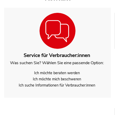
Service für Verbraucher:innen
Was suchen Sie? Wählen Sie eine passende Option:
Ich möchte beraten werden
Ich möchte mich beschweren
Ich suche Informationen für Verbraucher:innen