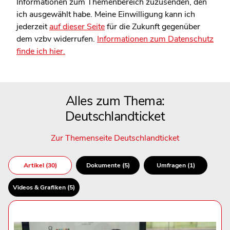
Informationen zum Themenbereich zuzusenden, den
ich ausgewählt habe. Meine Einwilligung kann ich
jederzeit
auf dieser Seite
für die Zukunft gegenüber
dem vzbv widerrufen.
Informationen zum Datenschutz
finde ich hier.
Alles zum Thema:
Deutschlandticket
Zur Themenseite Deutschlandticket
Artikel (30)
Dokumente (5)
Umfragen (1)
Videos & Grafiken (5)