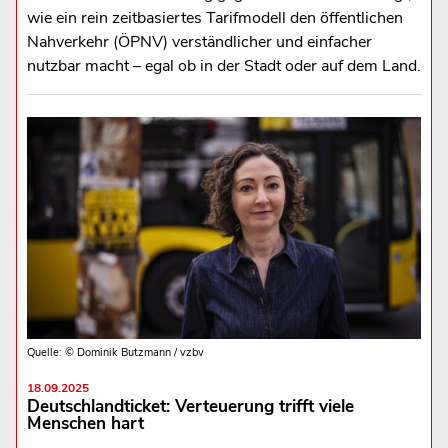
wie ein rein zeitbasiertes Tarifmodell den öffentlichen
Nahverkehr (ÖPNV) verständlicher und einfacher
nutzbar macht – egal ob in der Stadt oder auf dem Land.
Quelle: © Dominik Butzmann / vzbv
18.09.2025
Deutschlandticket: Verteuerung trifft viele
Menschen hart