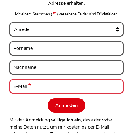
Adresse erhalten.
Mit einem Sternchen
(
)
versehene Felder sind Pflichtfelder.
Anrede
Vorname
Vorname
Nachname
Nachname
E-
Mail
E-Mail
Mit der Anmeldung
willige ich ein
, dass der vzbv
meine Daten nutzt, um mir kostenlos per E-Mail