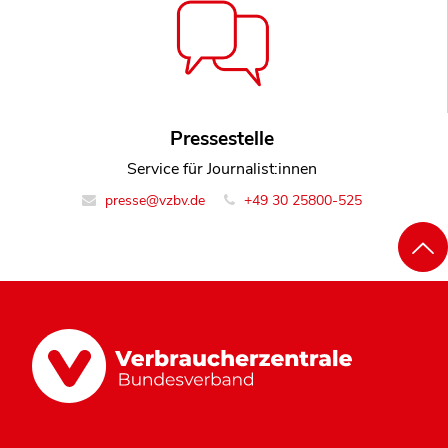
Pressestelle
Service für Journalist:innen
presse@vzbv.de
+49 30 25800-525