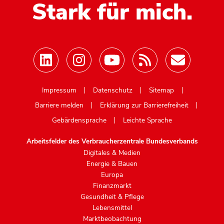
Stark für mich.
Mastodon
Impressum
Datenschutz
Sitemap
Barriere melden
Erklärung zur Barrierefreiheit
Gebärdensprache
Leichte Sprache
Arbeitsfelder des Verbraucherzentrale Bundesverbands
Digitales & Medien
Energie & Bauen
Europa
Finanzmarkt
Gesundheit & Pflege
Lebensmittel
Marktbeobachtung