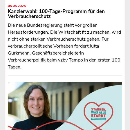
05.05.2025
Kanzlerwahl: 100-Tage-Programm für den
Verbraucherschutz
Die neue Bundesregierung steht vor großen
Herausforderungen. Die Wirtschaft fit zu machen, wird
nicht ohne starken Verbraucherschutz gehen. Für
verbraucherpolitische Vorhaben fordert Jutta
Gurkmann, Geschäftsbereichsleiterin
Verbraucherpolitik beim vzbv Tempo in den ersten 100
Tagen.