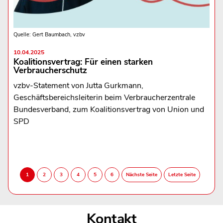
Quelle: Gert Baumbach, vzbv
10.04.2025
Koalitionsvertrag: Für einen starken
Verbraucherschutz
vzbv-Statement von Jutta Gurkmann,
Geschäftsbereichsleiterin beim Verbraucherzentrale
Bundesverband, zum Koalitionsvertrag von Union und
SPD
Kontakt