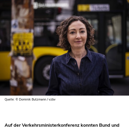
Quelle: © Dominik Butzmann / vzbv
Auf der Verkehrsministerkonferenz konnten Bund und