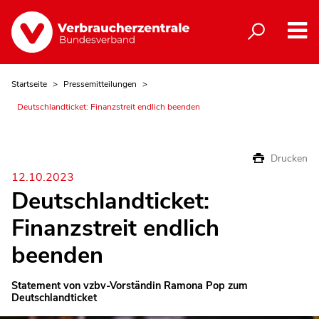
Startseite
Pressemitteilungen
Deutschlandticket: Finanzstreit endlich beenden
Drucken
12.10.2023
Deutschlandticket:
Finanzstreit endlich
beenden
Statement von vzbv-Vorständin Ramona Pop zum
Deutschlandticket