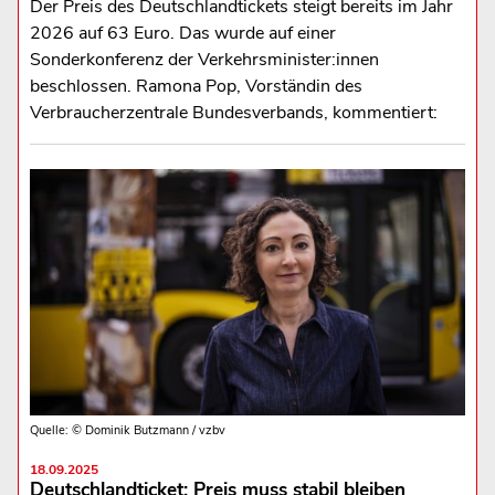
Der Preis des Deutschlandtickets steigt bereits im Jahr
2026 auf 63 Euro. Das wurde auf einer
Sonderkonferenz der Verkehrsminister:innen
beschlossen. Ramona Pop, Vorständin des
Verbraucherzentrale Bundesverbands, kommentiert:
Quelle: © Dominik Butzmann / vzbv
18.09.2025
Deutschlandticket: Preis muss stabil bleiben