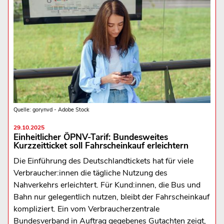
Quelle: gorynvd - Adobe Stock
29.10.2025
Einheitlicher ÖPNV-Tarif: Bundesweites
Kurzzeitticket soll Fahrscheinkauf erleichtern
Die Einführung des Deutschlandtickets hat für viele
Verbraucher:innen die tägliche Nutzung des
Nahverkehrs erleichtert. Für Kund:innen, die Bus und
Bahn nur gelegentlich nutzen, bleibt der Fahrscheinkauf
kompliziert. Ein vom Verbraucherzentrale
Bundesverband in Auftrag gegebenes Gutachten zeigt,