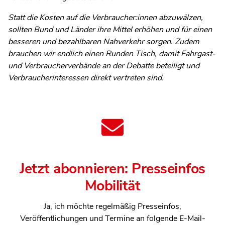
Statt die Kosten auf die Verbraucher:innen abzuwälzen,
sollten Bund und Länder ihre Mittel erhöhen und für einen
besseren und bezahlbaren Nahverkehr sorgen. Zudem
brauchen wir endlich einen Runden Tisch, damit Fahrgast-
und Verbraucherverbände an der Debatte beteiligt und
Verbraucherinteressen direkt vertreten sind.
Jetzt abonnieren: Presseinfos
Mobilität
Ja, ich möchte regelmäßig Presseinfos,
Veröffentlichungen und Termine an folgende E-Mail-