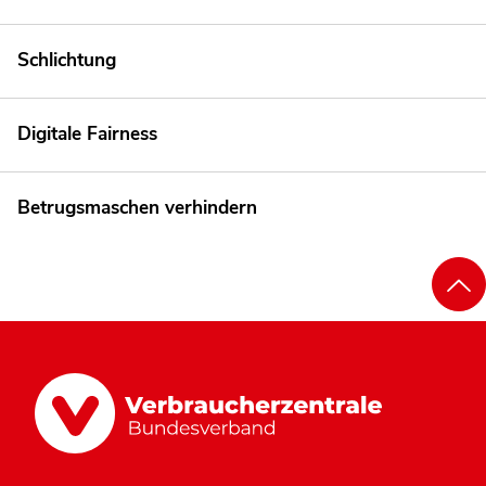
Schlichtung
Digitale Fairness
Betrugsmaschen verhindern