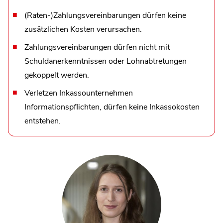
(Raten-)Zahlungsvereinbarungen dürfen keine
zusätzlichen Kosten verursachen.
Zahlungsvereinbarungen dürfen nicht mit
Schuldanerkenntnissen oder Lohnabtretungen
gekoppelt werden.
Verletzen Inkassounternehmen
Informationspflichten, dürfen keine Inkassokosten
entstehen.