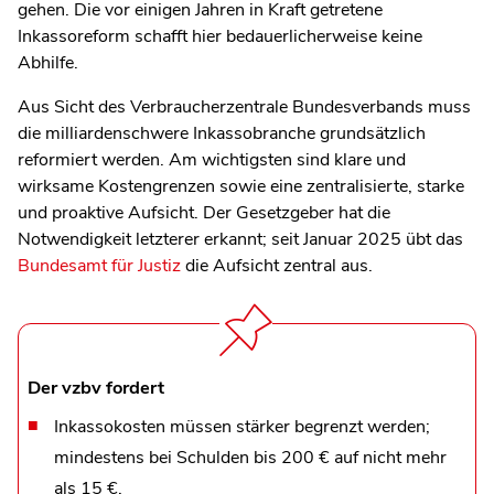
gehen.
Die vor einigen Jahren in Kraft getretene
Inkassoreform schafft hier bedauerlicherweise keine
Abhilfe
.
Aus Sicht des Verbraucherzentrale Bundesverbands muss
die milliardenschwere Inkassobranche grundsätzlich
reformiert werden. Am wichtigsten sind klare und
wirksame Kostengrenzen sowie eine zentralisierte, starke
und proaktive Aufsicht.
Der Gesetzgeber hat die
Notwendigkeit letzterer erkannt; seit Januar 2025 übt das
Bundesamt für Justiz
die Aufsicht zentral aus.
Der vzbv fordert
Inkassokosten müssen stärker begrenzt werden;
mindestens bei Schulden bis 200 € auf nicht mehr
als 15 €.