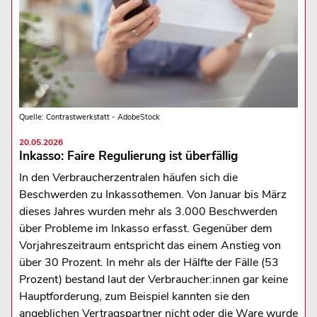
Quelle: Contrastwerkstatt - AdobeStock
20.05.2026
Inkasso: Faire Regulierung ist überfällig
In den Verbraucherzentralen häufen sich die
Beschwerden zu Inkassothemen. Von Januar bis März
dieses Jahres wurden mehr als 3.000 Beschwerden
über Probleme im Inkasso erfasst. Gegenüber dem
Vorjahreszeitraum entspricht das einem Anstieg von
über 30 Prozent. In mehr als der Hälfte der Fälle (53
Prozent) bestand laut der Verbraucher:innen gar keine
Hauptforderung, zum Beispiel kannten sie den
angeblichen Vertragspartner nicht oder die Ware wurde