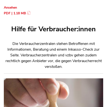
Ansehen
PDF | 1.18 MB
Hilfe für Verbraucher:innen
Die Verbraucherzentralen stehen Betroffenen mit
Informationen, Beratung und einem Inkasso-Check zur
Seite. Verbraucherzentralen und vzbv gehen zudem
rechtlich gegen Anbieter vor, die gegen Verbraucherrecht
verstoßen.