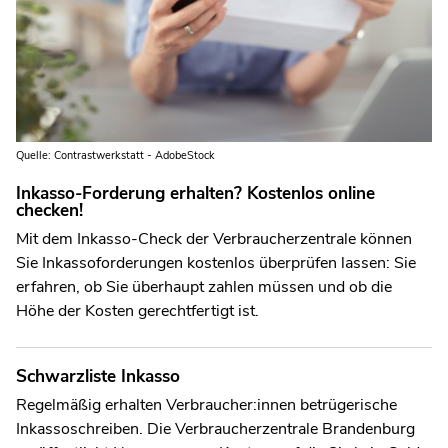
Quelle: Contrastwerkstatt - AdobeStock
Inkasso-Forderung erhalten? Kostenlos online
checken!
Mit dem Inkasso-Check der Verbraucherzentrale können
Sie Inkassoforderungen kostenlos überprüfen lassen: Sie
erfahren, ob Sie überhaupt zahlen müssen und ob die
Höhe der Kosten gerechtfertigt ist.
Schwarzliste Inkasso
Regelmäßig erhalten Verbraucher:innen betrügerische
Inkassoschreiben. Die Verbraucherzentrale Brandenburg