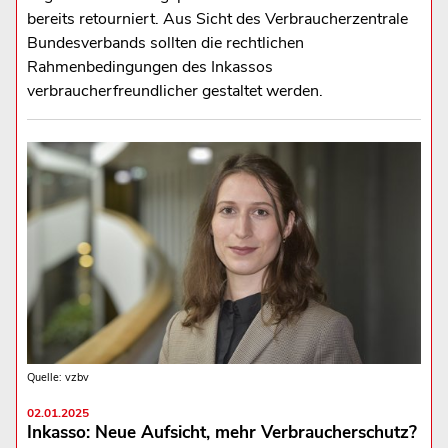
bereits retourniert. Aus Sicht des Verbraucherzentrale
Bundesverbands sollten die rechtlichen
Rahmenbedingungen des Inkassos
verbraucherfreundlicher gestaltet werden.
Quelle: vzbv
02.01.2025
Inkasso: Neue Aufsicht, mehr Verbraucherschutz?