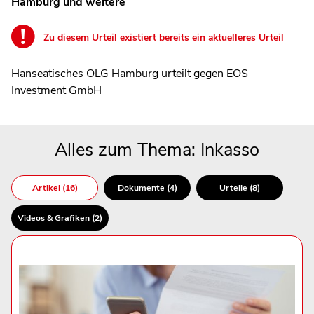
Hamburg und weitere
Zu diesem Urteil existiert bereits ein aktuelleres Urteil
Hanseatisches OLG Hamburg urteilt gegen EOS
Investment GmbH
Alles zum Thema: Inkasso
Artikel (16)
Dokumente (4)
Urteile (8)
Videos & Grafiken (2)