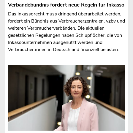
Verbändebündnis fordert neue Regeln für Inkasso
Das Inkassorecht muss dringend überarbeitet werden,
fordert ein Bündnis aus Verbraucherzentralen, vzbv und
weiteren Verbraucherverbänden. Die aktuellen
gesetzlichen Regelungen haben Schlupflöcher, die von
Inkassounternehmen ausgenutzt werden und
Verbraucher:innen in Deutschland finanziell belasten.