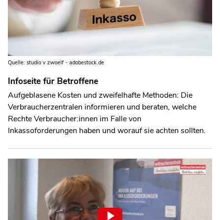
Quelle: studio v zwoelf - adobestock.de
Infoseite für Betroffene
Aufgeblasene Kosten und zweifelhafte Methoden: Die
Verbraucherzentralen informieren und beraten, welche
Rechte Verbraucher:innen im Falle von
Inkassoforderungen haben und worauf sie achten sollten.