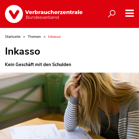
Startseite
Themen
Inkasso
Inkasso
Kein Geschäft mit den Schulden