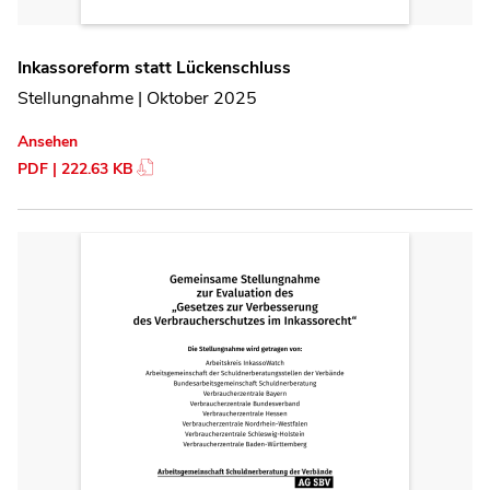
Inkassoreform statt Lückenschluss
Stellungnahme | Oktober 2025
Ansehen
PDF | 222.63 KB