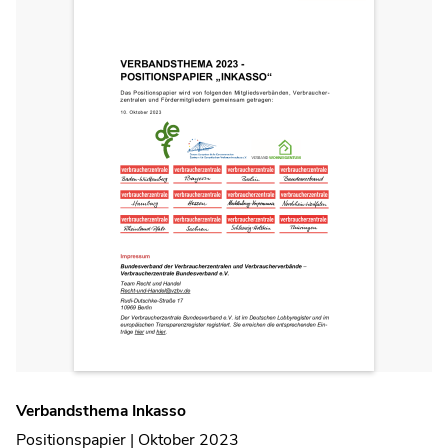
Verbandsthema Inkasso
Positionspapier | Oktober 2023