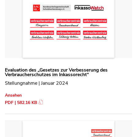
Evaluation des „Gesetzes zur Verbesserung des
Verbraucherschutzes im Inkassorecht“
Stellungnahme | Januar 2024
Ansehen
PDF | 582.16 KB