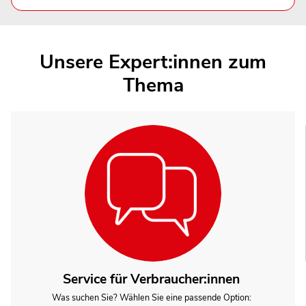
Unsere Expert:innen zum
Thema
Service für Verbraucher:innen
Was suchen Sie? Wählen Sie eine passende Option: