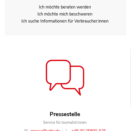
Ich möchte beraten werden
Ich möchte mich beschweren
Ich suche Informationen für Verbraucher:innen
Pressestelle
Service für Journalist:innen
presse@vzbv.de
+49 30 25800-525