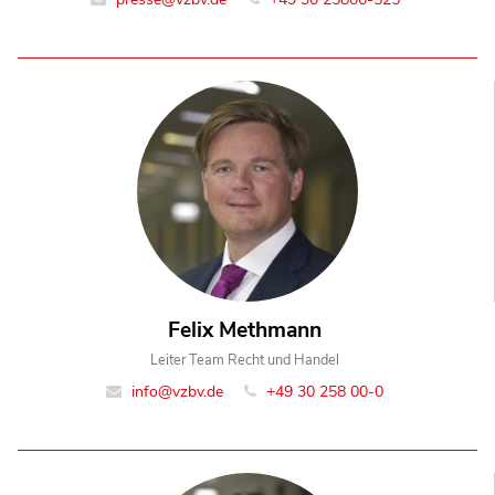
Felix Methmann
Leiter Team Recht und Handel
info@vzbv.de
+49 30 258 00-0