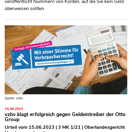
veröffentlicht Nummern von Konten, auf die Sie kein Geld
überweisen sollten.
Quelle: vzbv
15.06.2023
vzbv klagt erfolgreich gegen Geldeintreiber der Otto
Group
Urteil vom 15.06.2023 | 3 MK 1/21 | Oberlandesgericht