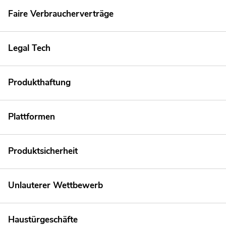
Faire Verbraucherverträge
Legal Tech
Produkthaftung
Plattformen
Produktsicherheit
Unlauterer Wettbewerb
Haustürgeschäfte