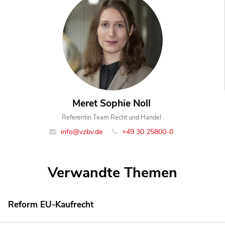
Meret Sophie Noll
Referentin Team Recht und Handel
info@vzbv.de
+49 30 25800-0
Verwandte Themen
Reform EU-Kaufrecht