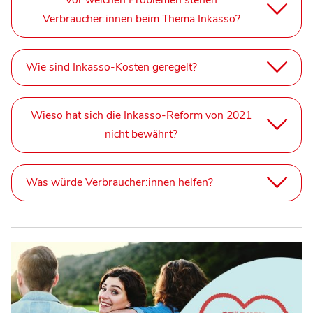
Vor welchen Problemen stehen
Verbraucher:innen beim Thema Inkasso?
Wie sind Inkasso-Kosten geregelt?
Wieso hat sich die Inkasso-Reform von 2021
nicht bewährt?
Was würde Verbraucher:innen helfen?