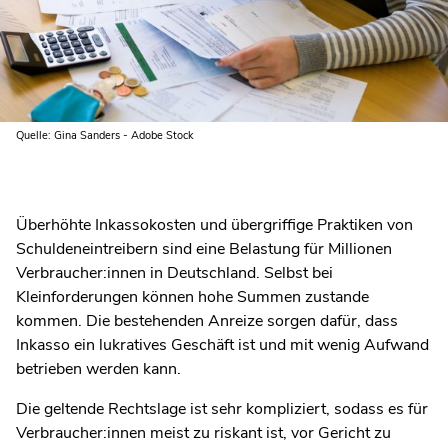
Quelle: Gina Sanders - Adobe Stock
Überhöhte Inkassokosten und übergriffige Praktiken von
Schuldeneintreibern sind eine Belastung für Millionen
Verbraucher:innen in Deutschland. Selbst bei
Kleinforderungen können hohe Summen zustande
kommen. Die bestehenden Anreize sorgen dafür, dass
Inkasso ein lukratives Geschäft ist und mit wenig Aufwand
betrieben werden kann.
Die geltende Rechtslage ist sehr kompliziert, sodass es für
Verbraucher:innen meist zu riskant ist, vor Gericht zu