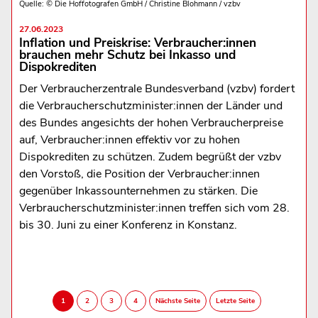
Quelle: © Die Hoffotografen GmbH / Christine Blohmann / vzbv
27.06.2023
Inflation und Preiskrise: Verbraucher:innen
brauchen mehr Schutz bei Inkasso und
Dispokrediten
Der Verbraucherzentrale Bundesverband (vzbv) fordert
die Verbraucherschutzminister:innen der Länder und
des Bundes angesichts der hohen Verbraucherpreise
auf, Verbraucher:innen effektiv vor zu hohen
Dispokrediten zu schützen. Zudem begrüßt der vzbv
den Vorstoß, die Position der Verbraucher:innen
gegenüber Inkassounternehmen zu stärken. Die
Verbraucherschutzminister:innen treffen sich vom 28.
bis 30. Juni zu einer Konferenz in Konstanz.