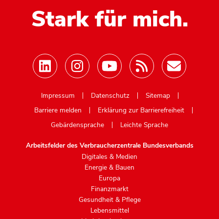
Stark für mich.
Mastodon
Impressum
Datenschutz
Sitemap
Barriere melden
Erklärung zur Barrierefreiheit
Gebärdensprache
Leichte Sprache
Arbeitsfelder des Verbraucherzentrale Bundesverbands
Digitales & Medien
Energie & Bauen
Europa
Finanzmarkt
Gesundheit & Pflege
Lebensmittel