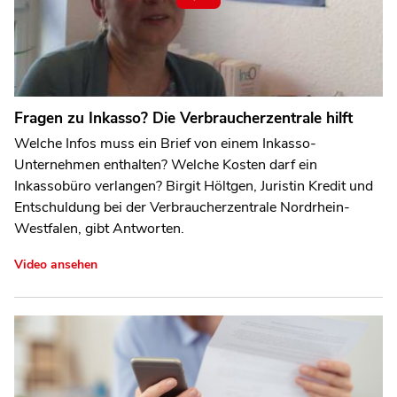
Fragen zu Inkasso? Die Verbraucherzentrale hilft
Welche Infos muss ein Brief von einem Inkasso-
Unternehmen enthalten? Welche Kosten darf ein
Inkassobüro verlangen? Birgit Höltgen, Juristin Kredit und
Entschuldung bei der Verbraucherzentrale Nordrhein-
Westfalen, gibt Antworten.
Video ansehen