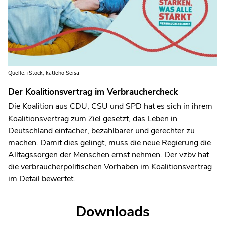
Quelle: iStock, katleho Seisa
Der Koalitionsvertrag im Verbrauchercheck
Die Koalition aus CDU, CSU und SPD hat es sich in ihrem
Koalitionsvertrag zum Ziel gesetzt, das Leben in
Deutschland einfacher, bezahlbarer und gerechter zu
machen. Damit dies gelingt, muss die neue Regierung die
Alltagssorgen der Menschen ernst nehmen. Der vzbv hat
die verbraucherpolitischen Vorhaben im Koalitionsvertrag
im Detail bewertet.
Downloads