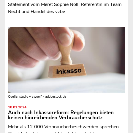
Statement vom Meret Sophie Noll, Referentin im Team
Recht und Handel des vzbv
Quelle: studio v zwoelf - adobestock.de
18.01.2024
Auch nach Inkassoreform: Regelungen bieten
keinen hinreichenden Verbraucherschutz
Mehr als 12.000 Verbraucherbeschwerden sprechen