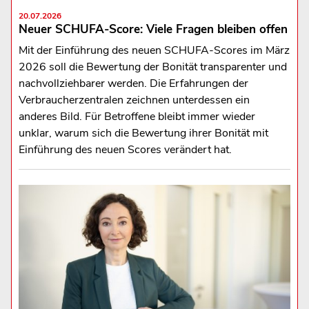
20.07.2026
Neuer SCHUFA-Score: Viele Fragen bleiben offen
Mit der Einführung des neuen SCHUFA-Scores im März
2026 soll die Bewertung der Bonität transparenter und
nachvollziehbarer werden. Die Erfahrungen der
Verbraucherzentralen zeichnen unterdessen ein
anderes Bild. Für Betroffene bleibt immer wieder
unklar, warum sich die Bewertung ihrer Bonität mit
Einführung des neuen Scores verändert hat.