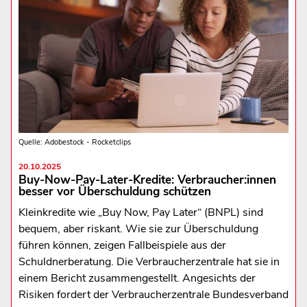
Quelle: Adobestock - Rocketclips
20.10.2025
Buy-Now-Pay-Later-Kredite: Verbraucher:innen
besser vor Überschuldung schützen
Kleinkredite wie „Buy Now, Pay Later“ (BNPL) sind
bequem, aber riskant. Wie sie zur Überschuldung
führen können, zeigen Fallbeispiele aus der
Schuldnerberatung. Die Verbraucherzentrale hat sie in
einem Bericht zusammengestellt. Angesichts der
Risiken fordert der Verbraucherzentrale Bundesverband