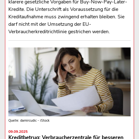
klarere gesetzliche Vorgaben für Buy-Now-Pay-Later-
Kredite. Die Unterschrift als Voraussetzung für die
Kreditaufnahme muss zwingend erhalten bleiben. Sie
darf nicht mit der Umsetzung der EU-
Verbraucherkreditrichtlinie gestrichen werden.
Quelle: damircudic - iStock
09.09.2025
Kreditbetrug: Verbraucherzentrale für besseren