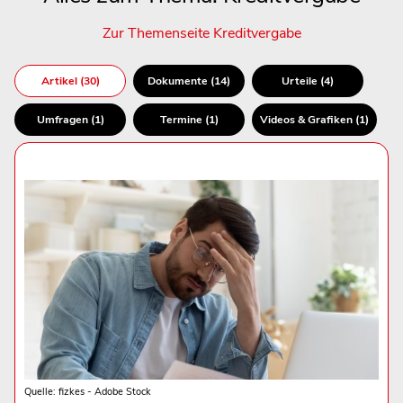
Zur Themenseite Kreditvergabe
Artikel (30)
Dokumente (14)
Urteile (4)
Umfragen (1)
Termine (1)
Videos & Grafiken (1)
Quelle: fizkes - Adobe Stock