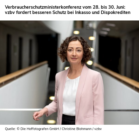
Verbraucherschutzministerkonferenz vom 28. bis 30. Juni:
vzbv fordert besseren Schutz bei Inkasso und Dispokrediten
Quelle: © Die Hoffotografen GmbH / Christine Blohmann / vzbv