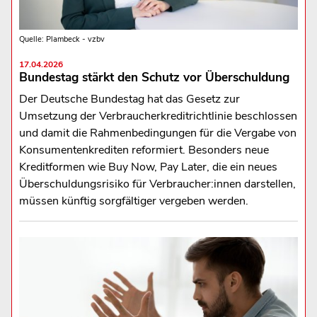
Quelle: Plambeck - vzbv
17.04.2026
Bundestag stärkt den Schutz vor Überschuldung
Der Deutsche Bundestag hat das Gesetz zur
Umsetzung der Verbraucherkreditrichtlinie beschlossen
und damit die Rahmenbedingungen für die Vergabe von
Konsumentenkrediten reformiert. Besonders neue
Kreditformen wie Buy Now, Pay Later, die ein neues
Überschuldungsrisiko für Verbraucher:innen darstellen,
müssen künftig sorgfältiger vergeben werden.