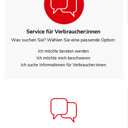
Service für Verbraucher:innen
Was suchen Sie? Wählen Sie eine passende Option:
Ich möchte beraten werden
Ich möchte mich beschweren
Ich suche Informationen für Verbraucher:innen