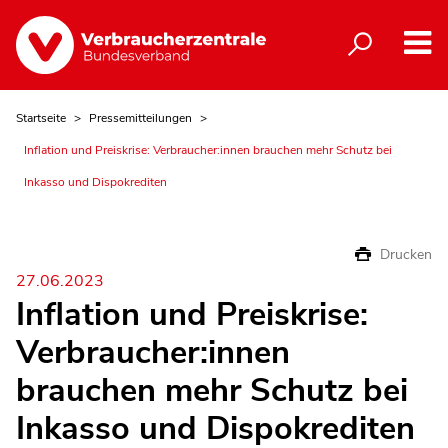
Startseite
Pressemitteilungen
Inflation und Preiskrise: Verbraucher:innen brauchen mehr Schutz bei
Inkasso und Dispokrediten
Drucken
27.06.2023
Inflation und Preiskrise:
Verbraucher:innen
brauchen mehr Schutz bei
Inkasso und Dispokrediten