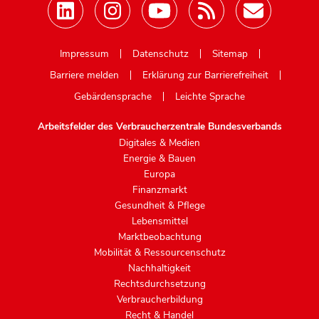
Mastodon
Impressum
Datenschutz
Sitemap
Barriere melden
Erklärung zur Barrierefreiheit
Gebärdensprache
Leichte Sprache
Arbeitsfelder des Verbraucherzentrale Bundesverbands
Digitales & Medien
Energie & Bauen
Europa
Finanzmarkt
Gesundheit & Pflege
Lebensmittel
Marktbeobachtung
Mobilität & Ressourcenschutz
Nachhaltigkeit
Rechtsdurchsetzung
Verbraucherbildung
Recht & Handel