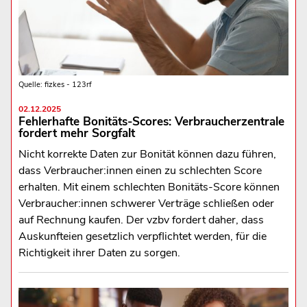
Quelle: fizkes - 123rf
02.12.2025
Fehlerhafte Bonitäts-Scores: Verbraucherzentrale
fordert mehr Sorgfalt
Nicht korrekte Daten zur Bonität können dazu führen,
dass Verbraucher:innen einen zu schlechten Score
erhalten. Mit einem schlechten Bonitäts-Score können
Verbraucher:innen schwerer Verträge schließen oder
auf Rechnung kaufen. Der vzbv fordert daher, dass
Auskunfteien gesetzlich verpflichtet werden, für die
Richtigkeit ihrer Daten zu sorgen.