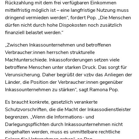
Rückzahlung mit dem frei verfügbaren Einkommen
mittelfristig möglich ist – eine langfristige Nutzung muss
dringend vermieden werden“, fordert Pop. „Die Menschen
dürfen nicht durch hohe Dispokosten noch zusätzlich
finanziell belastet werden.“
„Zwischen Inkassounternehmen und betroffenen
Verbraucher:innen herrschen strukturelle
Machtunterschiede. Inkassoforderungen setzen viele
betroffene Menschen unter starken Druck. Das sorgt für
Verunsicherung. Daher begrüßt der vzbv das Anliegen der
Länder, die Position der Verbraucher:innen gegenüber
Inkassounternehmen zu stärken“, sagt Ramona Pop.
Es braucht konkrete, gesetzlich verankerte
Schutzvorschriften, die die Macht der Inkassodienstleister
begrenzen. „Wenn die Informations- und
Darlegungspflichten durch Inkassounternehmen nicht
eingehalten werden, muss es unmittelbare rechtliche