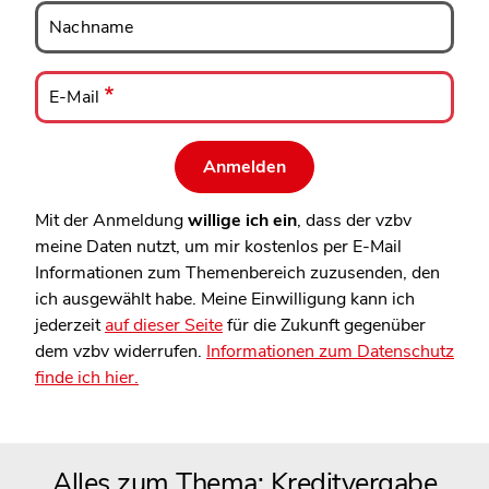
Nachname
Nachname
E-
Mail
E-Mail
Mit der Anmeldung
willige ich ein
, dass der vzbv
meine Daten nutzt, um mir kostenlos per E-Mail
Informationen zum Themenbereich zuzusenden, den
ich ausgewählt habe. Meine Einwilligung kann ich
jederzeit
auf dieser Seite
für die Zukunft gegenüber
dem vzbv widerrufen.
Informationen zum Datenschutz
finde ich hier.
Alles zum Thema: Kreditvergabe