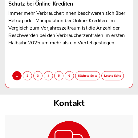
Schutz bei Online-Krediten
Immer mehr Verbraucher:innen beschweren sich über
Betrug oder Manipulation bei Online-Krediten. Im
Vergleich zum Vorjahreszeitraum ist die Anzahl der
Beschwerden bei den Verbraucherzentralen im ersten
Halbjahr 2025 um mehr als ein Viertel gestiegen.
Kontakt