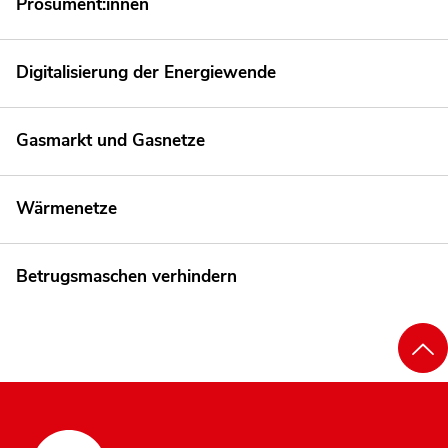
Prosument:innen
Digitalisierung der Energiewende
Gasmarkt und Gasnetze
Wärmenetze
Betrugsmaschen verhindern