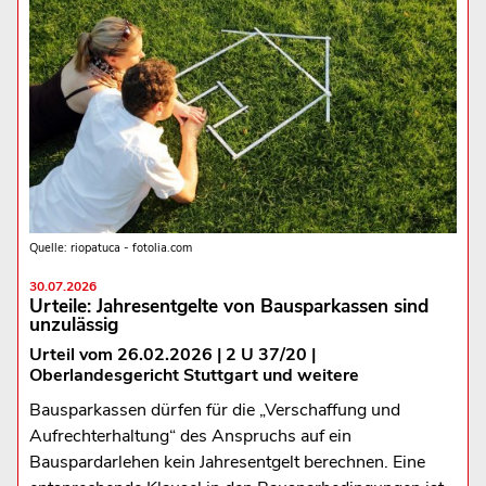
Quelle: riopatuca - fotolia.com
30.07.2026
Urteile: Jahresentgelte von Bausparkassen sind
unzulässig
Urteil vom 26.02.2026 | 2 U 37/20 |
Oberlandesgericht Stuttgart und weitere
Bausparkassen dürfen für die „Verschaffung und
Aufrechterhaltung“ des Anspruchs auf ein
Bauspardarlehen kein Jahresentgelt berechnen. Eine