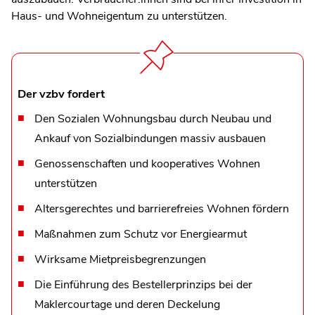
Haus- und Wohneigentum zu unterstützen.
Der vzbv fordert
Den Sozialen Wohnungsbau durch Neubau und
Ankauf von Sozialbindungen massiv ausbauen
Genossenschaften und kooperatives Wohnen
unterstützen
Altersgerechtes und barrierefreies Wohnen fördern
Maßnahmen zum Schutz vor Energiearmut
Wirksame Mietpreisbegrenzungen
Die Einführung des Bestellerprinzips bei der
Maklercourtage und deren Deckelung