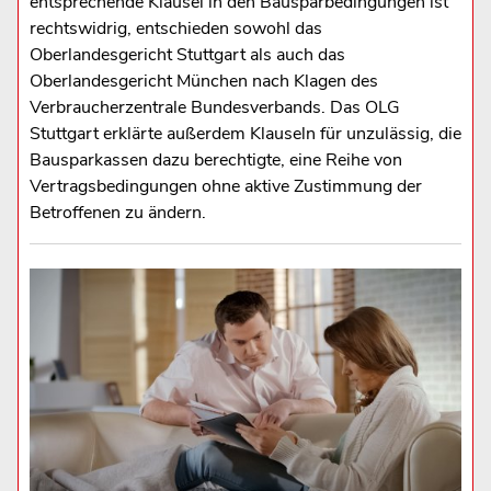
entsprechende Klausel in den Bausparbedingungen ist
rechtswidrig, entschieden sowohl das
Oberlandesgericht Stuttgart als auch das
Oberlandesgericht München nach Klagen des
Verbraucherzentrale Bundesverbands. Das OLG
Stuttgart erklärte außerdem Klauseln für unzulässig, die
Bausparkassen dazu berechtigte, eine Reihe von
Vertragsbedingungen ohne aktive Zustimmung der
Betroffenen zu ändern.