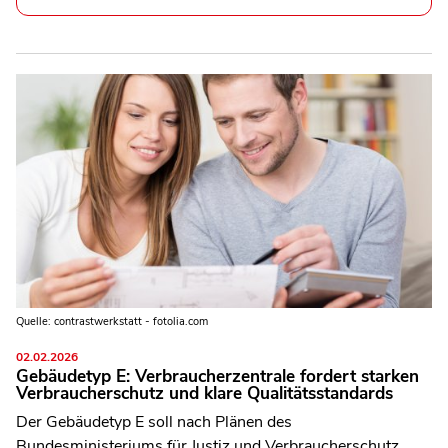
Quelle: contrastwerkstatt - fotolia.com
02.02.2026
Gebäudetyp E: Verbraucherzentrale fordert starken
Verbraucherschutz und klare Qualitätsstandards
Der Gebäudetyp E soll nach Plänen des
Bundesministeriums für Justiz und Verbraucherschutz