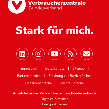
Stark für mich.
Mastodon
Impressum
Datenschutz
Sitemap
Barriere melden
Erklärung zur Barrierefreiheit
Gebärdensprache
Leichte Sprache
Arbeitsfelder des Verbraucherzentrale Bundesverbands
Digitales & Medien
Energie & Bauen