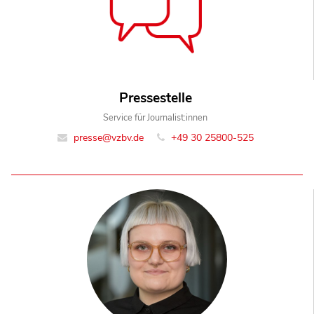
Pressestelle
Service für Journalist:innen
presse@vzbv.de
+49 30 25800-525