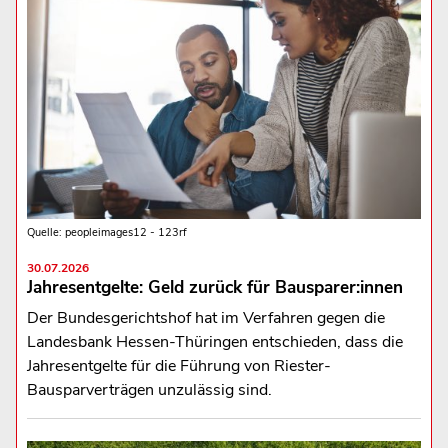
Quelle: peopleimages12 - 123rf
30.07.2026
Jahresentgelte: Geld zurück für Bausparer:innen
Der Bundesgerichtshof hat im Verfahren gegen die
Landesbank Hessen-Thüringen entschieden, dass die
Jahresentgelte für die Führung von Riester-
Bausparverträgen unzulässig sind.