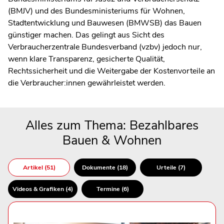
(BMJV) und des Bundesministeriums für Wohnen,
Stadtentwicklung und Bauwesen (BMWSB) das Bauen
günstiger machen. Das gelingt aus Sicht des
Verbraucherzentrale Bundesverband (vzbv) jedoch nur,
wenn klare Transparenz, gesicherte Qualität,
Rechtssicherheit und die Weitergabe der Kostenvorteile an
die Verbraucher:innen gewährleistet werden.
Alles zum Thema: Bezahlbares
Bauen & Wohnen
Artikel (51)
Dokumente (18)
Urteile (7)
Videos & Grafiken (4)
Termine (6)