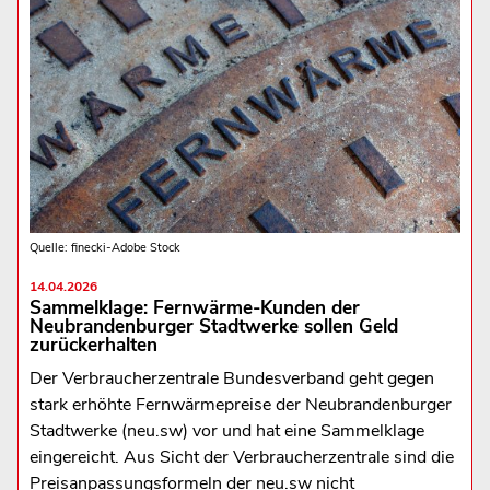
Quelle: finecki-Adobe Stock
14.04.2026
Sammelklage: Fernwärme-Kunden der
Neubrandenburger Stadtwerke sollen Geld
zurückerhalten
Der Verbraucherzentrale Bundesverband geht gegen
stark erhöhte Fernwärmepreise der Neubrandenburger
Stadtwerke (neu.sw) vor und hat eine Sammelklage
eingereicht. Aus Sicht der Verbraucherzentrale sind die
Preisanpassungsformeln der neu.sw nicht