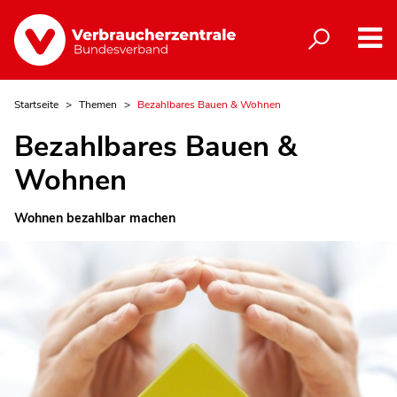
Startseite
Themen
Bezahlbares Bauen & Wohnen
Bezahlbares Bauen &
Wohnen
Wohnen bezahlbar machen