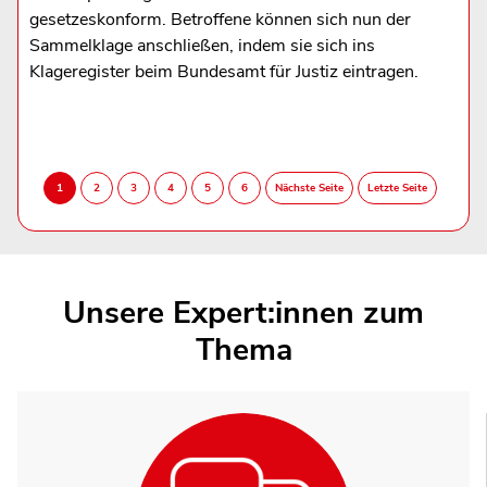
gesetzeskonform. Betroffene können sich nun der
Sammelklage anschließen, indem sie sich ins
Klageregister beim Bundesamt für Justiz eintragen.
Unsere Expert:innen zum
Thema