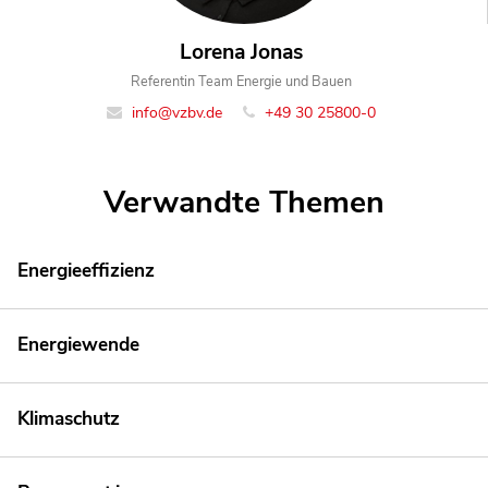
Lorena Jonas
Referentin Team Energie und Bauen
info@vzbv.de
+49 30 25800-0
Verwandte Themen
Energieeffizienz
Energiewende
Klimaschutz