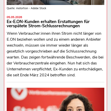
Quelle: motortion - Adobe Stock
05.05.2026
Ex-E.ON-Kunden erhalten Erstattungen für
verspätete Strom-Schlussrechnungen
Wenn Verbraucher:innen ihren Strom nicht länger von
E.ON beziehen wollen und zu einem anderen Anbieter
wechseln, müssen sie immer wieder länger als
gesetzlich vorgeschrieben auf die Schlussrechnung
warten. Das zeigen fortwährende Beschwerden, die bei
der Verbraucherzentrale eingehen. Nun hat sich das
Unternehmen verpflichtet, Ex-Kunden zu entschädigen,
die seit Ende März 2024 betroffen sind.