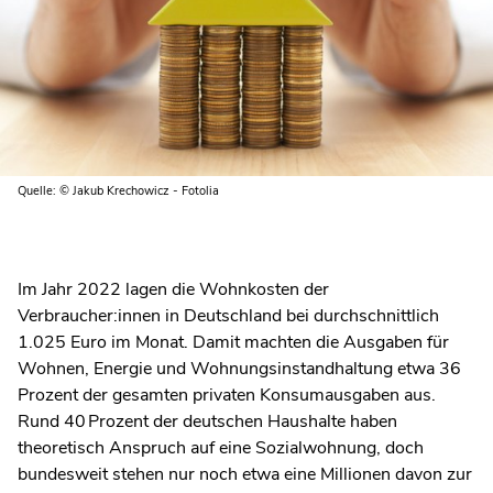
Quelle: © Jakub Krechowicz - Fotolia
Im Jahr 2022 lagen die Wohnkosten der
Verbraucher:innen in Deutschland bei durchschnittlich
1.025 Euro im Monat. Damit machten die Ausgaben für
Wohnen, Energie und Wohnungsinstandhaltung etwa 36
Prozent der gesamten privaten Konsumausgaben aus.
Rund 40 Prozent der deutschen Haushalte haben
theoretisch Anspruch auf eine Sozialwohnung, doch
bundesweit stehen nur noch etwa eine Millionen davon zur