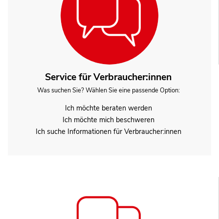
Service für Verbraucher:innen
Was suchen Sie? Wählen Sie eine passende Option:
Ich möchte beraten werden
Ich möchte mich beschweren
Ich suche Informationen für Verbraucher:innen