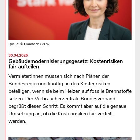
Quelle: © Plambeck / vzbv
30.04.2026
Gebäudemodernisierungsgesetz: Kostenrisiken
fair aufteilen
Vermieter:innen müssen sich nach Plänen der
Bundesregierung künftig an den Kostenrisiken
beteiligen, wenn sie beim Heizen auf fossile Brennstoffe
setzen. Der Verbraucherzentrale Bundesverband
begrüßt diesen Schritt. Es kommt aber auf die genaue
Umsetzung an, ob die Kostenrisiken fair verteilt
werden.