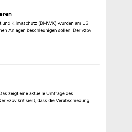
ieren
aft und Klimaschutz (BMWK) wurden am 16.
hen Anlagen beschleunigen sollen. Der vzbv
Das zeigt eine aktuelle Umfrage des
r vzbv kritisiert, dass die Verabschiedung