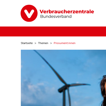
Startseite
Themen
Prosument:innen