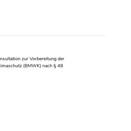
sultation zur Vorbereitung der
 Klimaschutz (BMWK) nach § 48