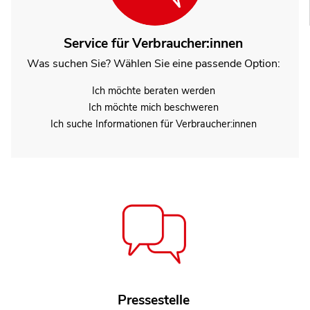
Service für Verbraucher:innen
Was suchen Sie? Wählen Sie eine passende Option:
Ich möchte beraten werden
Ich möchte mich beschweren
Ich suche Informationen für Verbraucher:innen
Henning Herbst
Pressestelle