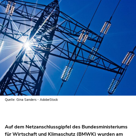
Quelle: Gina Sanders - AdobeStock
Auf dem Netzanschlussgipfel des Bundesministeriums
für Wirtschaft und Klimaschutz (BMWK) wurden am