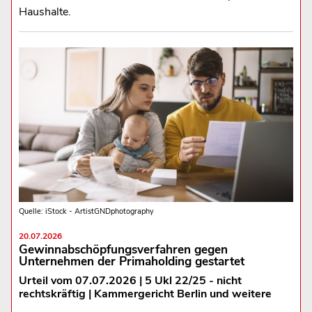
Haushalte.
Quelle: iStock - ArtistGNDphotography
20.07.2026
Gewinnabschöpfungsverfahren gegen
Unternehmen der Primaholding gestartet
Urteil vom 07.07.2026 | 5 Ukl 22/25 - nicht
rechtskräftig | Kammergericht Berlin und weitere