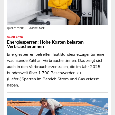
Quelle: rh2010 - AdobeStock
04.08.2026
Energiesperren: Hohe Kosten belasten
Verbraucher:innen
Energiesperren betreffen laut Bundesnetzagentur eine
wachsende Zahl an Verbraucher:innen. Das zeigt sich
auch in den Verbraucherzentralen, die im Jahr 2025
bundesweit über 1.700 Beschwerden zu
(Liefer-)Sperren im Bereich Strom und Gas erfasst
haben.