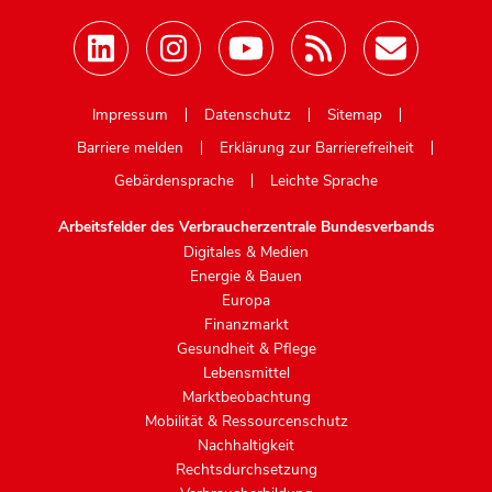
Mastodon
Impressum
Datenschutz
Sitemap
Barriere melden
Erklärung zur Barrierefreiheit
Gebärdensprache
Leichte Sprache
Arbeitsfelder des Verbraucherzentrale Bundesverbands
Digitales & Medien
Energie & Bauen
Europa
Finanzmarkt
Gesundheit & Pflege
Lebensmittel
Marktbeobachtung
Mobilität & Ressourcenschutz
Nachhaltigkeit
Rechtsdurchsetzung