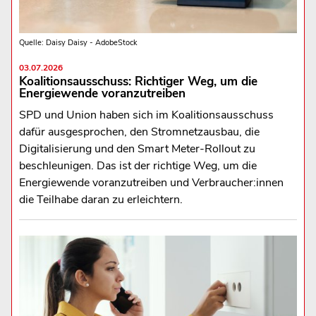
Quelle: Daisy Daisy - AdobeStock
03.07.2026
Koalitionsausschuss: Richtiger Weg, um die
Energiewende voranzutreiben
SPD und Union haben sich im Koalitionsausschuss
dafür ausgesprochen, den Stromnetzausbau, die
Digitalisierung und den Smart Meter-Rollout zu
beschleunigen. Das ist der richtige Weg, um die
Energiewende voranzutreiben und Verbraucher:innen
die Teilhabe daran zu erleichtern.