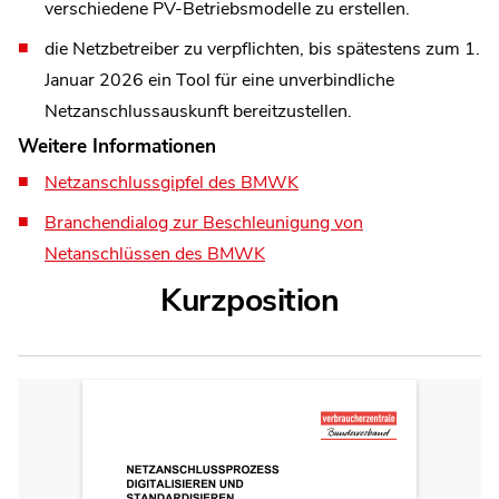
verschiedene PV-Betriebsmodelle zu erstellen.
die Netzbetreiber zu verpflichten, bis spätestens zum 1.
Januar 2026 ein Tool für eine unverbindliche
Netzanschlussauskunft bereitzustellen.
Weitere Informationen
Netzanschlussgipfel des BMWK
Branchendialog zur Beschleunigung von
Netanschlüssen des BMWK
Kurzposition