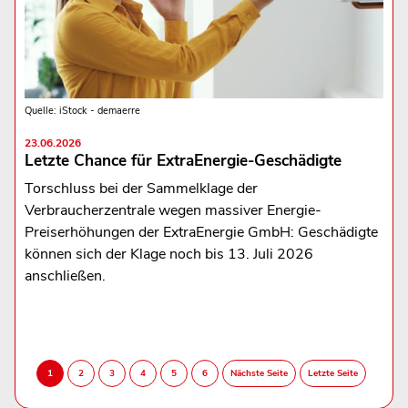
Quelle: iStock - demaerre
23.06.2026
Letzte Chance für ExtraEnergie-Geschädigte
Torschluss bei der Sammelklage der
Verbraucherzentrale wegen massiver Energie-
Preiserhöhungen der ExtraEnergie GmbH: Geschädigte
können sich der Klage noch bis 13. Juli 2026
anschließen.