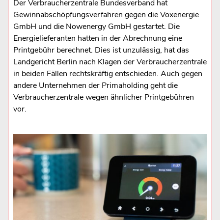
Der Verbraucherzentrale Bundesverband hat
Gewinnabschöpfungsverfahren gegen die Voxenergie
GmbH und die Nowenergy GmbH gestartet. Die
Energielieferanten hatten in der Abrechnung eine
Printgebühr berechnet. Dies ist unzulässig, hat das
Landgericht Berlin nach Klagen der Verbraucherzentrale
in beiden Fällen rechtskräftig entschieden. Auch gegen
andere Unternehmen der Primaholding geht die
Verbraucherzentrale wegen ähnlicher Printgebühren
vor.