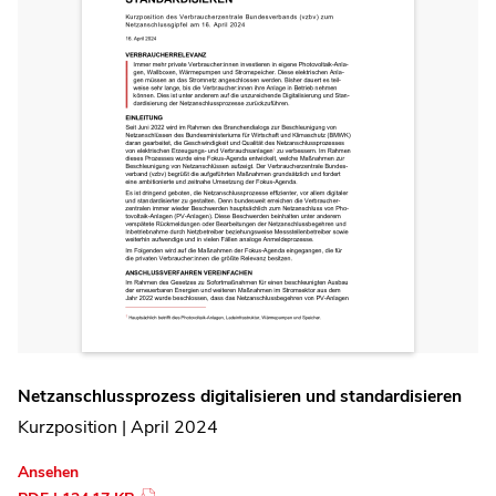
Netzanschlussprozess digitalisieren und standardisieren
Kurzposition | April 2024
Ansehen