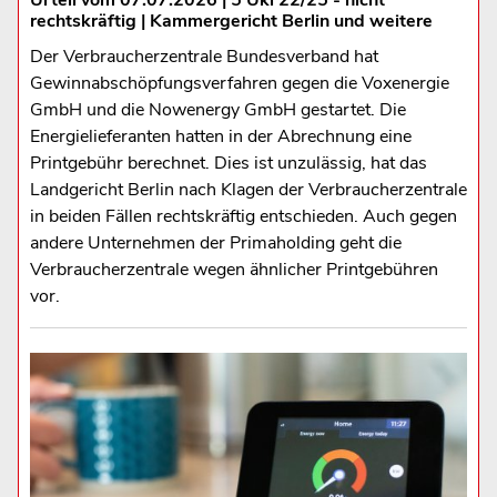
rechtskräftig | Kammergericht Berlin und weitere
Der Verbraucherzentrale Bundesverband hat
Gewinnabschöpfungsverfahren gegen die Voxenergie
GmbH und die Nowenergy GmbH gestartet. Die
Energielieferanten hatten in der Abrechnung eine
Printgebühr berechnet. Dies ist unzulässig, hat das
Landgericht Berlin nach Klagen der Verbraucherzentrale
in beiden Fällen rechtskräftig entschieden. Auch gegen
andere Unternehmen der Primaholding geht die
Verbraucherzentrale wegen ähnlicher Printgebühren
vor.