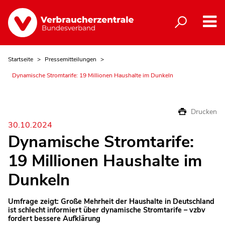
Startseite
Pressemitteilungen
Dynamische Stromtarife: 19 Millionen Haushalte im Dunkeln
Drucken
30.10.2024
Dynamische Stromtarife:
19 Millionen Haushalte im
Dunkeln
Umfrage zeigt: Große Mehrheit der Haushalte in Deutschland
ist schlecht informiert über dynamische Stromtarife – vzbv
fordert bessere Aufklärung