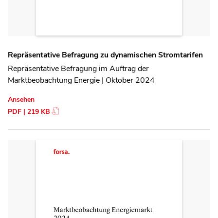
Repräsentative Befragung zu dynamischen Stromtarifen
Repräsentative Befragung im Auftrag der
Marktbeobachtung Energie | Oktober 2024
Ansehen
PDF | 219 KB