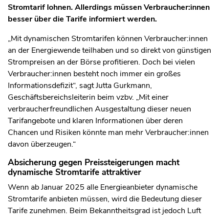
Stromtarif lohnen. Allerdings müssen Verbraucher:innen
besser über die Tarife informiert werden.
„
Mit dynamischen Stromtarifen können Verbraucher:innen
an der Energiewende teilhaben und so direkt von günstigen
Strompreisen an der Börse profitieren. Doch bei vielen
Verbraucher:innen besteht noch immer ein großes
Informationsdefizit“, sagt Jutta Gurkmann,
Geschäftsbereichsleiterin beim vzbv. „Mit einer
verbraucherfreundlichen Ausgestaltung dieser neuen
Tarifangebote und klaren Informationen über deren
Chancen und Risiken könnte man mehr Verbraucher:innen
davon überzeugen.“
Absicherung gegen Preissteigerungen macht
dynamische Stromtarife attraktiver
Wenn ab Januar 2025 alle Energieanbieter dynamische
Stromtarife anbieten müssen, wird die Bedeutung dieser
Tarife zunehmen. Beim Bekanntheitsgrad ist jedoch Luft