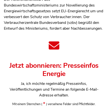
Bundeswirtschaftsministeriums zur Novellierung des
Energiewirtschaftsgesetzes setzt EU-Energierecht um und
verbessert den Schutz von Verbraucher:innen. Der
Verbraucherzentrale Bundesverband (vzbv) begrüßt den
Entwurf des Ministeriums, fordert aber Nachbesserungen.
Jetzt abonnieren: Presseinfos
Energie
Ja, ich möchte regelmäßig Presseinfos,
Veröffentlichungen und Termine an folgende E-Mail-
Adresse erhalten.
Mit einem Sternchen
(
)
versehene Felder sind Pflichtfelder.