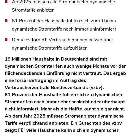
Ab 2025 müssen alle Stromanbieter dynamische
Stromtarife anbieten
81 Prozent der Haushalte fühlen sich zum Thema
dynamische Stromtarife noch immer uninformiert
Der vzbv fordert, Verbraucher:innen besser über
dynamische Stromtarife aufzuklären
19 Millionen Haushalte in Deutschland sind mit
dynamischen Stromtarifen auch wenige Monate vor der
flächendeckenden Einführung nicht vertraut. Das ergab
eine forsa-Befragung im Auftrag des
Verbraucherzentrale Bundesverbands (vzbv).
81 Prozent der Haushalte fühlen sich zu dynamischen
Stromtarifen noch immer eher schlecht oder überhaupt
nicht informiert. Mehr als die Hälfte kennt sie gar nicht.
Ab dem Jahr 2025 müssen Stromanbieter dynamische
Tarife verpflichtend anbieten. Ein Gutachten des vzbv
zeigt: Für viele Haushalte kann sich ein dynamischer