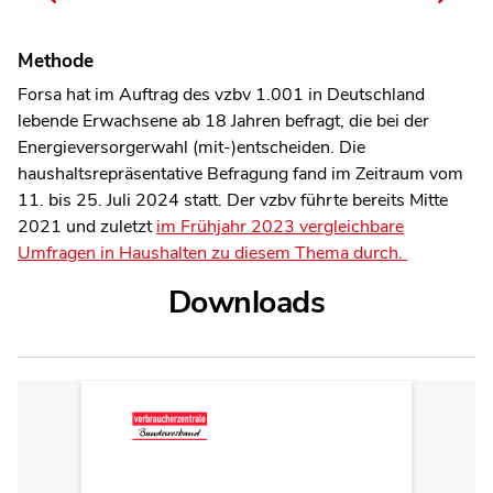
Methode
Forsa hat im Auftrag des vzbv 1.001 in Deutschland
lebende Erwachsene ab 18 Jahren befragt, die bei der
Energieversorgerwahl (mit-)entscheiden. Die
haushaltsrepräsentative Befragung fand im Zeitraum vom
11. bis 25. Juli 2024 statt. Der vzbv führte bereits Mitte
2021 und zuletzt
im Frühjahr 2023 vergleichbare
Umfragen in Haushalten zu diesem Thema durch.
Downloads