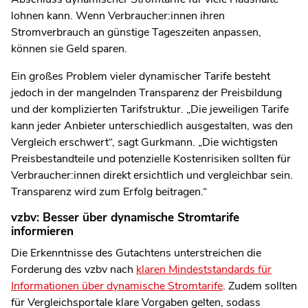
lohnen kann. Wenn Verbraucher:innen ihren
Stromverbrauch an günstige Tageszeiten anpassen,
können sie Geld sparen.
Ein großes Problem vieler dynamischer Tarife besteht
jedoch in der mangelnden Transparenz der Preisbildung
und der komplizierten Tarifstruktur. „Die jeweiligen Tarife
kann jeder Anbieter unterschiedlich ausgestalten, was den
Vergleich erschwert“, sagt Gurkmann. „Die wichtigsten
Preisbestandteile und potenzielle Kostenrisiken sollten für
Verbraucher:innen direkt ersichtlich und vergleichbar sein.
Transparenz wird zum Erfolg beitragen.“
vzbv: Besser über dynamische Stromtarife
informieren
Die Erkenntnisse des Gutachtens unterstreichen die
Forderung des vzbv nach
klaren Mindeststandards für
Informationen über dynamische Stromtarife
. Zudem sollten
für Vergleichsportale klare Vorgaben gelten, sodass