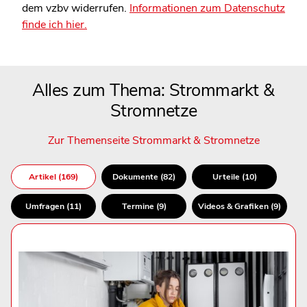
dem vzbv widerrufen.
Informationen zum Datenschutz
finde ich hier.
Alles zum Thema: Strommarkt &
Stromnetze
Zur Themenseite Strommarkt & Stromnetze
Artikel (169)
Dokumente (82)
Urteile (10)
Umfragen (11)
Termine (9)
Videos & Grafiken (9)