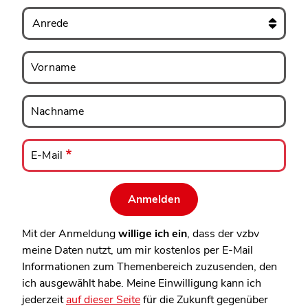
Anrede
Vorname
Vorname
Nachname
Nachname
E-
Mail
E-Mail
Mit der Anmeldung
willige ich ein
, dass der vzbv
meine Daten nutzt, um mir kostenlos per E-Mail
Informationen zum Themenbereich zuzusenden, den
ich ausgewählt habe. Meine Einwilligung kann ich
jederzeit
auf dieser Seite
für die Zukunft gegenüber