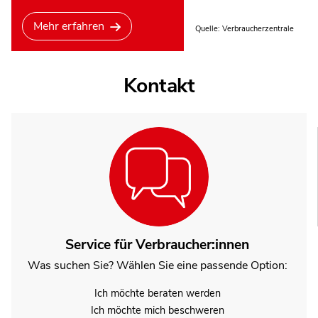
Mehr erfahren
Quelle: Verbraucherzentrale
Kontakt
Service für Verbraucher:innen
Was suchen Sie? Wählen Sie eine passende Option:
Ich möchte beraten werden
Ich möchte mich beschweren