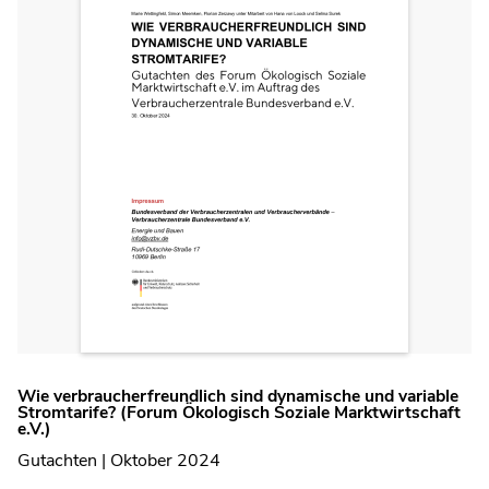
Wie verbraucherfreundlich sind dynamische und variable
Stromtarife? (Forum Ökologisch Soziale Marktwirtschaft
e.V.)
Gutachten | Oktober 2024