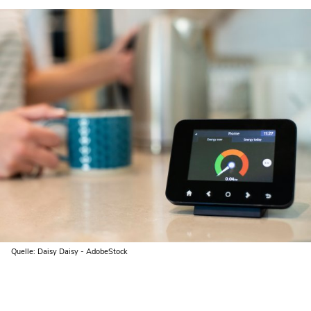
Quelle: Daisy Daisy - AdobeStock