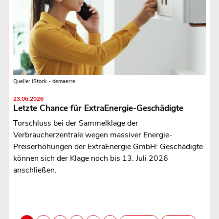
Quelle: iStock - demaerre
23.06.2026
Letzte Chance für ExtraEnergie-Geschädigte
Torschluss bei der Sammelklage der
Verbraucherzentrale wegen massiver Energie-
Preiserhöhungen der ExtraEnergie GmbH: Geschädigte
können sich der Klage noch bis 13. Juli 2026
anschließen.