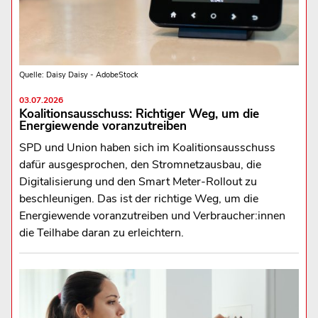
Quelle: Daisy Daisy - AdobeStock
03.07.2026
Koalitionsausschuss: Richtiger Weg, um die
Energiewende voranzutreiben
SPD und Union haben sich im Koalitionsausschuss
dafür ausgesprochen, den Stromnetzausbau, die
Digitalisierung und den Smart Meter-Rollout zu
beschleunigen. Das ist der richtige Weg, um die
Energiewende voranzutreiben und Verbraucher:innen
die Teilhabe daran zu erleichtern.