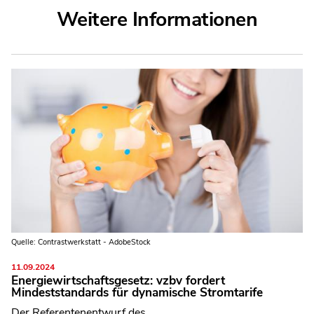
Weitere Informationen
Quelle: Contrastwerkstatt - AdobeStock
11.09.2024
Energiewirtschaftsgesetz: vzbv fordert
Mindeststandards für dynamische Stromtarife
Der Referentenentwurf des