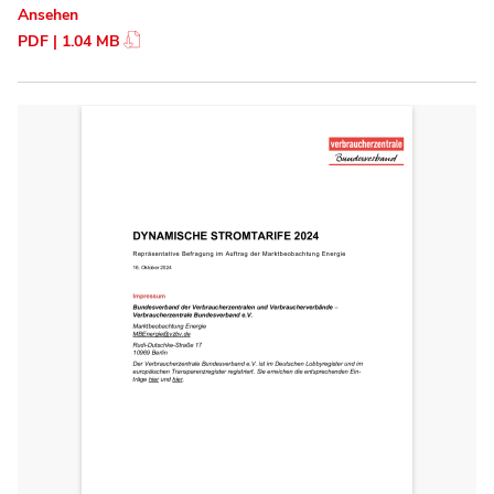
Ansehen
PDF | 1.04 MB