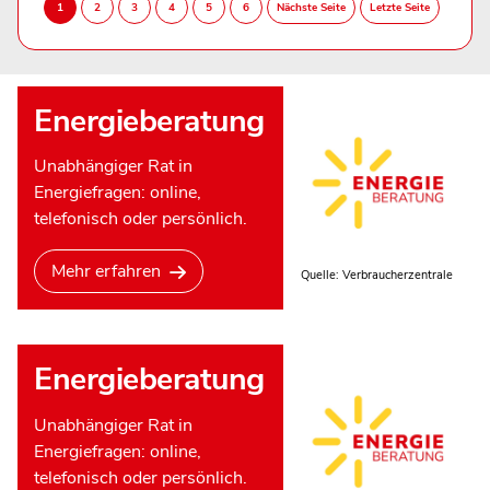
Energieberatung
Unabhängiger Rat in
Energiefragen: online,
telefonisch oder persönlich.
Mehr erfahren
Quelle: Verbraucherzentrale
Energieberatung
Unabhängiger Rat in
Energiefragen: online,
telefonisch oder persönlich.