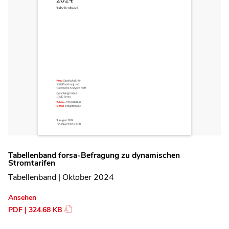
Tabellenband forsa-Befragung zu dynamischen
Stromtarifen
Tabellenband | Oktober 2024
Ansehen
PDF | 324.68 KB