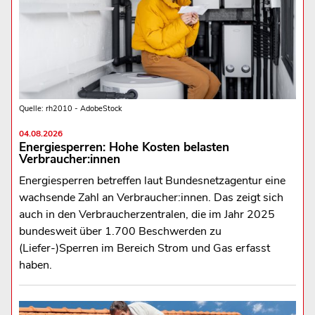
Quelle: rh2010 - AdobeStock
04.08.2026
Energiesperren: Hohe Kosten belasten
Verbraucher:innen
Energiesperren betreffen laut Bundesnetzagentur eine
wachsende Zahl an Verbraucher:innen. Das zeigt sich
auch in den Verbraucherzentralen, die im Jahr 2025
bundesweit über 1.700 Beschwerden zu
(Liefer-)Sperren im Bereich Strom und Gas erfasst
haben.