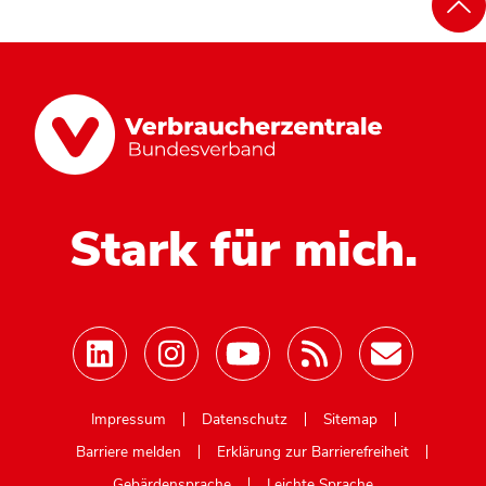
Stark für mich.
Mastodon
Impressum
Datenschutz
Sitemap
Barriere melden
Erklärung zur Barrierefreiheit
Gebärdensprache
Leichte Sprache