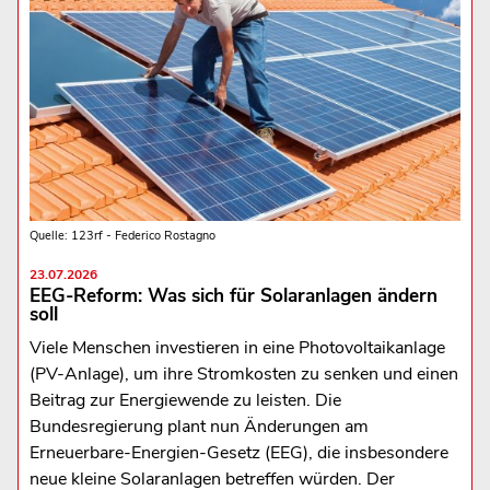
Quelle: 123rf - Federico Rostagno
23.07.2026
EEG-Reform: Was sich für Solaranlagen ändern
soll
Viele Menschen investieren in eine Photovoltaikanlage
(PV-Anlage), um ihre Stromkosten zu senken und einen
Beitrag zur Energiewende zu leisten. Die
Bundesregierung plant nun Änderungen am
Erneuerbare-Energien-Gesetz (EEG), die insbesondere
neue kleine Solaranlagen betreffen würden. Der