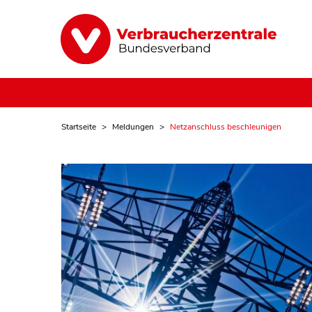
Startseite
Meldungen
Netzanschluss beschleunigen