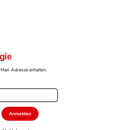
gie
-Mail-Adresse erhalten.