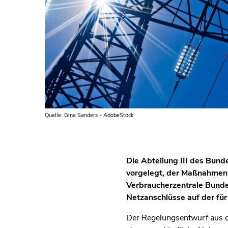
Quelle: Gina Sanders - AdobeStock
Die Abteilung III des Bun
vorgelegt, der Maßnahmen
Verbraucherzentrale Bunde
Netzanschlüsse auf der fü
Der Regelungsentwurf aus 