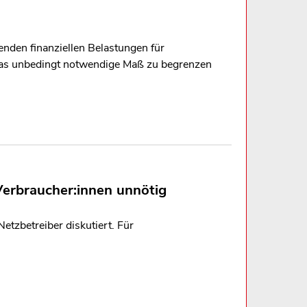
nden finanziellen Belastungen für
das unbedingt notwendige Maß zu begrenzen
erbraucher:innen unnötig
etzbetreiber diskutiert. Für