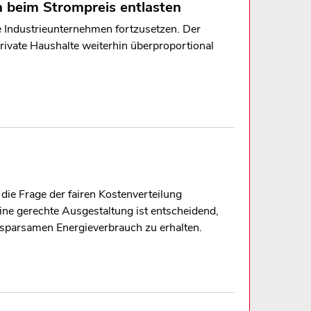
n beim Strompreis entlasten
e Industrieunternehmen fortzusetzen. Der
rivate Haushalte weiterhin überproportional
die Frage der fairen Kostenverteilung
ine gerechte Ausgestaltung ist entscheidend,
 sparsamen Energieverbrauch zu erhalten.