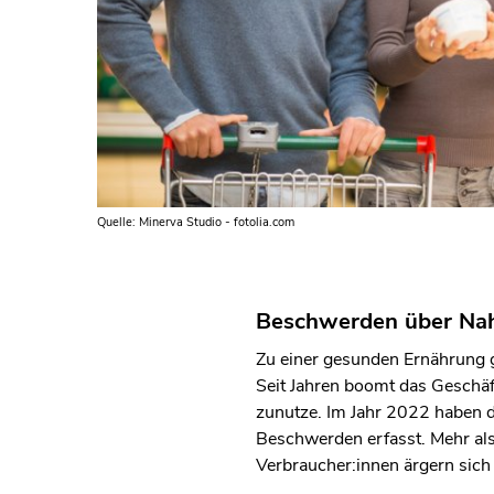
Quelle: Minerva Studio - fotolia.com
Beschwerden über Nah
Zu einer gesunden Ernährung
Seit Jahren boomt das Geschäf
zunutze. Im Jahr 2022 haben 
Beschwerden erfasst. Mehr als
Verbraucher:innen ärgern sich