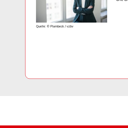
Quelle: © Plambeck / vzbv