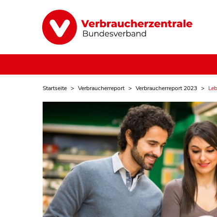
Startseite
Verbraucherreport
Verbraucherreport 2023
Leb