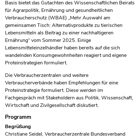
Basis bietet das Gutachten des Wissenschaftlichen Beirats
für Agrarpolitik, Ernährung und gesundheitlichen
Verbraucherschutz (WBAE) „Mehr Auswahl am
gemeinsamen Tisch: Alternativprodukte zu tierischen
Lebensmitteln als Beitrag zu einer nachhaltigeren
Ernährung“ vom Sommer 2025. Einige
Lebensmitteleinzelhändler haben bereits auf die sich
wandelnden Konsumgewohnheiten reagiert und eigene
Proteinstrategien formuliert.
Die Verbraucherzentralen und weitere
Verbraucherverbände haben Empfehlungen für eine
Proteinstrategie formuliert. Diese werden im
Fachgespräch mit Stakeholdern aus Politik, Wissenschaft,
Wirtschaft und Zivilgesellschaft diskutiert.
Programm
Begrüßung
Christiane Seidel, Verbraucherzentrale Bundesverband