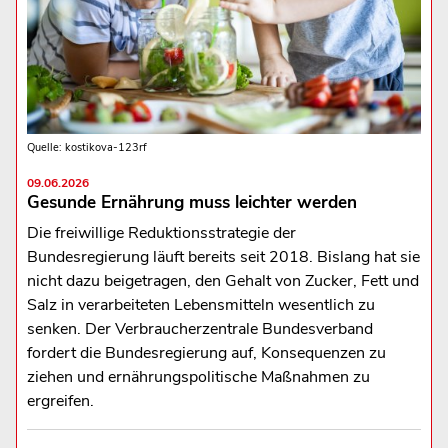
Quelle: kostikova-123rf
09.06.2026
Gesunde Ernährung muss leichter werden
Die freiwillige Reduktionsstrategie der
Bundesregierung läuft bereits seit 2018. Bislang hat sie
nicht dazu beigetragen, den Gehalt von Zucker, Fett und
Salz in verarbeiteten Lebensmitteln wesentlich zu
senken. Der Verbraucherzentrale Bundesverband
fordert die Bundesregierung auf, Konsequenzen zu
ziehen und ernährungspolitische Maßnahmen zu
ergreifen.