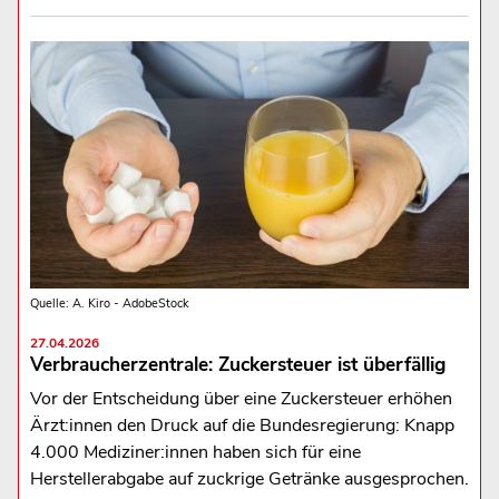
Quelle: A. Kiro - AdobeStock
27.04.2026
Verbraucherzentrale: Zuckersteuer ist überfällig
Vor der Entscheidung über eine Zuckersteuer erhöhen
Ärzt:innen den Druck auf die Bundesregierung: Knapp
4.000 Mediziner:innen haben sich für eine
Herstellerabgabe auf zuckrige Getränke ausgesprochen.