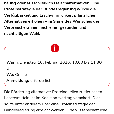
häufig oder ausschließlich Fleischalternativen. Eine
Proteinstrategie der Bundesregierung würde die
Verfügbarkeit und Erschwinglichkeit pflanzlicher
Alternativen erhöhen – im Sinne des Wunsches der
Verbraucher:innen nach einer gesunden und
nachhaltigen Wahl.
Wann:
Dienstag, 10. Februar 2026, 10:00 bis 11:30
Uhr
Wo:
Online
Anmeldung:
erforderlich
Die Förderung alternativer Proteinquellen zu tierischen
Lebensmitteln ist im Koalitionsvertrag verankert. Dies
sollte unter anderem über eine Proteinstrategie der
Bundesregierung erreicht werden. Eine wissenschaftliche