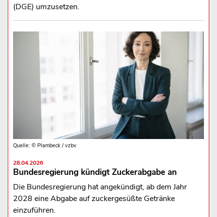
(DGE) umzusetzen.
Quelle: © Plambeck / vzbv
28.04.2026
Bundesregierung kündigt Zuckerabgabe an
Die Bundesregierung hat angekündigt, ab dem Jahr
2028 eine Abgabe auf zuckergesüßte Getränke
einzuführen.