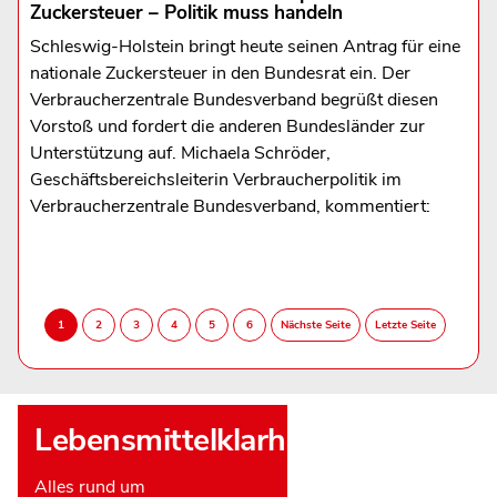
Zuckersteuer – Politik muss handeln
Schleswig-Holstein bringt heute seinen Antrag für eine
nationale Zuckersteuer in den Bundesrat ein. Der
Verbraucherzentrale Bundesverband begrüßt diesen
Vorstoß und fordert die anderen Bundesländer zur
Unterstützung auf. Michaela Schröder,
Geschäftsbereichsleiterin Verbraucherpolitik im
Verbraucherzentrale Bundesverband, kommentiert:
Lebensmittelklarheit
Alles rund um