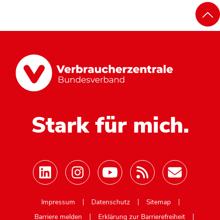
Stark für mich.
Mastodon
Impressum
Datenschutz
Sitemap
Barriere melden
Erklärung zur Barrierefreiheit