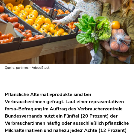
Quelle: puhimec - AdobeStock
Pflanzliche Alternativprodukte sind bei
Verbraucher:innen gefragt. Laut einer repräsentativen
forsa-Befragung im Auftrag des Verbraucherzentrale
Bundesverbands nutzt ein Fünftel (20 Prozent) der
Verbraucher:innen häufig oder ausschließlich pflanzliche
Milchalternativen und nahezu jede:r Achte (12 Prozent)