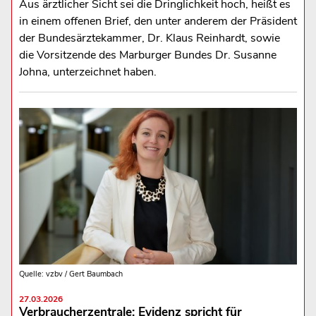
Aus ärztlicher Sicht sei die Dringlichkeit hoch, heißt es
in einem offenen Brief, den unter anderem der Präsident
der Bundesärztekammer, Dr. Klaus Reinhardt, sowie
die Vorsitzende des Marburger Bundes Dr. Susanne
Johna, unterzeichnet haben.
Quelle: vzbv / Gert Baumbach
27.03.2026
Verbraucherzentrale: Evidenz spricht für