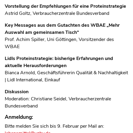
Vorstellung der Empfehlungen für eine Proteinstrategie
Astrid Goltz, Verbraucherzentrale Bundesverband
Key Messages aus dem Gutachten des WBAE „Mehr
Auswahl am gemeinsamen Tisch“
Prof. Achim Spiller, Uni Göttingen, Vorsitzender des
WBAE
Lidls Proteinstrategie: bisherige Erfahrungen und
aktuelle Herausforderungen
Bianca Arnold, Geschäftsführerin Qualität & Nachhaltigkeit
| Lidl International, Einkauf
Diskussion
Moderation: Christiane Seidel, Verbraucherzentrale
Bundesverband
Anmeldung:
Bitte melden Sie sich bis 9. Februar per Mail an: