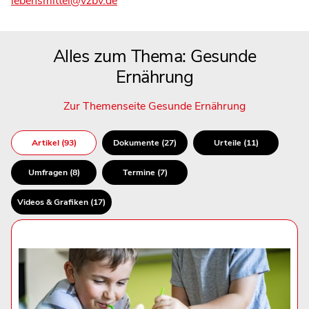
lebensmittel@vzbv.de
Alles zum Thema: Gesunde
Ernährung
Zur Themenseite Gesunde Ernährung
Artikel (93)
Dokumente (27)
Urteile (11)
Umfragen (8)
Termine (7)
Videos & Grafiken (17)