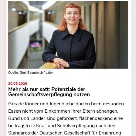
Quelle: Gert Baumbach / vzbv
20.05.2026
Mehr als nur satt: Potenziale der
Gemeinschaftsverpflegung nutzen
Gerade Kinder und Jugendliche dürfen beim gesunden
Essen nicht vom Einkommen ihrer Eltern abhängen.
Bund und Länder sind gefordert, flächendeckend eine
beitragsfreie Kita- und Schulverpflegung nach den
Standards der Deutschen Gesellschaft für Ernährung