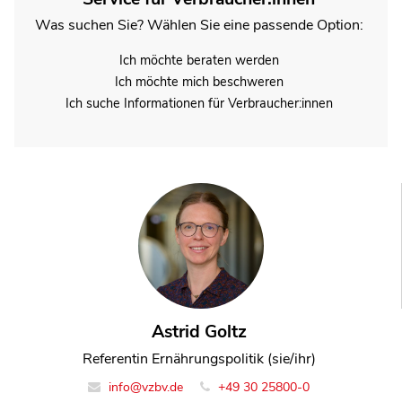
Was suchen Sie? Wählen Sie eine passende Option:
Ich möchte beraten werden
Ich möchte mich beschweren
Ich suche Informationen für Verbraucher:innen
Astrid Goltz
Referentin Ernährungspolitik (sie/ihr)
info@vzbv.de
+49 30 25800-0