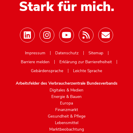
Stark für mich.
Mastodon
Impressum
Datenschutz
Sitemap
Barriere melden
Erklärung zur Barrierefreiheit
Gebärdensprache
Leichte Sprache
Arbeitsfelder des Verbraucherzentrale Bundesverbands
Digitales & Medien
Energie & Bauen
Europa
Finanzmarkt
Gesundheit & Pflege
Lebensmittel
Marktbeobachtung