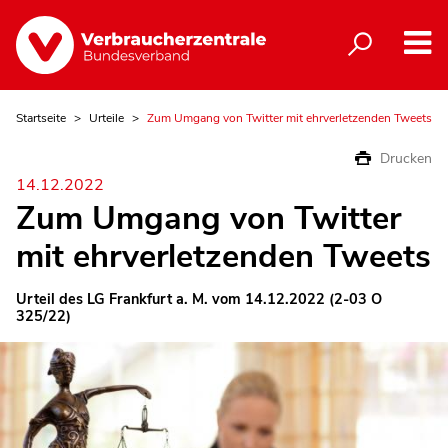
Startseite
Urteile
Zum Umgang von Twitter mit ehrverletzenden Tweets
Drucken
14.12.2022
Zum Umgang von Twitter
mit ehrverletzenden Tweets
Urteil des LG Frankfurt a. M. vom 14.12.2022 (2-03 O
325/22)