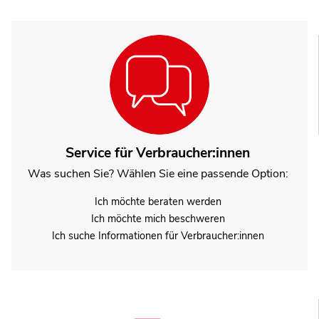
Service für Verbraucher:innen
Was suchen Sie? Wählen Sie eine passende Option:
Ich möchte beraten werden
Ich möchte mich beschweren
Ich suche Informationen für Verbraucher:innen