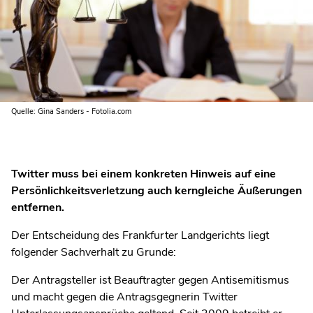
Quelle: Gina Sanders - Fotolia.com
Twitter muss bei einem konkreten Hinweis auf eine
Persönlichkeitsverletzung auch kerngleiche Äußerungen
entfernen.
Der Entscheidung des Frankfurter Landgerichts liegt
folgender Sachverhalt zu Grunde:
Der Antragsteller ist Beauftragter gegen Antisemitismus
und macht gegen die Antragsgegnerin Twitter