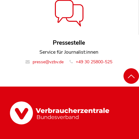
Pressestelle
Service für Journalist:innen
presse@vzbv.de
+49 30 25800-525