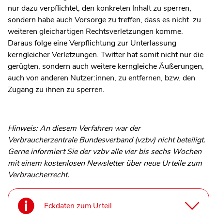
nur dazu verpflichtet, den konkreten Inhalt zu sperren,
sondern habe auch Vorsorge zu treffen, dass es nicht zu
weiteren gleichartigen Rechtsverletzungen komme.
Daraus folge eine Verpflichtung zur Unterlassung
kerngleicher Verletzungen. Twitter hat somit nicht nur die
gerügten, sondern auch weitere kerngleiche Äußerungen,
auch von anderen Nutzer:innen, zu entfernen, bzw. den
Zugang zu ihnen zu sperren.
Hinweis: An diesem Verfahren war der
Verbraucherzentrale Bundesverband (vzbv) nicht beteiligt.
Gerne informiert Sie der vzbv alle vier bis sechs Wochen
mit einem kostenlosen Newsletter über neue Urteile zum
Verbraucherrecht.
Eckdaten zum Urteil