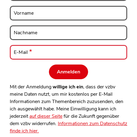
Vorname
Vorname
Nachname
Nachname
E-
Mail
E-Mail
Mit der Anmeldung
willige ich ein
, dass der vzbv
meine Daten nutzt, um mir kostenlos per E-Mail
Informationen zum Themenbereich zuzusenden, den
ich ausgewählt habe. Meine Einwilligung kann ich
jederzeit
auf dieser Seite
für die Zukunft gegenüber
dem vzbv widerrufen.
Informationen zum Datenschutz
finde ich hier.