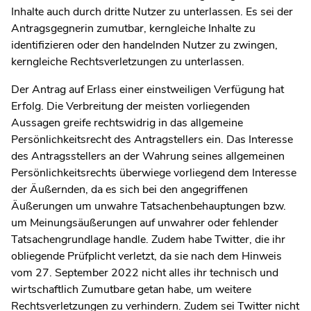
Inhalte auch durch dritte Nutzer zu unterlassen. Es sei der
Antragsgegnerin zumutbar, kerngleiche Inhalte zu
identifizieren oder den handelnden Nutzer zu zwingen,
kerngleiche Rechtsverletzungen zu unterlassen.
Der Antrag auf Erlass einer einstweiligen Verfügung hat
Erfolg. Die Verbreitung der meisten vorliegenden
Aussagen greife rechtswidrig in das allgemeine
Persönlichkeitsrecht des Antragstellers ein. Das Interesse
des Antragsstellers an der Wahrung seines allgemeinen
Persönlichkeitsrechts überwiege vorliegend dem Interesse
der Äußernden, da es sich bei den angegriffenen
Äußerungen um unwahre Tatsachenbehauptungen bzw.
um Meinungsäußerungen auf unwahrer oder fehlender
Tatsachengrundlage handle. Zudem habe Twitter, die ihr
obliegende Prüfplicht verletzt, da sie nach dem Hinweis
vom 27. September 2022 nicht alles ihr technisch und
wirtschaftlich Zumutbare getan habe, um weitere
Rechtsverletzungen zu verhindern. Zudem sei Twitter nicht