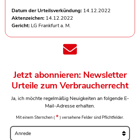
Datum der Urteilsverkündung:
14.12.2022
Aktenzeichen:
14.12.2022
Gericht:
LG Frankfurt a. M.
Jetzt abonnieren: Newsletter
Urteile zum Verbraucherrecht
Ja, ich möchte regelmäßig Neuigkeiten an folgende E-
Mail-Adresse erhalten.
Mit einem Sternchen
(
)
versehene Felder sind Pflichtfelder.
Anrede