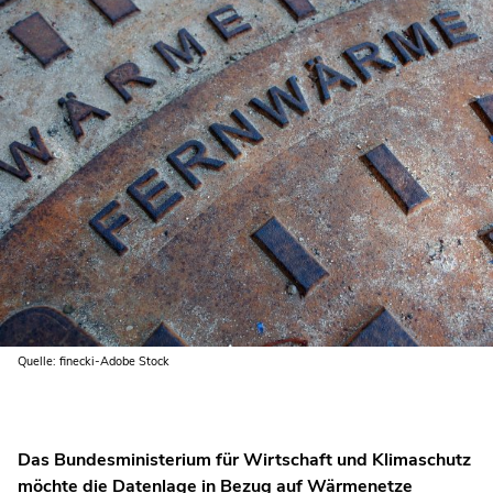
Quelle: finecki-Adobe Stock
Das Bundesministerium für Wirtschaft und Klimaschutz
möchte die Datenlage in Bezug auf Wärmenetze