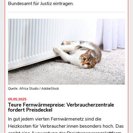
Bundesamt für Justiz eintragen.
Quelle: Africa Studio / AdobeStock
05.05.2025
Teure Fernwärmepreise: Verbraucherzentrale
fordert Preisdeckel
In gut jedem vierten Fernwärmenetz sind die
Heizkosten für Verbraucher:innen besonders hoch. Das