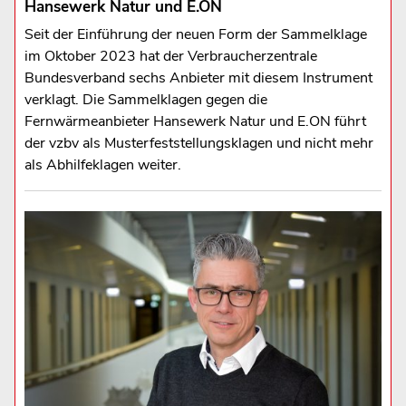
Hansewerk Natur und E.ON
Seit der Einführung der neuen Form der Sammelklage
im Oktober 2023 hat der Verbraucherzentrale
Bundesverband sechs Anbieter mit diesem Instrument
verklagt. Die Sammelklagen gegen die
Fernwärmeanbieter Hansewerk Natur und E.ON führt
der vzbv als Musterfeststellungsklagen und nicht mehr
als Abhilfeklagen weiter.