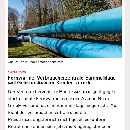
Quelle: Focus Finder / stock.adobe.com
14.04.2026
Fernwärme: Verbraucherzentrale-Sammelklage
will Geld für Avacon-Kunden zurück
Der Verbraucherzentrale Bundesverband geht gegen
stark erhöhte Fernwärmepreise der Avacon Natur
GmbH vor und hat eine Sammelklage eingereicht. Aus
Sicht der Verbraucherzentrale sind die
Preisanpassungsformeln nicht gesetzeskonform.
Betroffene können sich jetzt ins Klageregister beim