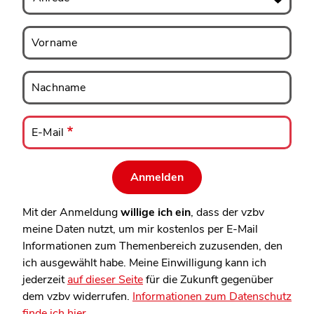
Vorname
Vorname
Nachname
Nachname
E-
Mail
E-Mail
Mit der Anmeldung
willige ich ein
, dass der vzbv
meine Daten nutzt, um mir kostenlos per E-Mail
Informationen zum Themenbereich zuzusenden, den
ich ausgewählt habe. Meine Einwilligung kann ich
jederzeit
auf dieser Seite
für die Zukunft gegenüber
dem vzbv widerrufen.
Informationen zum Datenschutz
finde ich hier.