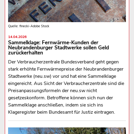
Quelle: finecki-Adobe Stock
14.04.2026
Sammelklage: Fernwärme-Kunden der
Neubrandenburger Stadtwerke sollen Geld
zurückerhalten
Der Verbraucherzentrale Bundesverband geht gegen
stark erhöhte Fernwärmepreise der Neubrandenburger
Stadtwerke (neu.sw) vor und hat eine Sammelklage
eingereicht. Aus Sicht der Verbraucherzentrale sind die
Preisanpassungsformeln der neu.sw nicht
gesetzeskonform. Betroffene können sich nun der
Sammelklage anschließen, indem sie sich ins
Klageregister beim Bundesamt für Justiz eintragen.