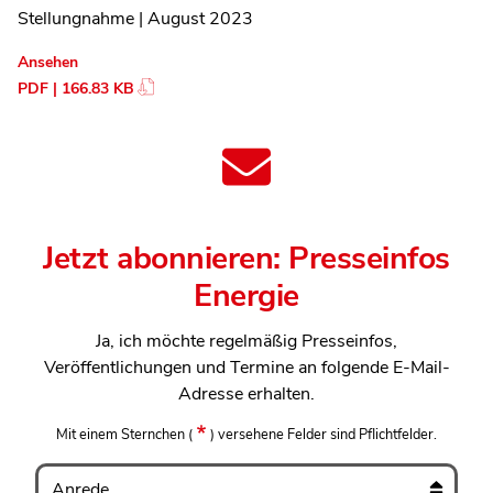
Stellungnahme | August 2023
Ansehen
PDF | 166.83 KB
Jetzt abonnieren: Presseinfos
Energie
Ja, ich möchte regelmäßig Presseinfos,
Veröffentlichungen und Termine an folgende E-Mail-
Adresse erhalten.
Mit einem Sternchen
(
)
versehene Felder sind Pflichtfelder.
Anrede