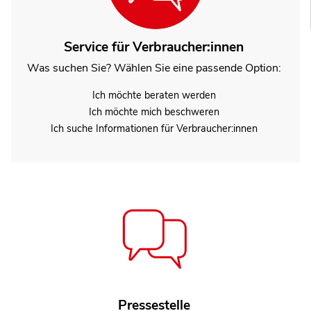
Service für Verbraucher:innen
Was suchen Sie? Wählen Sie eine passende Option:
Ich möchte beraten werden
Ich möchte mich beschweren
Ich suche Informationen für Verbraucher:innen
Florian Munder
Pressestelle