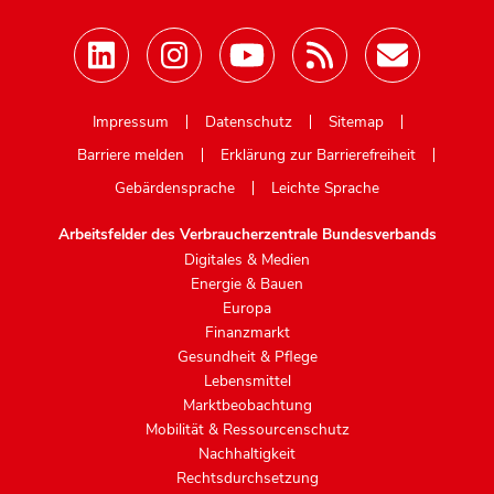
Mastodon
Impressum
Datenschutz
Sitemap
Barriere melden
Erklärung zur Barrierefreiheit
Gebärdensprache
Leichte Sprache
Arbeitsfelder des Verbraucherzentrale Bundesverbands
Digitales & Medien
Energie & Bauen
Europa
Finanzmarkt
Gesundheit & Pflege
Lebensmittel
Marktbeobachtung
Mobilität & Ressourcenschutz
Nachhaltigkeit
Rechtsdurchsetzung