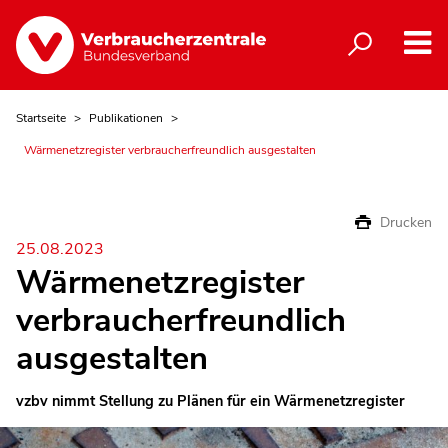
Startseite
Publikationen
Wärmenetzregister verbraucherfreundlich ausgestalten
Drucken
25.08.2023
Wärmenetzregister
verbraucherfreundlich
ausgestalten
vzbv nimmt Stellung zu Plänen für ein Wärmenetzregister