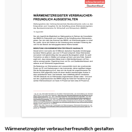
Wärmenetzregister verbraucherfreundlich gestalten