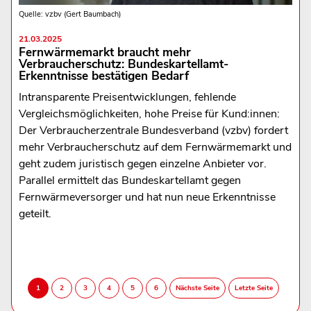
Quelle: vzbv (Gert Baumbach)
21.03.2025
Fernwärmemarkt braucht mehr
Verbraucherschutz: Bundeskartellamt-
Erkenntnisse bestätigen Bedarf
Intransparente Preisentwicklungen, fehlende
Vergleichsmöglichkeiten, hohe Preise für Kund:innen:
Der Verbraucherzentrale Bundesverband (vzbv) fordert
mehr Verbraucherschutz auf dem Fernwärmemarkt und
geht zudem juristisch gegen einzelne Anbieter vor.
Parallel ermittelt das Bundeskartellamt gegen
Fernwärmeversorger und hat nun neue Erkenntnisse
geteilt.