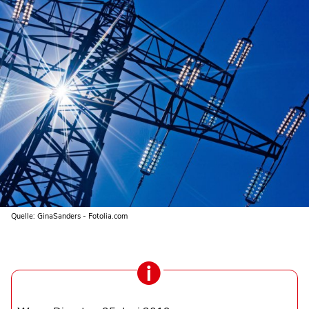
Quelle: GinaSanders - Fotolia.com