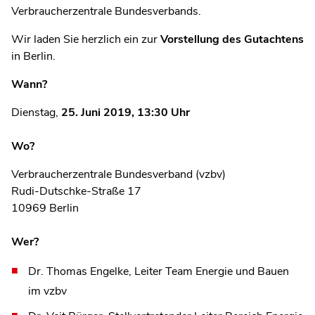
Verbraucherzentrale Bundesverbands.
Wir laden Sie herzlich ein zur
Vorstellung des Gutachtens
in Berlin.
Wann?
Dienstag,
25. Juni 2019, 13:30 Uhr
Wo?
Verbraucherzentrale Bundesverband (vzbv)
Rudi-Dutschke-Straße 17
10969 Berlin
Wer?
Dr. Thomas Engelke, Leiter Team Energie und Bauen
im vzbv