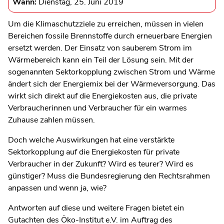
Wann:
Dienstag, 25. Juni 2019
Um die Klimaschutzziele zu erreichen, müssen in vielen
Bereichen fossile Brennstoffe durch erneuerbare Energien
ersetzt werden. Der Einsatz von sauberem Strom im
Wärmebereich kann ein Teil der Lösung sein. Mit der
sogenannten Sektorkopplung zwischen Strom und Wärme
ändert sich der Energiemix bei der Wärmeversorgung. Das
wirkt sich direkt auf die Energiekosten aus, die private
Verbraucherinnen und Verbraucher für ein warmes
Zuhause zahlen müssen.
Doch welche Auswirkungen hat eine verstärkte
Sektorkopplung auf die Energiekosten für private
Verbraucher in der Zukunft? Wird es teurer? Wird es
günstiger? Muss die Bundesregierung den Rechtsrahmen
anpassen und wenn ja, wie?
Antworten auf diese und weitere Fragen bietet ein
Gutachten des Öko-Institut e.V. im Auftrag des