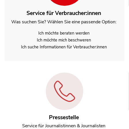
Service für Verbraucher:innen
Was suchen Sie? Wählen Sie eine passende Option:
Ich möchte beraten werden
Ich möchte mich beschweren
Ich suche Informationen für Verbraucher:innen
Pressestelle
Service für Journalistinnen & Journalisten