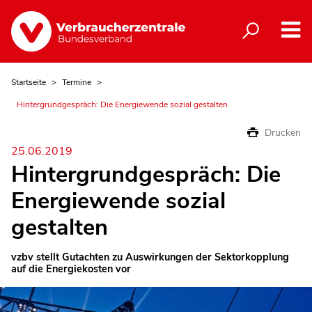
Startseite
Termine
Hintergrundgespräch: Die Energiewende sozial gestalten
Drucken
25.06.2019
Hintergrundgespräch: Die
Energiewende sozial
gestalten
vzbv stellt Gutachten zu Auswirkungen der Sektorkopplung
auf die Energiekosten vor