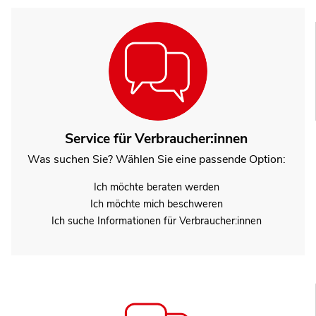
Service für Verbraucher:innen
Was suchen Sie? Wählen Sie eine passende Option:
Ich möchte beraten werden
Ich möchte mich beschweren
Ich suche Informationen für Verbraucher:innen