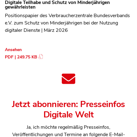
Digitale Teilhabe und Schutz von Minderjährigen
gewährleisten
Positionspapier des Verbraucherzentrale Bundesverbands
e.V. zum Schutz von Minderjährigen bei der Nutzung
digitaler Dienste | März 2026
Ansehen
PDF | 249.75 KB
Jetzt abonnieren: Presseinfos
Digitale Welt
Ja, ich möchte regelmäßig Presseinfos,
Veröffentlichungen und Termine an folgende E-Mail-