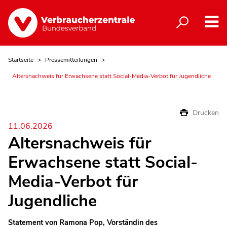
Startseite
Pressemitteilungen
Altersnachweis für Erwachsene statt Social-Media-Verbot für Jugendliche
Drucken
11.06.2026
Altersnachweis für
Erwachsene statt Social-
Media-Verbot für
Jugendliche
Statement von Ramona Pop, Vorständin des