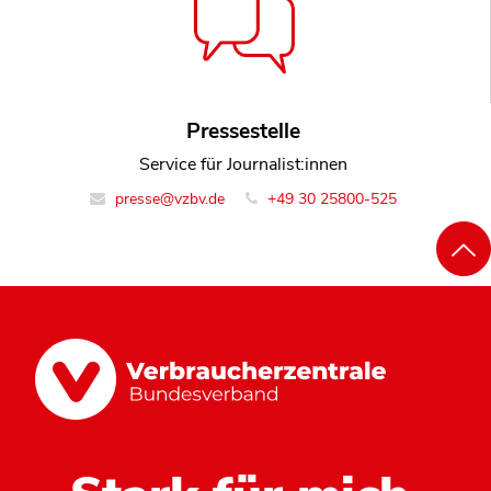
Pressestelle
Service für Journalist:innen
presse@vzbv.de
+49 30 25800-525