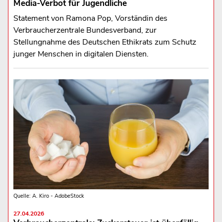
Media-Verbot für Jugendliche
Statement von Ramona Pop, Vorständin des
Verbraucherzentrale Bundesverband, zur
Stellungnahme des Deutschen Ethikrats zum Schutz
junger Menschen in digitalen Diensten.
Quelle: A. Kiro - AdobeStock
27.04.2026