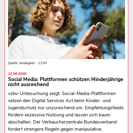
Quelle: burakguler - 123rf
22.06.2026
Social Media: Plattformen schützen Minderjährige
nicht ausreichend
vzbv-Untesuchung zeigt: Social-Media-Plattformen
setzen den Digital Services Act beim Kinder- und
Jugendschutz nur unzureichend um. Empfehlungsfeeds
fördern exzessive Nutzung und lassen sich kaum
abschalten. Der Verbaucherzentrale Bundesverband
fordert strengere Regeln gegen manipulative,