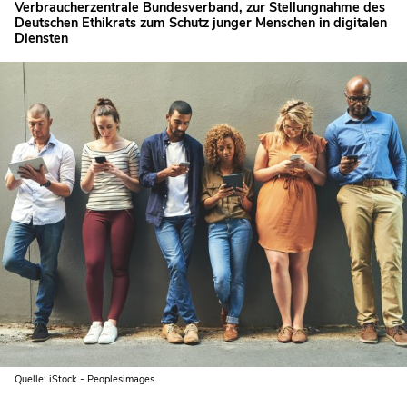
Verbraucherzentrale Bundesverband, zur Stellungnahme des
Deutschen Ethikrats zum Schutz junger Menschen in digitalen
Diensten
Quelle: iStock - Peoplesimages