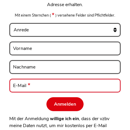
Adresse erhalten.
Mit einem Sternchen
(
)
versehene Felder sind Pflichtfelder.
Anrede
Vorname
Vorname
Nachname
Nachname
E-
Mail
E-Mail
Mit der Anmeldung
willige ich ein
, dass der vzbv
meine Daten nutzt, um mir kostenlos per E-Mail