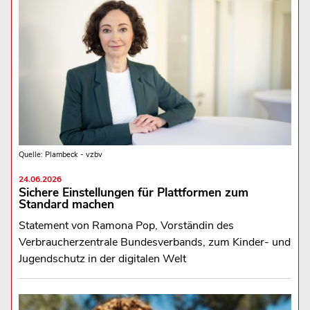
Quelle: Plambeck - vzbv
24.06.2026
Sichere Einstellungen für Plattformen zum
Standard machen
Statement von Ramona Pop, Vorständin des
Verbraucherzentrale Bundesverbands, zum Kinder- und
Jugendschutz in der digitalen Welt