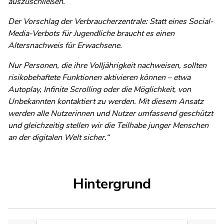
auszuschließen.
Der Vorschlag der Verbraucherzentrale: Statt eines Social-
Media-Verbots für Jugendliche braucht es einen
Altersnachweis für Erwachsene.
Nur Personen, die ihre Volljährigkeit nachweisen, sollten
risikobehaftete Funktionen aktivieren können – etwa
Autoplay, Infinite Scrolling oder die Möglichkeit, von
Unbekannten kontaktiert zu werden. Mit diesem Ansatz
werden alle Nutzerinnen und Nutzer umfassend geschützt
und gleichzeitig stellen wir die Teilhabe junger Menschen
an der digitalen Welt sicher.“
Hintergrund