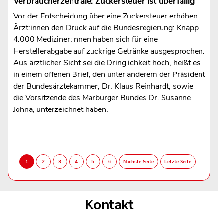
Verbraucherzentrale: Zuckersteuer ist überfällig
Vor der Entscheidung über eine Zuckersteuer erhöhen
Ärzt:innen den Druck auf die Bundesregierung: Knapp
4.000 Mediziner:innen haben sich für eine
Herstellerabgabe auf zuckrige Getränke ausgesprochen.
Aus ärztlicher Sicht sei die Dringlichkeit hoch, heißt es
in einem offenen Brief, den unter anderem der Präsident
der Bundesärztekammer, Dr. Klaus Reinhardt, sowie
die Vorsitzende des Marburger Bundes Dr. Susanne
Johna, unterzeichnet haben.
Kontakt