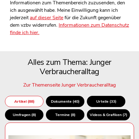
Informationen zum Themenbereich zuzusenden, den
ich ausgewählt habe. Meine Einwilligung kann ich
jederzeit
auf dieser Seite
für die Zukunft gegenüber
dem vzbv widerrufen.
Informationen zum Datenschutz
finde ich hier.
Alles zum Thema: Junger
Verbraucheralltag
Zur Themenseite Junger Verbraucheralltag
Artikel (88)
Dokumente (40)
Urteile (33)
Umfragen (8)
Termine (8)
Videos & Grafiken (7)