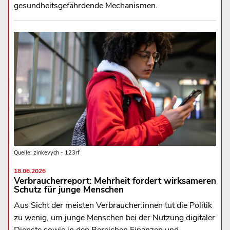
gesundheitsgefährdende Mechanismen.
Quelle: zinkevych - 123rf
18.06.2026
Verbraucherreport: Mehrheit fordert wirksameren
Schutz für junge Menschen
Aus Sicht der meisten Verbraucher:innen tut die Politik
zu wenig, um junge Menschen bei der Nutzung digitaler