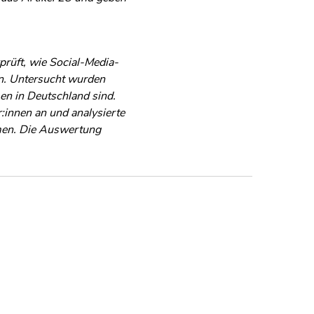
rüft, wie Social-Media-
en. Untersucht wurden
en in Deutschland sind.
:innen an und analysierte
rmen. Die Auswertung