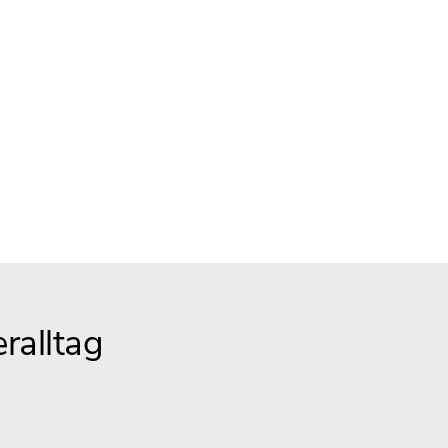
ralltag