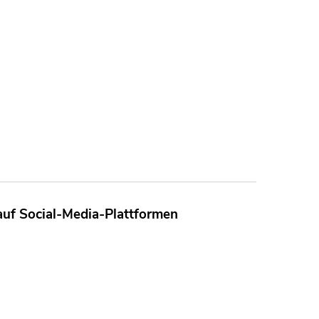
auf Social-Media-Plattformen