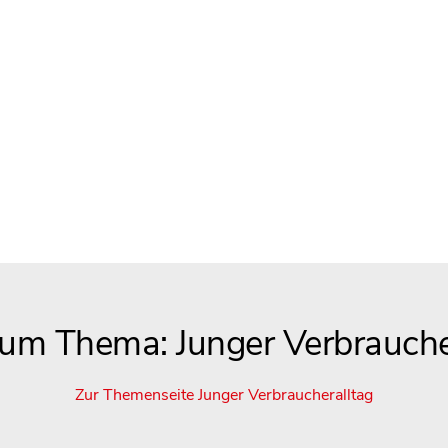
zum Thema: Junger Verbrauche
Zur Themenseite Junger Verbraucheralltag