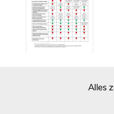
Alles 