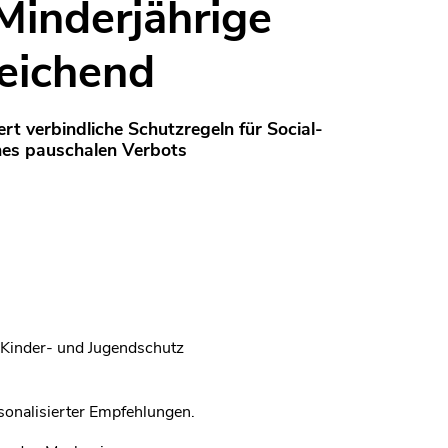
Minderjährige
reichend
rt verbindliche Schutzregeln für Social-
nes pauschalen Verbots
 Kinder- und Jugendschutz
sonalisierter Empfehlungen.