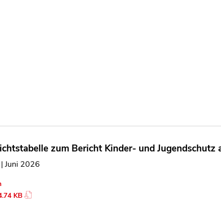
ichtstabelle zum Bericht Kinder- und Jugendschutz 
 | Juni 2026
n
4.74 KB