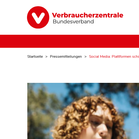
Startseite
Pressemitteilungen
Social Media: Plattformen sch