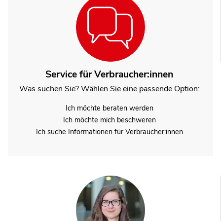
Service für Verbraucher:innen
Was suchen Sie? Wählen Sie eine passende Option:
Ich möchte beraten werden
Ich möchte mich beschweren
Ich suche Informationen für Verbraucher:innen