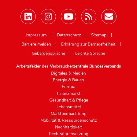
Mastodon
Impressum
Datenschutz
Sitemap
Barriere melden
Erklärung zur Barrierefreiheit
Gebärdensprache
Leichte Sprache
Arbeitsfelder des Verbraucherzentrale Bundesverbands
Digitales & Medien
Energie & Bauen
Europa
Finanzmarkt
Gesundheit & Pflege
Lebensmittel
Marktbeobachtung
Mobilität & Ressourcenschutz
Nachhaltigkeit
Rechtsdurchsetzung