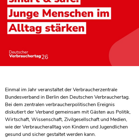
Einmal im Jahr veranstaltet der Verbraucherzentrale
Bundesverband in Berlin den Deutschen Verbrauchertag.
Bei dem zentralen verbraucherpolitischen Ereignis
diskutiert der Verband gemeinsam mit Gästen aus Politik,
Wirtschaft, Wissenschaft, Zivilgesellschaft und Medien,
wie der Verbraucheralltag von Kindern und Jugendlichen
gesund und sicher gestaltet werden kann.