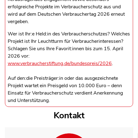
erfolgreiche Projekte im Verbraucherschutz aus und
wird auf dem Deutschen Verbrauchertag 2026 erneut
vergeben.
Wer ist Ihr:e Held:in des Verbraucherschutzes? Welches
Projekt ist Ihr Leuchtturm für Verbraucherinteressen?
Schlagen Sie uns Ihre Favorit:innen bis zum 15. April
2026 vor:
www.verbraucherstiftung.de/bundespreis/2026
.
Auf den:die Preisträger:in oder das ausgezeichnete
Projekt wartet ein Preisgeld von 10.000 Euro – denn
Einsatz für Verbraucherschutz verdient Anerkennung
und Unterstützung.
Kontakt