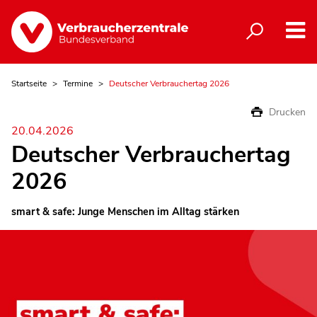
Startseite
Termine
Deutscher Verbrauchertag 2026
Drucken
20.04.2026
Deutscher Verbrauchertag
2026
smart & safe: Junge Menschen im Alltag stärken