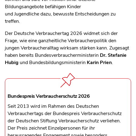
Bildungsangebote befähigen Kinder
und Jugendliche dazu, bewusste Entscheidungen zu
treffen.
Der Deutsche Verbrauchertag 2026 widmet sich der
Frage, wie eine ganzheitliche Verbraucherpolitik den
jungen Verbraucheralltag wirksam stärken kann. Zugesagt
haben bereits Bundesverbraucherministerin
Dr. Stefanie
Hubig
und Bundesbildungsministerin
Karin Prien
.
Bundespreis Verbraucherschutz 2026
Seit 2013 wird im Rahmen des Deutschen
Verbrauchertags der Bundespreis Verbraucherschutz
der Deutschen Stiftung Verbraucherschutz verliehen.
Der Preis zeichnet Einzelpersonen für ihr
herausragendes Engagement sowie besonders