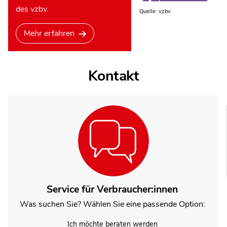
des vzbv.
Quelle: vzbv
Mehr erfahren
Kontakt
Service für Verbraucher:innen
Was suchen Sie? Wählen Sie eine passende Option:
Ich möchte beraten werden