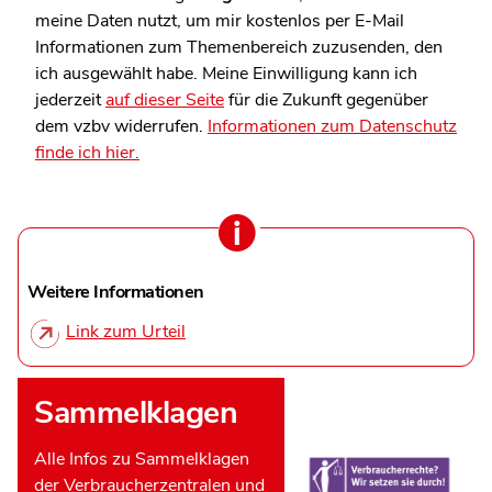
meine Daten nutzt, um mir kostenlos per E-Mail
Informationen zum Themenbereich zuzusenden, den
ich ausgewählt habe. Meine Einwilligung kann ich
jederzeit
auf dieser Seite
für die Zukunft gegenüber
dem vzbv widerrufen.
Informationen zum Datenschutz
finde ich hier.
Weitere Informationen
Link zum Urteil
Sammelklagen
Alle Infos zu Sammelklagen
der Verbraucherzentralen und