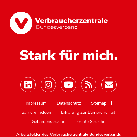
Stark für mich.
Mastodon
Impressum
Datenschutz
Sitemap
Barriere melden
Erklärung zur Barrierefreiheit
Gebärdensprache
Leichte Sprache
Arbeitsfelder des Verbraucherzentrale Bundesverbands