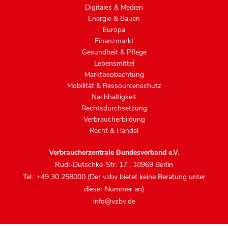
Digitales & Medien
Energie & Bauen
Europa
Finanzmarkt
Gesundheit & Pflege
Lebensmittel
Marktbeobachtung
Mobilität & Ressourcenschutz
Nachhaltigkeit
Rechtsdurchsetzung
Verbraucherbildung
Recht & Handel
Verbraucherzentrale Bundesverband e.V.
Rudi-Dutschke-Str. 17
,
10969 Berlin
Tel.: +49 30 258000 (Der vzbv bietet keine Beratung unter
dieser Nummer an)
info@vzbv.de