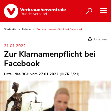
Startseite
Urteile
Zur Klarnamenpflicht bei Facebook
Drucken
21.01.2022
Zur Klarnamenpflicht bei
Facebook
Urteil des BGH vom 27.01.2022 (III ZR 3/21)