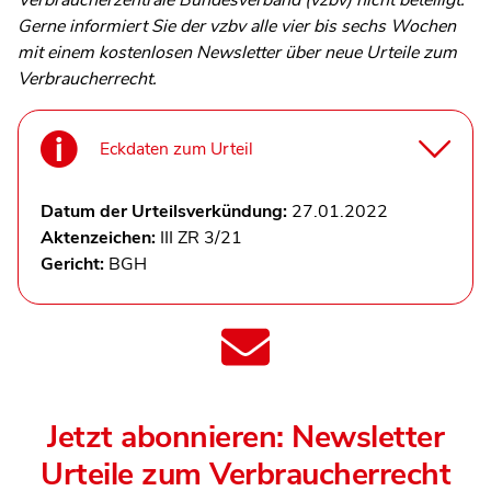
Gerne informiert Sie der vzbv alle vier bis sechs Wochen
mit einem kostenlosen Newsletter über neue Urteile zum
Verbraucherrecht.
Eckdaten zum Urteil
Datum der Urteilsverkündung:
27.01.2022
Aktenzeichen:
III ZR 3/21
Gericht:
BGH
Jetzt abonnieren: Newsletter
Urteile zum Verbraucherrecht