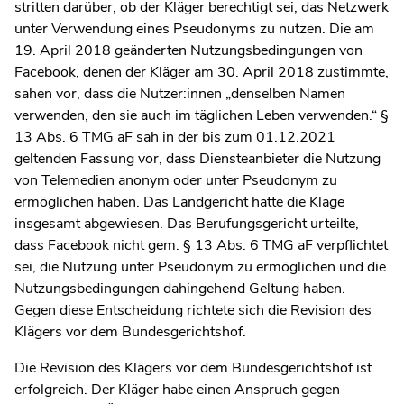
stritten darüber, ob der Kläger berechtigt sei, das Netzwerk
unter Verwendung eines Pseudonyms zu nutzen. Die am
19. April 2018 geänderten Nutzungsbedingungen von
Facebook, denen der Kläger am 30. April 2018 zustimmte,
sahen vor, dass die Nutzer:innen „denselben Namen
verwenden, den sie auch im täglichen Leben verwenden.“ §
13 Abs. 6 TMG aF sah in der bis zum 01.12.2021
geltenden Fassung vor, dass Diensteanbieter die Nutzung
von Telemedien anonym oder unter Pseudonym zu
ermöglichen haben. Das Landgericht hatte die Klage
insgesamt abgewiesen. Das Berufungsgericht urteilte,
dass Facebook nicht gem. § 13 Abs. 6 TMG aF verpflichtet
sei, die Nutzung unter Pseudonym zu ermöglichen und die
Nutzungsbedingungen dahingehend Geltung haben.
Gegen diese Entscheidung richtete sich die Revision des
Klägers vor dem Bundesgerichtshof.
Die Revision des Klägers vor dem Bundesgerichtshof ist
erfolgreich. Der Kläger habe einen Anspruch gegen