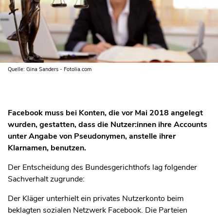
Quelle: Gina Sanders - Fotolia.com
Facebook muss bei Konten, die vor Mai 2018 angelegt
wurden, gestatten, dass die Nutzer:innen ihre Accounts
unter Angabe von Pseudonymen, anstelle ihrer
Klarnamen, benutzen.
Der Entscheidung des Bundesgerichthofs lag folgender
Sachverhalt zugrunde:
Der Kläger unterhielt ein privates Nutzerkonto beim
beklagten sozialen Netzwerk Facebook. Die Parteien