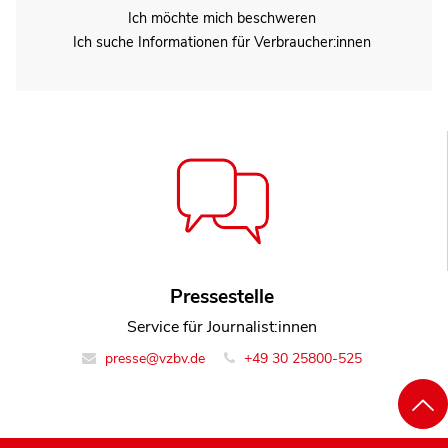
Ich möchte mich beschweren
Ich suche Informationen für Verbraucher:innen
Pressestelle
Service für Journalist:innen
presse@vzbv.de
+49 30 25800-525