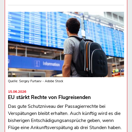
Quelle: Sergey Furtaev - Adobe Stock
15.06.2026
EU stärkt Rechte von Flugreisenden
Das gute Schutzniveau der Passagierrechte bei
Verspätungen bleibt erhalten. Auch künftig wird es die
bisherigen Entschädigungsansprüche geben, wenn
Flüge eine Ankunftsverspätung ab drei Stunden haben.