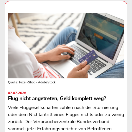
Quelle: Pixel-Shot - AdobeStock
07.07.2026
Flug nicht angetreten, Geld komplett weg?
Viele Fluggesellschaften zahlen nach der Stornierung
oder dem Nichtantritt eines Fluges nichts oder zu wenig
zurück. Der Verbraucherzentrale Bundesverband
sammelt jetzt Erfahrungsberichte von Betroffenen.