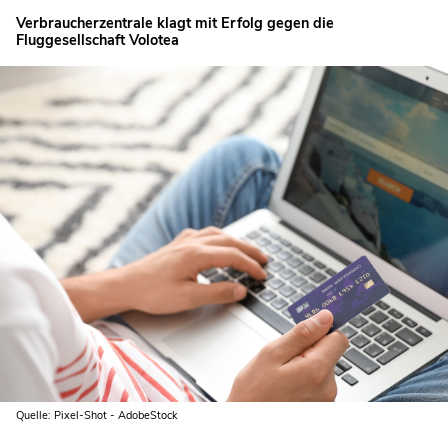
Verbraucherzentrale klagt mit Erfolg gegen die
Fluggesellschaft Volotea
Quelle: Pixel-Shot - AdobeStock