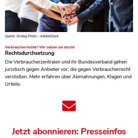
Quelle: Drubig Photo - AdobeStock
Verbraucherrechte? Wir setzen sie durch!
Rechtsdurchsetzung
Die Verbraucherzentralen und ihr Bundesverband gehen
juristisch gegen Anbieter vor, die gegen Verbraucherrecht
verstoßen. Mehr erfahren über Abmahnungen, Klagen und
Urteile.
Jetzt abonnieren: Presseinfos