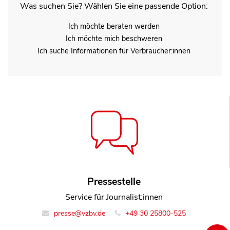
Was suchen Sie? Wählen Sie eine passende Option:
Ich möchte beraten werden
Ich möchte mich beschweren
Ich suche Informationen für Verbraucher:innen
Pressestelle
Service für Journalist:innen
presse@vzbv.de
+49 30 25800-525