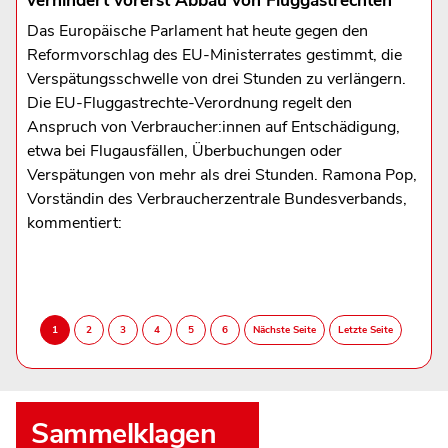
verhindert vorerst Abbau von Fluggastrechten
Das Europäische Parlament hat heute gegen den
Reformvorschlag des EU-Ministerrates gestimmt, die
Verspätungsschwelle von drei Stunden zu verlängern.
Die EU-Fluggastrechte-Verordnung regelt den
Anspruch von Verbraucher:innen auf Entschädigung,
etwa bei Flugausfällen, Überbuchungen oder
Verspätungen von mehr als drei Stunden. Ramona Pop,
Vorständin des Verbraucherzentrale Bundesverbands,
kommentiert:
Sammelklagen