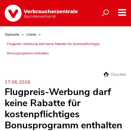
Startseite
Urteile
Flugpreis-Werbung darf keine Rabatte für kostenpflichtiges
Bonusprogramm enthalten
Drucken
17.06.2026
Flugpreis-Werbung darf
keine Rabatte für
kostenpflichtiges
Bonusprogramm enthalten