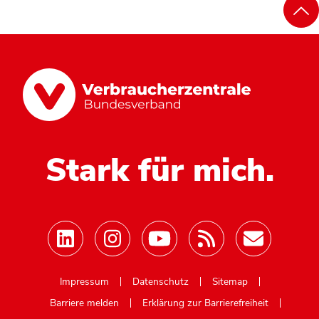
Stark für mich.
Mastodon
Impressum
Datenschutz
Sitemap
Barriere melden
Erklärung zur Barrierefreiheit