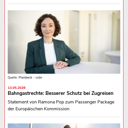
Quelle: Plambeck - vzbv
13.05.2026
Bahngastrechte: Besserer Schutz bei Zugreisen
Statement von Ramona Pop zum Passenger Package
der Europäischen Kommission