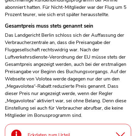
abonniert hatten. Für Nicht-Mitglieder war der Flug um 5
Prozent teurer, wie sich erst später herausstellte.
Gesamtpreis muss stets genannt sein
Das Landgericht Berlin schloss sich der Auffassung der
Verbraucherzentrale an, dass die Preisangabe der
Fluggesellschaft rechtswidrig war. Nach der
Luftverkehrsdienste-Verordnung der EU müsse stets der
Gesamtpreis angezeigt werden, auch bei der erstmaligen
Preisangabe vor Beginn des Buchungsvorgangs. Auf der
Webseite von Volotea werde dagegen nur der um den
„Megavolotea“-Rabatt reduzierte Preis genannt. Dass
dieser Preis nur angezeigt werde, wenn der Regler
„Megavolotea“ aktiviert war, sei ohne Belang. Denn diese
Einstellung sei auch für Verbraucher abrufbar, die keine
Mitglieder im Bonusprogramm sind.
Eckdaten zum Urteil