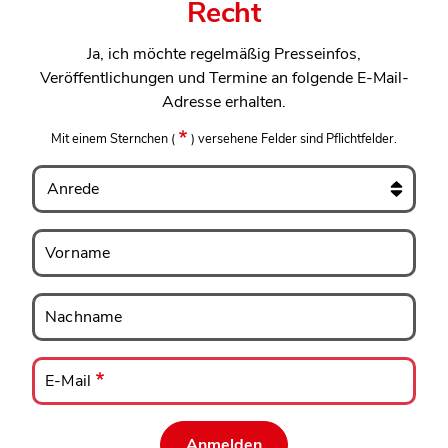
Recht
Ja, ich möchte regelmäßig Presseinfos,
Veröffentlichungen und Termine an folgende E-Mail-
Adresse erhalten.
Mit einem Sternchen
(
)
versehene Felder sind Pflichtfelder.
Anrede
Vorname
Vorname
Nachname
Nachname
E-
Mail
E-Mail