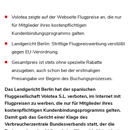
Volotea zeigte auf der Webseite Flugpreise an, die nur
für Mitglieder ihres kostenpflichtigen
Kundenbindungsprogramms galten.
Landgericht Berlin: Strittige Flugpreiswerbung verstößt
gegen EU-Verordnung.
Gesamtpreis ist stets ohne spezielle Rabatte
anzugeben, auch schon bei der erstmaligen
Preisangabe vor Beginn des Buchungsprozesses.
Das Landgericht Berlin hat der spanischen
Fluggesellschaft Volotea S.L. verboten, im Internet mit
Flugpreisen zu werben, die nur für Mitglieder ihres
kostenpflichtigen Kundenbindungsprogramms gelten.
Damit gab das Gericht einer Klage des
Verbraucherzentrale Bundesverbands statt, der die