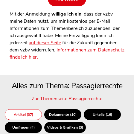
Mit der Anmeldung
willige ich ein
, dass der vzbv
meine Daten nutzt, um mir kostenlos per E-Mail
Informationen zum Themenbereich zuzusenden, den
ich ausgewählt habe. Meine Einwilligung kann ich
jederzeit
auf dieser Seite
für die Zukunft gegenüber
dem vzbv widerrufen.
Informationen zum Datenschutz
finde ich hier.
Alles zum Thema: Passagierrechte
Zur Themenseite Passagierrechte
Artikel (37)
Dokumente (10)
Urteile (16)
Umfragen (4)
Videos & Grafiken (3)