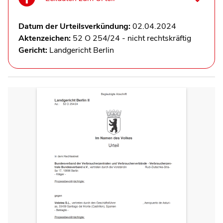
Datum der Urteilsverkündung:
02.04.2024
Aktenzeichen:
52 O 254/24 - nicht rechtskräftig
Gericht:
Landgericht Berlin