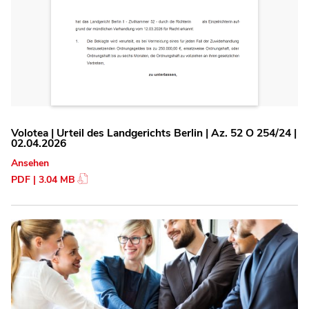
Volotea | Urteil des Landgerichts Berlin | Az. 52 O 254/24 |
02.04.2026
Ansehen
PDF | 3.04 MB