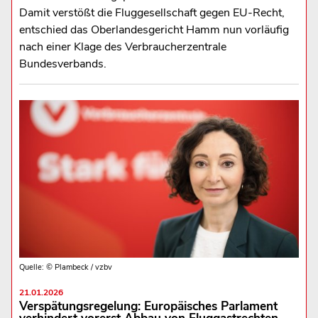
Damit verstößt die Fluggesellschaft gegen EU-Recht,
entschied das Oberlandesgericht Hamm nun vorläufig
nach einer Klage des Verbraucherzentrale
Bundesverbands.
Quelle: © Plambeck / vzbv
21.01.2026
Verspätungsregelung: Europäisches Parlament