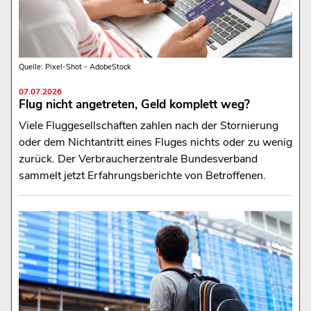
Quelle: Pixel-Shot - AdobeStock
07.07.2026
Flug nicht angetreten, Geld komplett weg?
Viele Fluggesellschaften zahlen nach der Stornierung
oder dem Nichtantritt eines Fluges nichts oder zu wenig
zurück. Der Verbraucherzentrale Bundesverband
sammelt jetzt Erfahrungsberichte von Betroffenen.