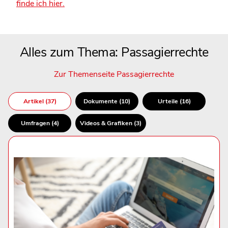
finde ich hier.
Alles zum Thema: Passagierrechte
Zur Themenseite Passagierrechte
Artikel (37)
Dokumente (10)
Urteile (16)
Umfragen (4)
Videos & Grafiken (3)