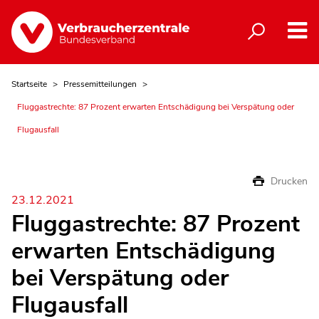
Startseite
Pressemitteilungen
Fluggastrechte: 87 Prozent erwarten Entschädigung bei Verspätung oder
Flugausfall
Drucken
23.12.2021
Fluggastrechte: 87 Prozent
erwarten Entschädigung
bei Verspätung oder
Flugausfall