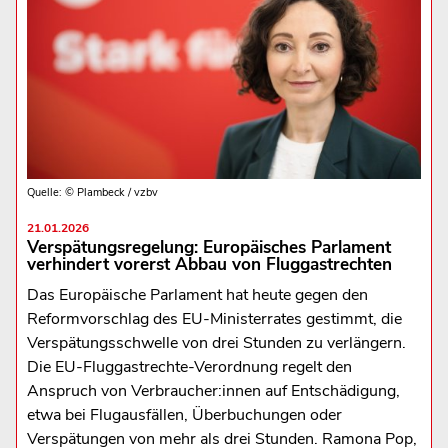
Quelle: © Plambeck / vzbv
21.01.2026
Verspätungsregelung: Europäisches Parlament
verhindert vorerst Abbau von Fluggastrechten
Das Europäische Parlament hat heute gegen den
Reformvorschlag des EU-Ministerrates gestimmt, die
Verspätungsschwelle von drei Stunden zu verlängern.
Die EU-Fluggastrechte-Verordnung regelt den
Anspruch von Verbraucher:innen auf Entschädigung,
etwa bei Flugausfällen, Überbuchungen oder
Verspätungen von mehr als drei Stunden. Ramona Pop,