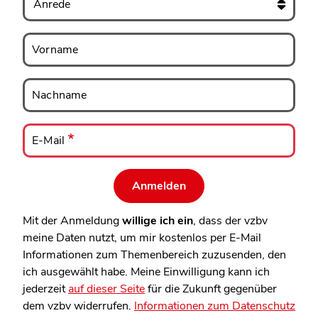
Vorname
Vorname
Nachname
Nachname
E-
Mail
E-Mail
Mit der Anmeldung
willige ich ein
, dass der vzbv
meine Daten nutzt, um mir kostenlos per E-Mail
Informationen zum Themenbereich zuzusenden, den
ich ausgewählt habe. Meine Einwilligung kann ich
jederzeit
auf dieser Seite
für die Zukunft gegenüber
dem vzbv widerrufen.
Informationen zum Datenschutz