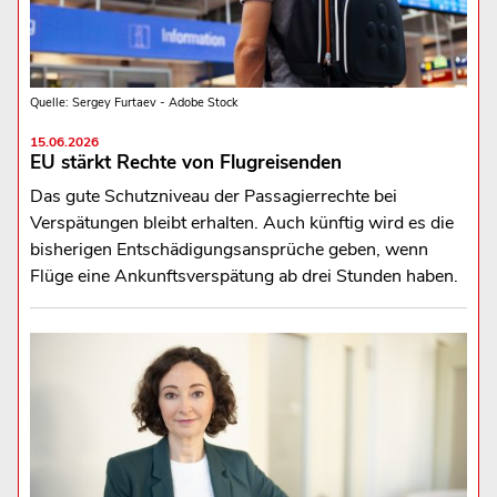
Quelle: Sergey Furtaev - Adobe Stock
15.06.2026
EU stärkt Rechte von Flugreisenden
Das gute Schutzniveau der Passagierrechte bei
Verspätungen bleibt erhalten. Auch künftig wird es die
bisherigen Entschädigungsansprüche geben, wenn
Flüge eine Ankunftsverspätung ab drei Stunden haben.