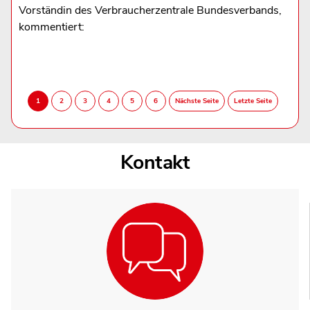
Vorständin des Verbraucherzentrale Bundesverbands,
kommentiert:
Kontakt