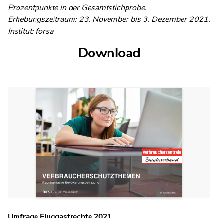
Prozentpunkte in der Gesamtstichprobe.
Erhebungszeitraum: 23. November bis 3. Dezember 2021.
Institut: forsa.
Download
Umfrage Fluggastrechte 2021