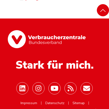
Stark für mich.
Mastodon
Impressum
Datenschutz
Sitemap