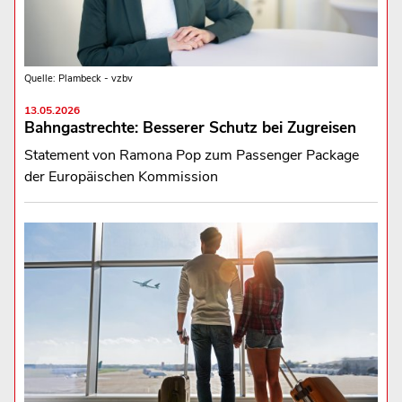
Quelle: Plambeck - vzbv
13.05.2026
Bahngastrechte: Besserer Schutz bei Zugreisen
Statement von Ramona Pop zum Passenger Package
der Europäischen Kommission