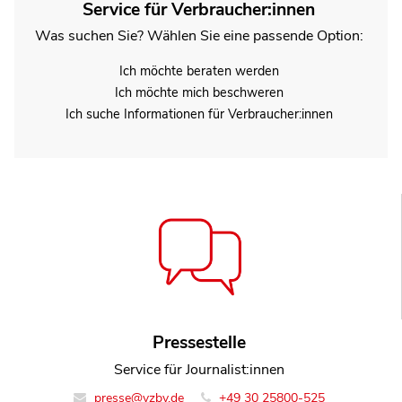
Service für Verbraucher:innen
Was suchen Sie? Wählen Sie eine passende Option:
Ich möchte beraten werden
Ich möchte mich beschweren
Ich suche Informationen für Verbraucher:innen
Pressestelle
Service für Journalist:innen
presse@vzbv.de
+49 30 25800-525