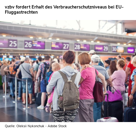
vzbv fordert Erhalt des Verbraucherschutzniveaus bei EU-
Fluggastrechten
Quelle: Oleksii Nykonchuk - Adobe Stock