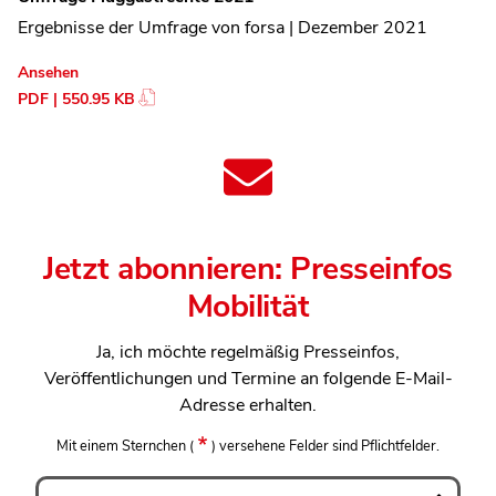
Ergebnisse der Umfrage von forsa | Dezember 2021
Ansehen
PDF | 550.95 KB
Jetzt abonnieren: Presseinfos
Mobilität
Ja, ich möchte regelmäßig Presseinfos,
Veröffentlichungen und Termine an folgende E-Mail-
Adresse erhalten.
Mit einem Sternchen
(
)
versehene Felder sind Pflichtfelder.
Anrede