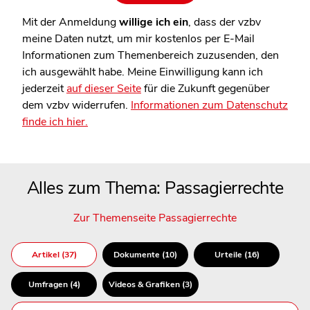
Mit der Anmeldung
willige ich ein
, dass der vzbv
meine Daten nutzt, um mir kostenlos per E-Mail
Informationen zum Themenbereich zuzusenden, den
ich ausgewählt habe. Meine Einwilligung kann ich
jederzeit
auf dieser Seite
für die Zukunft gegenüber
dem vzbv widerrufen.
Informationen zum Datenschutz
finde ich hier.
Alles zum Thema: Passagierrechte
Zur Themenseite Passagierrechte
Artikel (37)
Dokumente (10)
Urteile (16)
Umfragen (4)
Videos & Grafiken (3)