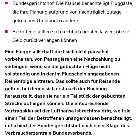
Bundesgerichtshof: Die Klausel benachteiligt Fluggäste,
die ihre Planung aufgrund von nachträglich zutage
getretenen Umständen ändern
Betroffene sollten sich rechtlich beraten lassen, ob sie
Geld zurückverlangen können
Eine Fluggesellschaft darf sich nicht pauschal
vorbehalten, von Passagieren eine Nachzahlung zu
verlangen, wenn sie die gebuchten Flüge nicht
vollständig und in der im Flugschein angegebenen
Reihenfolge antreten. Das sollte auch für Reisende
gelten, bei denen sich erst nach der Buchung
herausstellt, dass sie nur ein Teilstück der gebuchten
Strecke abfliegen können. Die entsprechende
Vertragsklausel der Lufthansa ist rechtswidrig, weil sie
einen Teil der Betroffenen unangemessen benachteiligt,
entschied der Bundesgerichtshof nach einer Klage des
Verbraucherzentrale Bundesverbands.