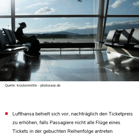
Quelle: krockenmitte - photocase.de
Lufthansa behielt sich vor, nachträglich den Ticketpreis
zu erhöhen, falls Passagiere nicht alle Flüge eines
Tickets in der gebuchten Reihenfolge antreten