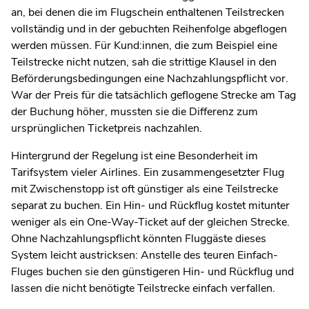
an, bei denen die im Flugschein enthaltenen Teilstrecken
vollständig und in der gebuchten Reihenfolge abgeflogen
werden müssen. Für Kund:innen, die zum Beispiel eine
Teilstrecke nicht nutzen, sah die strittige Klausel in den
Beförderungsbedingungen eine Nachzahlungspflicht vor.
War der Preis für die tatsächlich geflogene Strecke am Tag
der Buchung höher, mussten sie die Differenz zum
ursprünglichen Ticketpreis nachzahlen.
Hintergrund der Regelung ist eine Besonderheit im
Tarifsystem vieler Airlines. Ein zusammengesetzter Flug
mit Zwischenstopp ist oft günstiger als eine Teilstrecke
separat zu buchen. Ein Hin- und Rückflug kostet mitunter
weniger als ein One-Way-Ticket auf der gleichen Strecke.
Ohne Nachzahlungspflicht könnten Fluggäste dieses
System leicht austricksen: Anstelle des teuren Einfach-
Fluges buchen sie den günstigeren Hin- und Rückflug und
lassen die nicht benötigte Teilstrecke einfach verfallen.