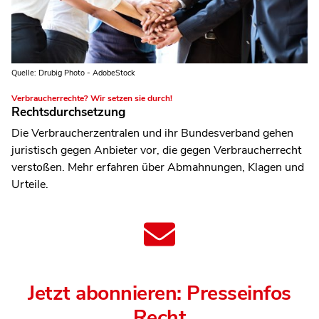
Quelle: Drubig Photo - AdobeStock
Verbraucherrechte? Wir setzen sie durch!
Rechtsdurchsetzung
Die Verbraucherzentralen und ihr Bundesverband gehen
juristisch gegen Anbieter vor, die gegen Verbraucherrecht
verstoßen. Mehr erfahren über Abmahnungen, Klagen und
Urteile.
Jetzt abonnieren: Presseinfos
Recht