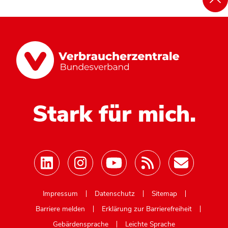
Stark für mich.
Mastodon
Impressum
Datenschutz
Sitemap
Barriere melden
Erklärung zur Barrierefreiheit
Gebärdensprache
Leichte Sprache