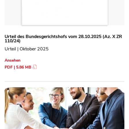
Urteil des Bundesgerichtshofs vom 28.10.2025 (Az. X ZR
110/24)
Urteil | Oktober 2025
Ansehen
PDF | 5.86 MB