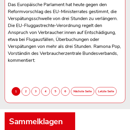
Das Europäische Parlament hat heute gegen den
Reformvorschlag des EU-Ministerrates gestimmt, die
Verspätungsschwelle von drei Stunden zu verlängern.
Die EU-Fluggastrechte-Verordnung regelt den
Anspruch von Verbraucher:innen auf Entschädigung,
etwa bei Flugausfällen, Überbuchungen oder
Verspätungen von mehr als drei Stunden. Ramona Pop,
Vorständin des Verbraucherzentrale Bundesverbands,
kommentiert:
Sammelklagen