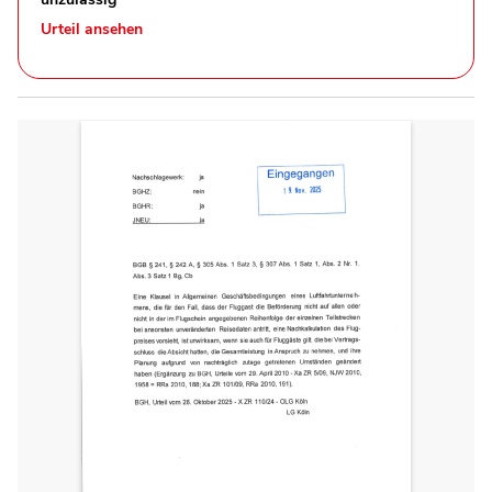
Urteil ansehen