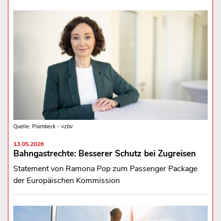
Quelle: Plambeck - vzbv
13.05.2026
Bahngastrechte: Besserer Schutz bei Zugreisen
Statement von Ramona Pop zum Passenger Package
der Europäischen Kommission