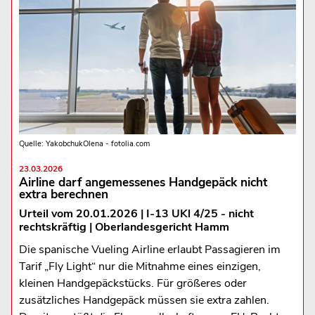
Quelle: YakobchukOlena - fotolia.com
23.03.2026
Airline darf angemessenes Handgepäck nicht
extra berechnen
Urteil vom 20.01.2026 | I-13 UKl 4/25 - nicht
rechtskräftig | Oberlandesgericht Hamm
Die spanische Vueling Airline erlaubt Passagieren im
Tarif „Fly Light“ nur die Mitnahme eines einzigen,
kleinen Handgepäckstücks. Für größeres oder
zusätzliches Handgepäck müssen sie extra zahlen.