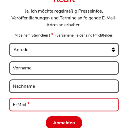
Ja, ich möchte regelmäßig Presseinfos,
Veröffentlichungen und Termine an folgende E-Mail-
Adresse erhalten.
Mit einem Sternchen
(
)
versehene Felder sind Pflichtfelder.
Anrede
Vorname
Vorname
Nachname
Nachname
E-
Mail
E-Mail