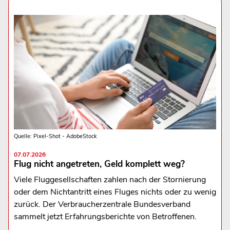
Quelle: Pixel-Shot - AdobeStock
07.07.2026
Flug nicht angetreten, Geld komplett weg?
Viele Fluggesellschaften zahlen nach der Stornierung
oder dem Nichtantritt eines Fluges nichts oder zu wenig
zurück. Der Verbraucherzentrale Bundesverband
sammelt jetzt Erfahrungsberichte von Betroffenen.