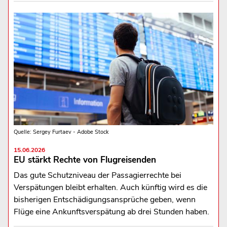
Quelle: Sergey Furtaev - Adobe Stock
15.06.2026
EU stärkt Rechte von Flugreisenden
Das gute Schutzniveau der Passagierrechte bei
Verspätungen bleibt erhalten. Auch künftig wird es die
bisherigen Entschädigungsansprüche geben, wenn
Flüge eine Ankunftsverspätung ab drei Stunden haben.