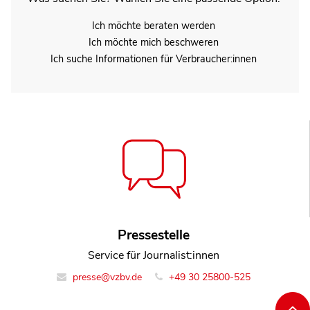
Ich möchte beraten werden
Ich möchte mich beschweren
Ich suche Informationen für Verbraucher:innen
Pressestelle
Service für Journalist:innen
presse@vzbv.de
+49 30 25800-525