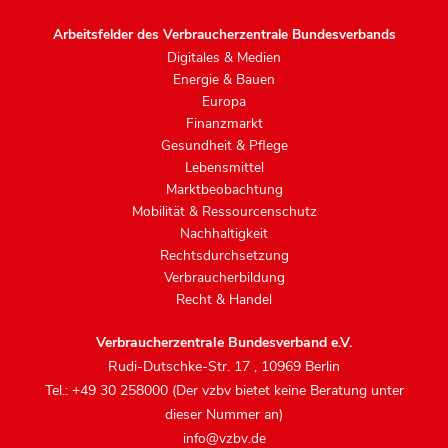
Arbeitsfelder des Verbraucherzentrale Bundesverbands
Digitales & Medien
Energie & Bauen
Europa
Finanzmarkt
Gesundheit & Pflege
Lebensmittel
Marktbeobachtung
Mobilität & Ressourcenschutz
Nachhaltigkeit
Rechtsdurchsetzung
Verbraucherbildung
Recht & Handel
Verbraucherzentrale Bundesverband e.V.
Rudi-Dutschke-Str. 17
,
10969 Berlin
Tel.: +49 30 258000 (Der vzbv bietet keine Beratung unter
dieser Nummer an)
info@vzbv.de