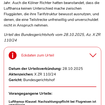
Jahr. Auch die Kölner Richter hatten beanstandet, dass die
Lufthansa keinen Unterschied mache zwischen
Fluggästen, die ihre Tarifstruktur bewusst ausnutzen, und
denen, die eine Teilstrecke unfreiwillig und unverschuldet
nicht in Anspruch nehmen.
Urteil des Bundesgerichtshofs vom 28.10.2025, Az. X ZR
110/24
Eckdaten zum Urteil
Datum der Urteilsverkündung:
28.10.2025
Aktenzeichen:
X ZR 110/24
Gericht:
Bundesgerichtshof
Vorangegangene Urteile:
Lufthansa-Klausel: Nachzahlungspflicht bei Flugreisen ist
unzulässig