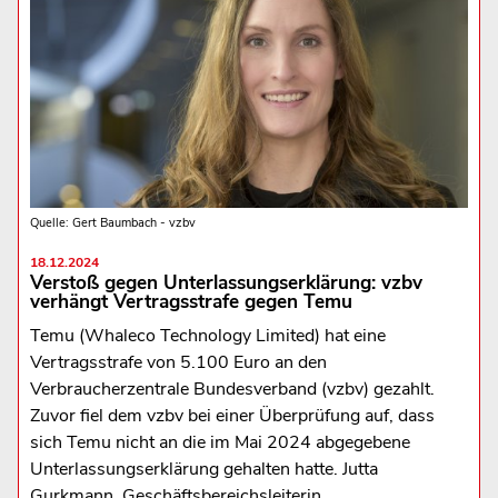
Quelle: Gert Baumbach - vzbv
18.12.2024
Verstoß gegen Unterlassungserklärung: vzbv
verhängt Vertragsstrafe gegen Temu
Temu (Whaleco Technology Limited) hat eine
Vertragsstrafe von 5.100 Euro an den
Verbraucherzentrale Bundesverband (vzbv) gezahlt.
Zuvor fiel dem vzbv bei einer Überprüfung auf, dass
sich Temu nicht an die im Mai 2024 abgegebene
Unterlassungserklärung gehalten hatte. Jutta
Gurkmann, Geschäftsbereichsleiterin