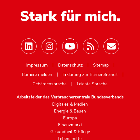
Stark für mich.
Mastodon
Impressum
Datenschutz
Sitemap
Barriere melden
Erklärung zur Barrierefreiheit
Gebärdensprache
Leichte Sprache
Arbeitsfelder des Verbraucherzentrale Bundesverbands
Digitales & Medien
Energie & Bauen
Europa
Finanzmarkt
Gesundheit & Pflege
Lebensmittel