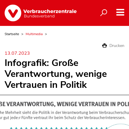
Startseite
Multimedia
Drucken
13.07.2023
Infografik: Große
Verantwortung, wenige
Vertrauen in Politik