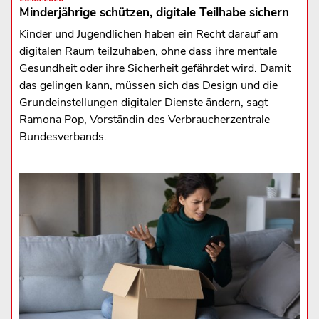
Minderjährige schützen, digitale Teilhabe sichern
Kinder und Jugendlichen haben ein Recht darauf am
digitalen Raum teilzuhaben, ohne dass ihre mentale
Gesundheit oder ihre Sicherheit gefährdet wird. Damit
das gelingen kann, müssen sich das Design und die
Grundeinstellungen digitaler Dienste ändern, sagt
Ramona Pop, Vorständin des Verbraucherzentrale
Bundesverbands.