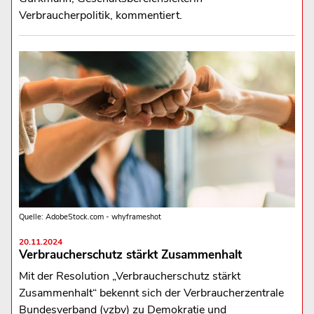
Verbraucherpolitik, kommentiert.
Quelle: AdobeStock.com - whyframeshot
20.11.2024
Verbraucherschutz stärkt Zusammenhalt
Mit der Resolution „Verbraucherschutz stärkt
Zusammenhalt“ bekennt sich der Verbraucherzentrale
Bundesverband (vzbv) zu Demokratie und