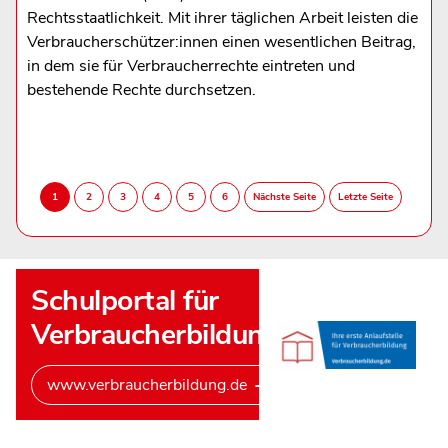
Rechtsstaatlichkeit. Mit ihrer täglichen Arbeit leisten die
Verbraucherschützer:innen einen wesentlichen Beitrag,
in dem sie für Verbraucherrechte eintreten und
bestehende Rechte durchsetzen.
Schulportal für
Verbraucherbildung
www.verbraucherbildung.de