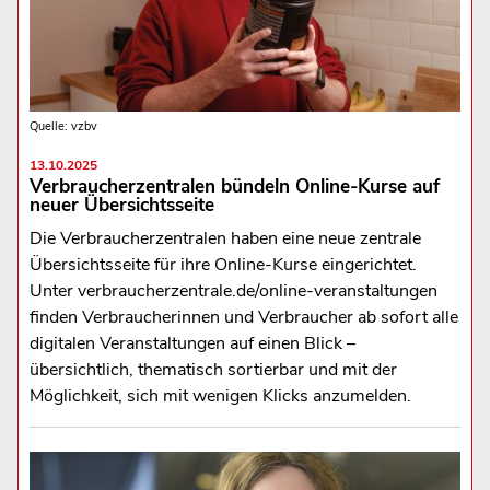
Quelle: vzbv
13.10.2025
Verbraucherzentralen bündeln Online-Kurse auf
neuer Übersichtsseite
Die Verbraucherzentralen haben eine neue zentrale
Übersichtsseite für ihre Online-Kurse eingerichtet.
Unter verbraucherzentrale.de/online-veranstaltungen
finden Verbraucherinnen und Verbraucher ab sofort alle
digitalen Veranstaltungen auf einen Blick –
übersichtlich, thematisch sortierbar und mit der
Möglichkeit, sich mit wenigen Klicks anzumelden.