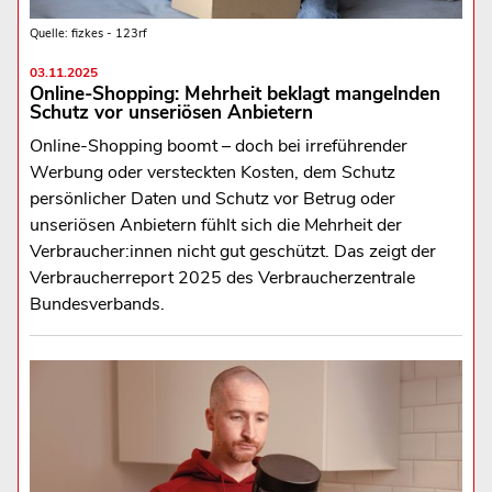
Quelle: fizkes - 123rf
03.11.2025
Online-Shopping: Mehrheit beklagt mangelnden
Schutz vor unseriösen Anbietern
Online-Shopping boomt – doch bei irreführender
Werbung oder versteckten Kosten, dem Schutz
persönlicher Daten und Schutz vor Betrug oder
unseriösen Anbietern fühlt sich die Mehrheit der
Verbraucher:innen nicht gut geschützt. Das zeigt der
Verbraucherreport 2025 des Verbraucherzentrale
Bundesverbands.