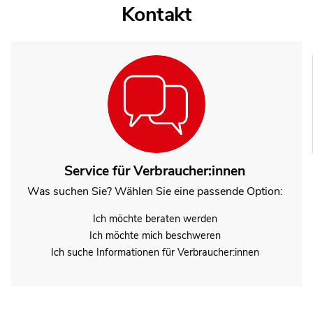
Kontakt
Service für Verbraucher:innen
Was suchen Sie? Wählen Sie eine passende Option:
Ich möchte beraten werden
Ich möchte mich beschweren
Ich suche Informationen für Verbraucher:innen