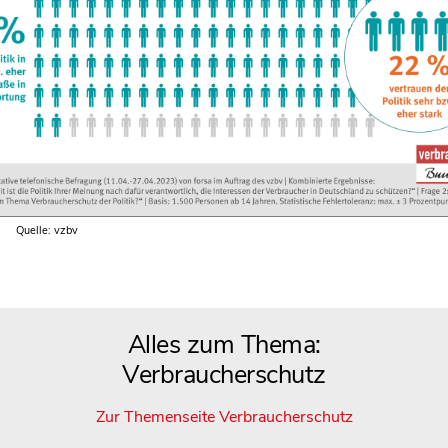
Quelle: vzbv
Alles zum Thema:
Verbraucherschutz
Zur Themenseite Verbraucherschutz