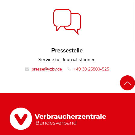
Pressestelle
Service für Journalist:innen
presse@vzbv.de
+49 30 25800-525